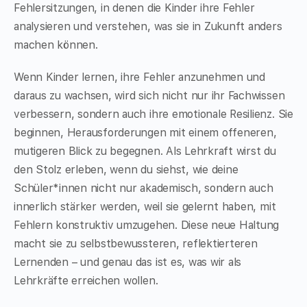
Fehlersitzungen, in denen die Kinder ihre Fehler
analysieren und verstehen, was sie in Zukunft anders
machen können.
Wenn Kinder lernen, ihre Fehler anzunehmen und
daraus zu wachsen, wird sich nicht nur ihr Fachwissen
verbessern, sondern auch ihre emotionale Resilienz. Sie
beginnen, Herausforderungen mit einem offeneren,
mutigeren Blick zu begegnen. Als Lehrkraft wirst du
den Stolz erleben, wenn du siehst, wie deine
Schüler*innen nicht nur akademisch, sondern auch
innerlich stärker werden, weil sie gelernt haben, mit
Fehlern konstruktiv umzugehen. Diese neue Haltung
macht sie zu selbstbewussteren, reflektierteren
Lernenden – und genau das ist es, was wir als
Lehrkräfte erreichen wollen.