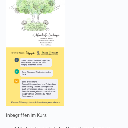
Inbegriffen im Kurs: