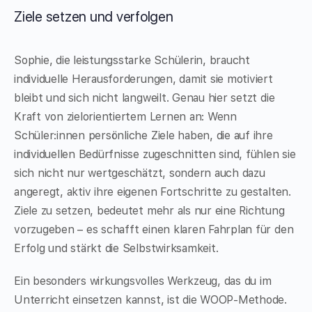
Ziele setzen und verfolgen
Sophie, die leistungsstarke Schülerin, braucht
individuelle Herausforderungen, damit sie motiviert
bleibt und sich nicht langweilt. Genau hier setzt die
Kraft von zielorientiertem Lernen an: Wenn
Schüler:innen persönliche Ziele haben, die auf ihre
individuellen Bedürfnisse zugeschnitten sind, fühlen sie
sich nicht nur wertgeschätzt, sondern auch dazu
angeregt, aktiv ihre eigenen Fortschritte zu gestalten.
Ziele zu setzen, bedeutet mehr als nur eine Richtung
vorzugeben – es schafft einen klaren Fahrplan für den
Erfolg und stärkt die Selbstwirksamkeit.
Ein besonders wirkungsvolles Werkzeug, das du im
Unterricht einsetzen kannst, ist die WOOP-Methode.