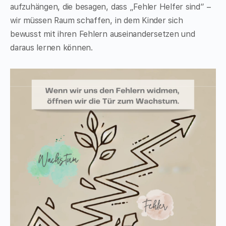
aufzuhängen, die besagen, dass „Fehler Helfer sind“ –
wir müssen Raum schaffen, in dem Kinder sich
bewusst mit ihren Fehlern auseinandersetzen und
daraus lernen können.