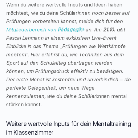
Wenn du weitere wertvolle Inputs und Ideen haben
möchtest, wie du deine Schüler
innen noch besser auf
Prüfungen vorbereiten kannst, melde dich für den
Mitgliederbereich von
Pädagogik+
an. Am
21.10.
gibt
Pascal Lehmann in einem exklusiven Live-Event
Einblicke in das Thema „Prüfungen wie Wettkämpfe
meistern“. Hier erfährst du, wie Techniken aus dem
Sport auf den Schulalltag übertragen werden
können, um Prüfungsdruck effektiv zu bewältigen.
Der erste Monat ist kostenfrei und unverbindlich – die
perfekte Gelegenheit, um neue Wege
kennenzulernen, wie du deine Schüler
i:nnen mental
stärken kannst.
Weitere wertvolle Inputs für dein Mentaltraining
im Klassenzimmer