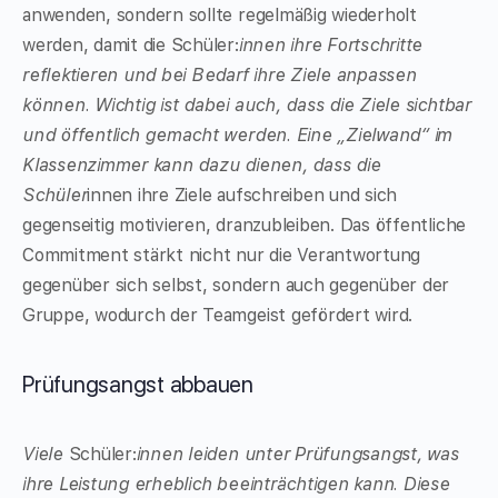
anwenden, sondern sollte regelmäßig wiederholt
werden, damit die Schüler:
innen ihre Fortschritte
reflektieren und bei Bedarf ihre Ziele anpassen
können. Wichtig ist dabei auch, dass die Ziele sichtbar
und öffentlich gemacht werden. Eine „Zielwand“ im
Klassenzimmer kann dazu dienen, dass die
Schüler
innen ihre Ziele aufschreiben und sich
gegenseitig motivieren, dranzubleiben. Das öffentliche
Commitment stärkt nicht nur die Verantwortung
gegenüber sich selbst, sondern auch gegenüber der
Gruppe, wodurch der Teamgeist gefördert wird.
Prüfungsangst abbauen
Viele
Schüler:
innen leiden unter Prüfungsangst, was
ihre Leistung erheblich beeinträchtigen kann. Diese