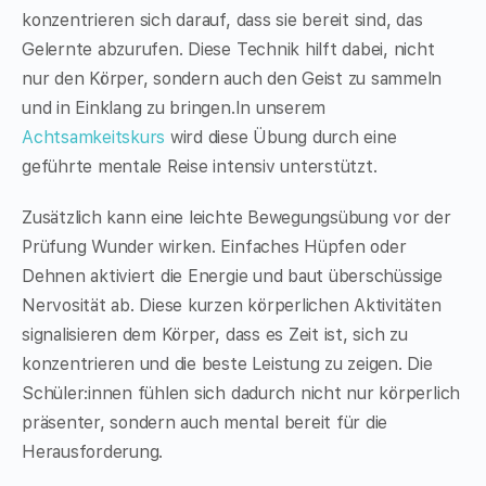
konzentrieren sich darauf, dass sie bereit sind, das
Gelernte abzurufen. Diese Technik hilft dabei, nicht
nur den Körper, sondern auch den Geist zu sammeln
und in Einklang zu bringen.In unserem
Achtsamkeitskurs
wird diese Übung durch eine
geführte mentale Reise intensiv unterstützt.
Zusätzlich kann eine leichte Bewegungsübung vor der
Prüfung Wunder wirken. Einfaches Hüpfen oder
Dehnen aktiviert die Energie und baut überschüssige
Nervosität ab. Diese kurzen körperlichen Aktivitäten
signalisieren dem Körper, dass es Zeit ist, sich zu
konzentrieren und die beste Leistung zu zeigen. Die
Schüler:innen fühlen sich dadurch nicht nur körperlich
präsenter, sondern auch mental bereit für die
Herausforderung.