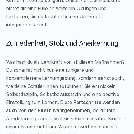
Konzentration zu steigern. Unser Achtsamkeitskurs
bietet dir eine Fülle an weiteren Übungen und
Lektionen, die du leicht in deinen Unterricht
integrieren kannst.
Zufriedenheit, Stolz und Anerkennung
Was hast du als Lehrkraft von all diesen Maßnahmen?
Du schaffst nicht nur eine ruhigere und
konzentriertere Lernumgebung, sondern siehst auch,
wie deine Schüler:innen aufblühen. Sie entwickeln
Selbstdisziplin, Selbstbewusstsein und eine positive
Einstellung zum Lernen. Diese
Fortschritte werden
auch von den Eltern wahrgenommen,
die dir ihre
Anerkennung zeigen, weil sie sehen, dass ihre Kinder in
deiner Klasse nicht nur Wissen erwerben, sondern