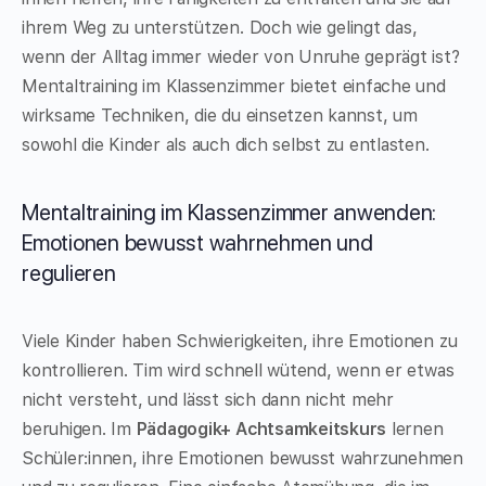
ihrem Weg zu unterstützen. Doch wie gelingt das,
wenn der Alltag immer wieder von Unruhe geprägt ist?
Mentaltraining im Klassenzimmer bietet einfache und
wirksame Techniken, die du einsetzen kannst, um
sowohl die Kinder als auch dich selbst zu entlasten.
Mentaltraining im Klassenzimmer anwenden:
Emotionen bewusst wahrnehmen und
regulieren
Viele Kinder haben Schwierigkeiten, ihre Emotionen zu
kontrollieren. Tim wird schnell wütend, wenn er etwas
nicht versteht, und lässt sich dann nicht mehr
beruhigen. Im
Pädagogik+ Achtsamkeitskurs
lernen
Schüler:innen, ihre Emotionen bewusst wahrzunehmen