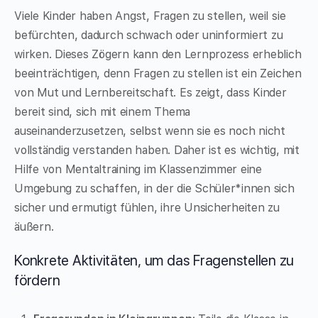
Viele Kinder haben Angst, Fragen zu stellen, weil sie
befürchten, dadurch schwach oder uninformiert zu
wirken. Dieses Zögern kann den Lernprozess erheblich
beeinträchtigen, denn Fragen zu stellen ist ein Zeichen
von Mut und Lernbereitschaft. Es zeigt, dass Kinder
bereit sind, sich mit einem Thema
auseinanderzusetzen, selbst wenn sie es noch nicht
vollständig verstanden haben. Daher ist es wichtig, mit
Hilfe von Mentaltraining im Klassenzimmer eine
Umgebung zu schaffen, in der die Schüler*innen sich
sicher und ermutigt fühlen, ihre Unsicherheiten zu
äußern.
Konkrete Aktivitäten, um das Fragenstellen zu
fördern