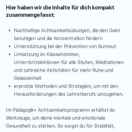
Hier haben wir die Inhalte für dich kompakt
zusammengefasst:
Nachhaltige Achtsamkeitsübungen, die den Geist
beruhigen und die Konzentration fördern
Unterstützung bei der Prävention von Burnout
Umsetzung im Klassenzimmer,
Unterrichtslektionen für alle Stufen, Meditationen
und zahlreiche Aktivitäten für mehr Ruhe und
Gelassenheit
erprobte Methoden und Strategien, um mit den
Herausforderungen des Lehrerberufs umzugehen.
Im Pädagogik+ Achtsamkeitsprogramm erhältst du
Werkzeuge, um deine mentale und emotionale
Gesundheit zu stärken. So sorgst du für Stabilität,