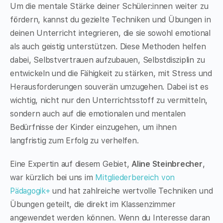
Um die mentale Stärke deiner Schüler:innen weiter zu
fördern, kannst du gezielte Techniken und Übungen in
deinen Unterricht integrieren, die sie sowohl emotional
als auch geistig unterstützen. Diese Methoden helfen
dabei, Selbstvertrauen aufzubauen, Selbstdisziplin zu
entwickeln und die Fähigkeit zu stärken, mit Stress und
Herausforderungen souverän umzugehen. Dabei ist es
wichtig, nicht nur den Unterrichtsstoff zu vermitteln,
sondern auch auf die emotionalen und mentalen
Bedürfnisse der Kinder einzugehen, um ihnen
langfristig zum Erfolg zu verhelfen.
Eine Expertin auf diesem Gebiet,
Aline Steinbrecher
,
war kürzlich bei uns im
Mitgliederbereich von
Pädagogik+
und hat zahlreiche wertvolle Techniken und
Übungen geteilt, die direkt im Klassenzimmer
angewendet werden können. Wenn du Interesse daran