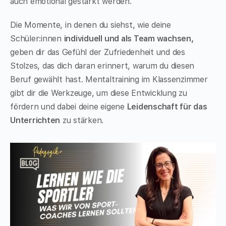
auch emotional gestärkt werden.
Die Momente, in denen du siehst, wie deine
Schüler:innen
individuell und als Team wachsen,
geben dir das Gefühl der Zufriedenheit und des
Stolzes, das dich daran erinnert, warum du diesen
Beruf gewählt hast. Mentaltraining im Klassenzimmer
gibt dir die Werkzeuge, um diese Entwicklung zu
fördern und dabei deine eigene
Leidenschaft für das
Unterrichten
zu stärken.