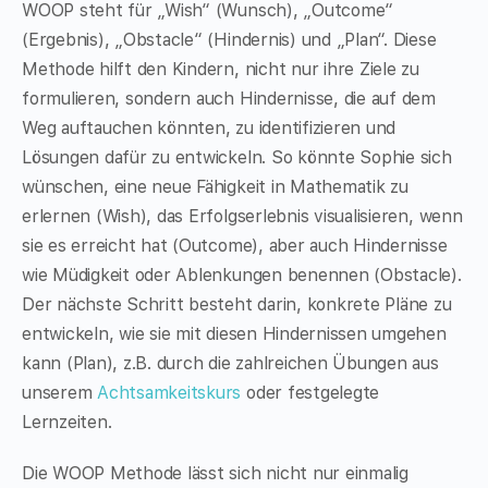
WOOP steht für „Wish“ (Wunsch), „Outcome“
(Ergebnis), „Obstacle“ (Hindernis) und „Plan“. Diese
Methode hilft den Kindern, nicht nur ihre Ziele zu
formulieren, sondern auch Hindernisse, die auf dem
Weg auftauchen könnten, zu identifizieren und
Lösungen dafür zu entwickeln. So könnte Sophie sich
wünschen, eine neue Fähigkeit in Mathematik zu
erlernen (Wish), das Erfolgserlebnis visualisieren, wenn
sie es erreicht hat (Outcome), aber auch Hindernisse
wie Müdigkeit oder Ablenkungen benennen (Obstacle).
Der nächste Schritt besteht darin, konkrete Pläne zu
entwickeln, wie sie mit diesen Hindernissen umgehen
kann (Plan), z.B. durch die zahlreichen Übungen aus
unserem
Achtsamkeitskurs
oder festgelegte
Lernzeiten.
Die WOOP Methode lässt sich nicht nur einmalig