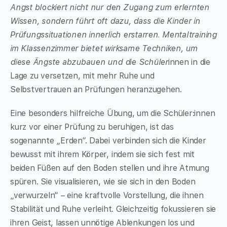
Angst blockiert nicht nur den Zugang zum erlernten
Wissen, sondern führt oft dazu, dass die Kinder in
Prüfungssituationen innerlich erstarren. Mentaltraining
im Klassenzimmer bietet wirksame Techniken, um
diese Ängste abzubauen und die Schüler
innen in die
Lage zu versetzen, mit mehr Ruhe und
Selbstvertrauen an Prüfungen heranzugehen.
Eine besonders hilfreiche Übung, um die Schüler:innen
kurz vor einer Prüfung zu beruhigen, ist das
sogenannte „Erden“. Dabei verbinden sich die Kinder
bewusst mit ihrem Körper, indem sie sich fest mit
beiden Füßen auf den Boden stellen und ihre Atmung
spüren. Sie visualisieren, wie sie sich in den Boden
„verwurzeln“ – eine kraftvolle Vorstellung, die ihnen
Stabilität und Ruhe verleiht. Gleichzeitig fokussieren sie
ihren Geist, lassen unnötige Ablenkungen los und