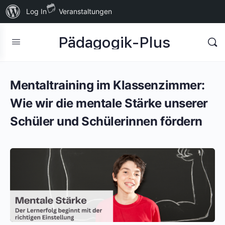
Über
Log In
Veranstaltungen
WordPress
Pädagogik-Plus
Mentaltraining im Klassenzimmer:
Wie wir die mentale Stärke unserer
Schüler und Schülerinnen fördern