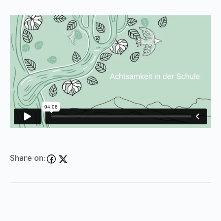
Share on: