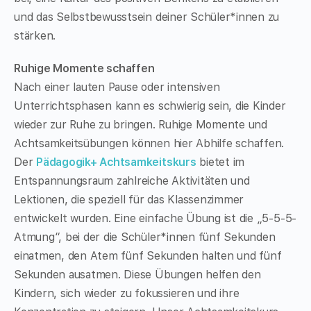
und das Selbstbewusstsein deiner Schüler*innen zu
stärken.
Ruhige Momente schaffen
Nach einer lauten Pause oder intensiven
Unterrichtsphasen kann es schwierig sein, die Kinder
wieder zur Ruhe zu bringen. Ruhige Momente und
Achtsamkeitsübungen können hier Abhilfe schaffen.
Der
Pädagogik+ Achtsamkeitskurs
bietet im
Entspannungsraum zahlreiche Aktivitäten und
Lektionen, die speziell für das Klassenzimmer
entwickelt wurden. Eine einfache Übung ist die „5-5-5-
Atmung“, bei der die Schüler*innen fünf Sekunden
einatmen, den Atem fünf Sekunden halten und fünf
Sekunden ausatmen. Diese Übungen helfen den
Kindern, sich wieder zu fokussieren und ihre