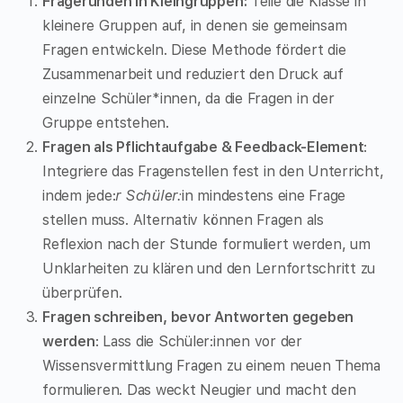
Fragerunden in Kleingruppen:
Teile die Klasse in
kleinere Gruppen auf, in denen sie gemeinsam
Fragen entwickeln. Diese Methode fördert die
Zusammenarbeit und reduziert den Druck auf
einzelne Schüler*innen, da die Fragen in der
Gruppe entstehen.
Fragen als Pflichtaufgabe & Feedback-Element
:
Integriere das Fragenstellen fest in den Unterricht,
indem jede:
r Schüler:
in mindestens eine Frage
stellen muss. Alternativ können Fragen als
Reflexion nach der Stunde formuliert werden, um
Unklarheiten zu klären und den Lernfortschritt zu
überprüfen.
Fragen schreiben, bevor Antworten gegeben
werden
: Lass die Schüler:innen vor der
Wissensvermittlung Fragen zu einem neuen Thema
formulieren. Das weckt Neugier und macht den