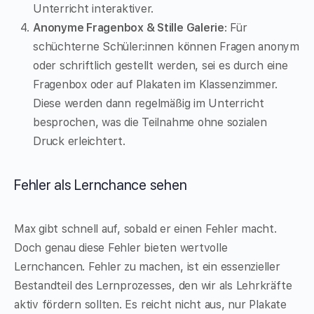
Unterricht interaktiver.
Anonyme Fragenbox & Stille Galerie
: Für
schüchterne Schüler:innen können Fragen anonym
oder schriftlich gestellt werden, sei es durch eine
Fragenbox oder auf Plakaten im Klassenzimmer.
Diese werden dann regelmäßig im Unterricht
besprochen, was die Teilnahme ohne sozialen
Druck erleichtert.
Fehler als Lernchance sehen
Max gibt schnell auf, sobald er einen Fehler macht.
Doch genau diese Fehler bieten wertvolle
Lernchancen. Fehler zu machen, ist ein essenzieller
Bestandteil des Lernprozesses, den wir als Lehrkräfte
aktiv fördern sollten. Es reicht nicht aus, nur Plakate