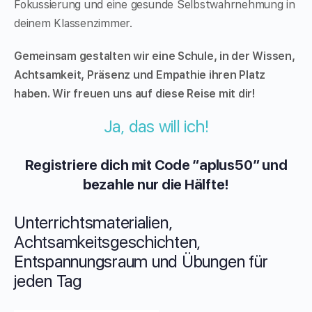
Fokussierung und eine gesunde Selbstwahrnehmung in
deinem Klassenzimmer.
Gemeinsam gestalten wir eine Schule, in der Wissen,
Achtsamkeit, Präsenz und Empathie ihren Platz
haben. Wir freuen uns auf diese Reise mit dir!
Ja, das will ich!
Registriere dich mit Code “aplus50” und
bezahle nur die Hälfte!
Unterrichtsmaterialien,
Achtsamkeitsgeschichten,
Entspannungsraum und Übungen für
jeden Tag