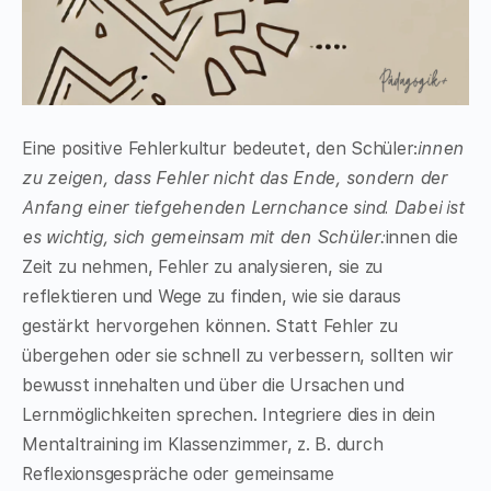
Eine positive Fehlerkultur bedeutet, den Schüler:
innen
zu zeigen, dass Fehler nicht das Ende, sondern der
Anfang einer tiefgehenden Lernchance sind. Dabei ist
es wichtig, sich gemeinsam mit den Schüler:
innen die
Zeit zu nehmen, Fehler zu analysieren, sie zu
reflektieren und Wege zu finden, wie sie daraus
gestärkt hervorgehen können. Statt Fehler zu
übergehen oder sie schnell zu verbessern, sollten wir
bewusst innehalten und über die Ursachen und
Lernmöglichkeiten sprechen. Integriere dies in dein
Mentaltraining im Klassenzimmer, z. B. durch
Reflexionsgespräche oder gemeinsame