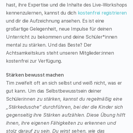
hast, ihre Expertise und die Inhalte des Live-Workshops
kennenzulernen, kannst du dich
kostenfrei registrieren
und dir die Aufzeichnung ansehen. Es ist eine
großartige Gelegenheit, neue Impulse für deinen
Unterricht zu bekommen und deine Schüler*innen
mental zu stärken. Und das Beste? Der
Achtsamkeitskurs steht unseren Mitglieder:innen
kostenfrei zur Verfügung.
Stärken bewusst machen
Tim zweifelt oft an sich selbst und weiß nicht, was er
gut kann. Um das Selbstbewusstsein deiner
Schüler
innen zu stärken, kannst du regelmäßig eine
„Stärkedusche“ durchführen, bei der die Kinder sich
gegenseitig ihre Stärken aufzählen. Diese Übung hilft
ihnen, ihre eigenen Fähigkeiten zu erkennen und
stolz darauf zu sein. Du wirst sehen, wie das