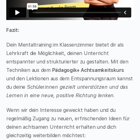
Fazit:
Dein Mentaltraining im Klassenzimmer bietet dir als
Lehrkraft die Möglichkeit, deinen Unterricht
entspannter und strukturierter zu gestalten. Mit den
Techniken aus dem
Pädagogik+ Achtsamkeitskurs
und den Lektionen aus dem Entspannungsraum kannst
du deine Schüler
innen gezielt unterstützen und das
Lernen in eine neue, positive Richtung lenken.
Wenn wir dein Interesse geweckt haben und du
regelmäßig Zugang zu neuen, erfrischenden Ideen für
deinen achtsamen Unterricht erhalten und dich
gleichzeitig weiterbilden möchtest: