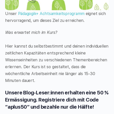
Unser
Pädagogik+ Achtsamkeitsprogramm
eignet sich
hervorragend, um dieses Ziel zu erreichen.
Was erwartet mich im Kurs?
Hier kannst du selbstbestimmt und deinen individuellen
zeitlichen Kapazitäten entsprechend kleine
Wissenseinheiten zu verschiedenen Themenbereichen
erlernen. Der Kurs ist so gestaltet, dass die
wöchentliche Arbeitseinheit nie länger als 15-30
Minuten dauert.
Unsere Blog-Leser:innen erhalten eine 50 %
Ermässigung. Registriere dich mit Code
“aplus50” und bezahle nur die Hälfte!