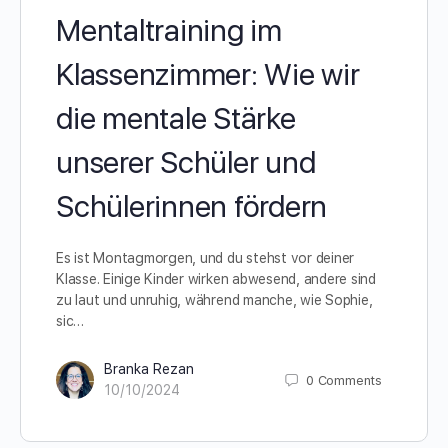
Mentaltraining im
Klassenzimmer: Wie wir
die mentale Stärke
unserer Schüler und
Schülerinnen fördern
Es ist Montagmorgen, und du stehst vor deiner
Klasse. Einige Kinder wirken abwesend, andere sind
zu laut und unruhig, während manche, wie Sophie,
sic…
Branka Rezan
0
Comments
10/10/2024