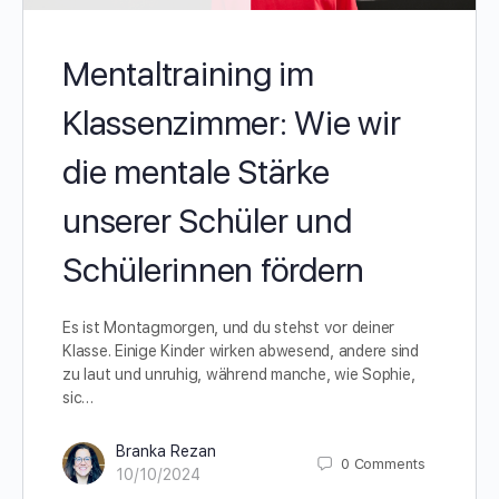
Mentaltraining im
Klassenzimmer: Wie wir
die mentale Stärke
unserer Schüler und
Schülerinnen fördern
Es ist Montagmorgen, und du stehst vor deiner
Klasse. Einige Kinder wirken abwesend, andere sind
zu laut und unruhig, während manche, wie Sophie,
sic…
Branka Rezan
0
Comments
10/10/2024