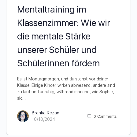
Mentaltraining im
Klassenzimmer: Wie wir
die mentale Stärke
unserer Schüler und
Schülerinnen fördern
Es ist Montagmorgen, und du stehst vor deiner
Klasse. Einige Kinder wirken abwesend, andere sind
zu laut und unruhig, während manche, wie Sophie,
sic…
Branka Rezan
0
Comments
10/10/2024