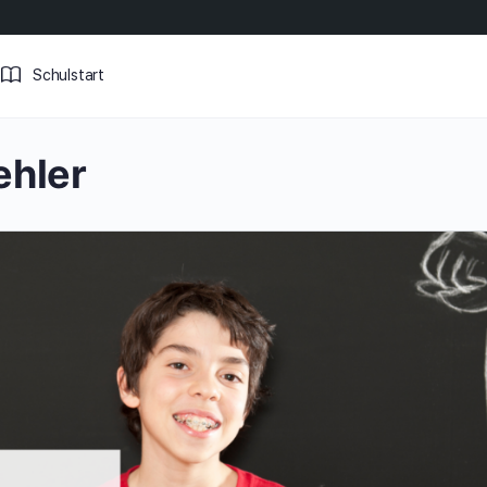
Schulstart
ehler