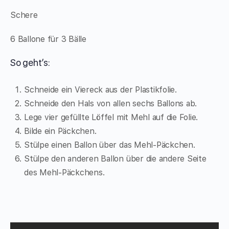
Schere
6 Ballone für 3 Bälle
So geht’s:
Schneide ein Viereck aus der Plastikfolie.
Schneide den Hals von allen sechs Ballons ab.
Lege vier gefüllte Löffel mit Mehl auf die Folie.
Bilde ein Päckchen.
Stülpe einen Ballon über das Mehl-Päckchen.
Stülpe den anderen Ballon über die andere Seite
des Mehl-Päckchens.