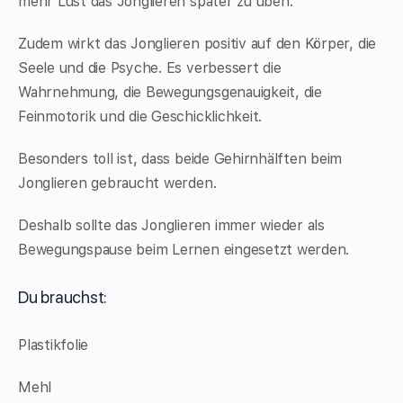
mehr Lust das Jonglieren später zu üben.
Zudem wirkt das Jonglieren positiv auf den Körper, die
Seele und die Psyche. Es verbessert die
Wahrnehmung, die Bewegungsgenauigkeit, die
Feinmotorik und die Geschicklichkeit. ⁠
Besonders toll ist, dass beide Gehirnhälften beim
Jonglieren gebraucht werden.
Deshalb sollte das Jonglieren immer wieder als
Bewegungspause beim Lernen eingesetzt werden. ⁠
Du brauchst:
Plastikfolie
Mehl