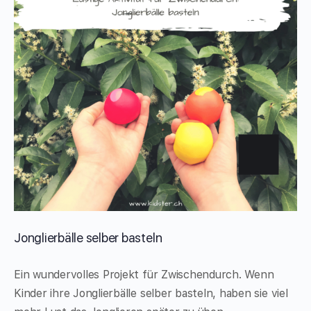
Jonglierbälle selber basteln
Ein wundervolles Projekt für Zwischendurch. Wenn
Kinder ihre Jonglierbälle selber basteln, haben sie viel