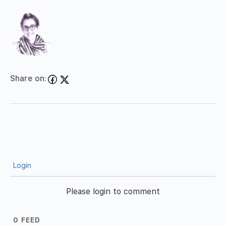
Share on:
Login
Please login to comment
0
FEED