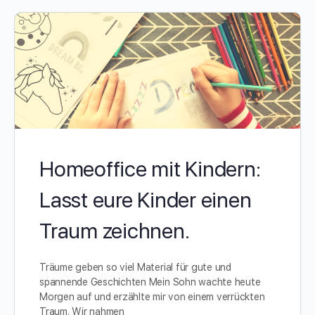
Homeoffice mit Kindern:
Lasst eure Kinder einen
Traum zeichnen.
Träume geben so viel Material für gute und
spannende Geschichten Mein Sohn wachte heute
Morgen auf und erzählte mir von einem verrückten
Traum. Wir nahmen