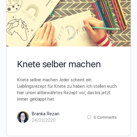
Knete selber machen
Knete selber machen Jeder scheint ein
Lieblingsrezept für Knete zu haben. Ich stellen euch
hier unser altbewährtes Rezept vor, das bis jetzt
immer geklappt hat.
Branka Rezan
0
Comments
24/03/2020