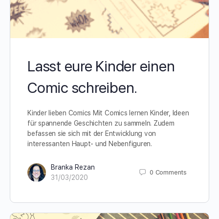
Lasst eure Kinder einen
Comic schreiben.
Kinder lieben Comics Mit Comics lernen Kinder, Ideen
für spannende Geschichten zu sammeln. Zudem
befassen sie sich mit der Entwicklung von
interessanten Haupt- und Nebenfiguren.
Branka Rezan
0
Comments
31/03/2020