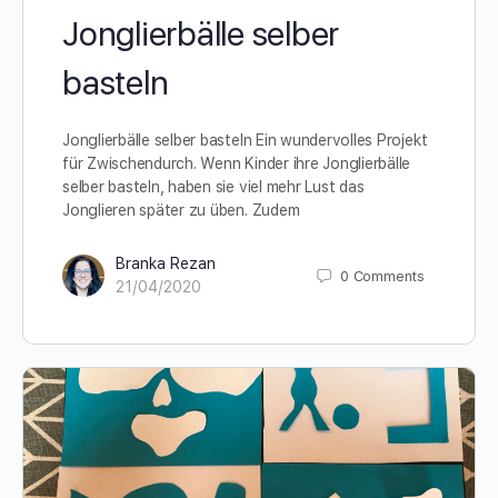
Jonglierbälle selber
basteln
Jonglierbälle selber basteln Ein wundervolles Projekt
für Zwischendurch. Wenn Kinder ihre Jonglierbälle
selber basteln, haben sie viel mehr Lust das
Jonglieren später zu üben. Zudem
Branka Rezan
0
Comments
21/04/2020