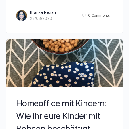
Branka Rezan
0
Comments
23/03/2020
Homeoffice mit Kindern:
Wie ihr eure Kinder mit
Bohnen beschäftigt