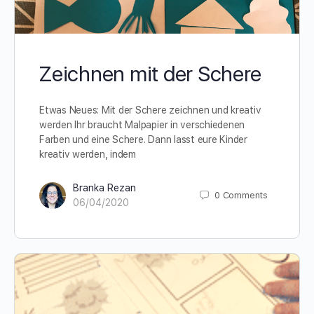
Zeichnen mit der Schere
Etwas Neues: Mit der Schere zeichnen und kreativ
werden Ihr braucht Malpapier in verschiedenen
Farben und eine Schere. Dann lasst eure Kinder
kreativ werden, indem
Branka Rezan
0
Comments
06/04/2020