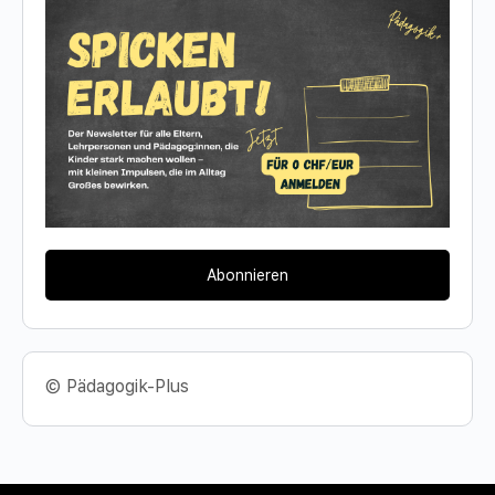
Abonnieren
© Pädagogik-Plus