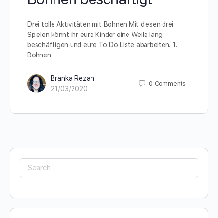
Drei tolle Aktivitäten mit Bohnen Mit diesen drei
Spielen könnt ihr eure Kinder eine Weile lang
beschäftigen und eure To Do Liste abarbeiten. 1.
Bohnen
Branka Rezan
0
Comments
21/03/2020
Search
for: