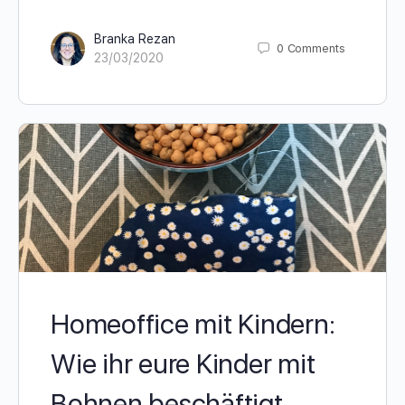
Branka Rezan
0
Comments
23/03/2020
Homeoffice mit Kindern:
Wie ihr eure Kinder mit
Bohnen beschäftigt