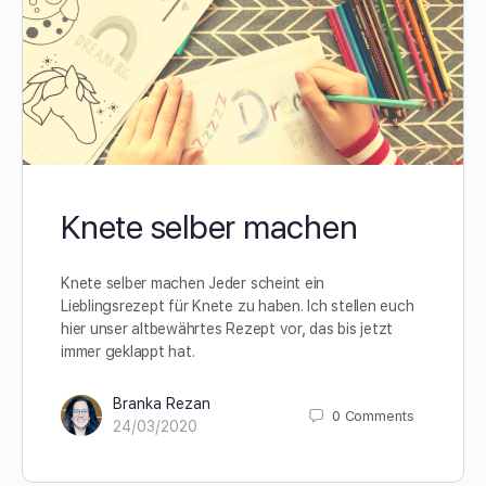
Knete selber machen
Knete selber machen Jeder scheint ein
Lieblingsrezept für Knete zu haben. Ich stellen euch
hier unser altbewährtes Rezept vor, das bis jetzt
immer geklappt hat.
Branka Rezan
0
Comments
24/03/2020