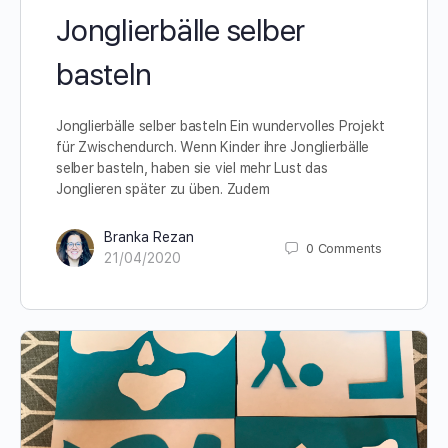
Jonglierbälle selber
basteln
Jonglierbälle selber basteln Ein wundervolles Projekt
für Zwischendurch. Wenn Kinder ihre Jonglierbälle
selber basteln, haben sie viel mehr Lust das
Jonglieren später zu üben. Zudem
Branka Rezan
0
Comments
21/04/2020