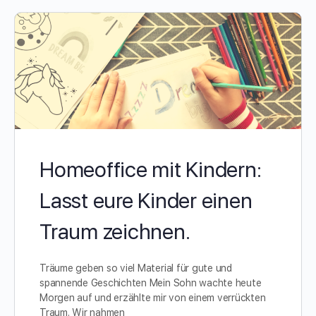
Homeoffice mit Kindern:
Lasst eure Kinder einen
Traum zeichnen.
Träume geben so viel Material für gute und
spannende Geschichten Mein Sohn wachte heute
Morgen auf und erzählte mir von einem verrückten
Traum. Wir nahmen