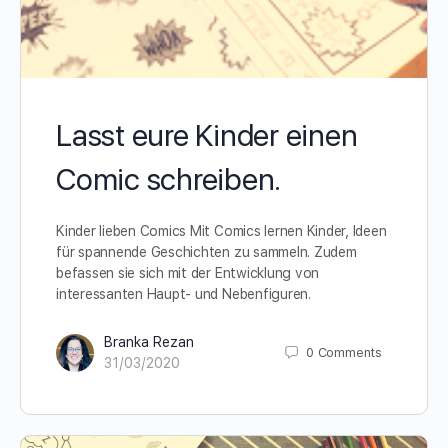
Lasst eure Kinder einen
Comic schreiben.
Kinder lieben Comics Mit Comics lernen Kinder, Ideen
für spannende Geschichten zu sammeln. Zudem
befassen sie sich mit der Entwicklung von
interessanten Haupt- und Nebenfiguren.
Branka Rezan
0
Comments
31/03/2020