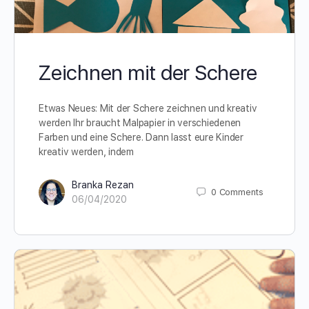
Zeichnen mit der Schere
Etwas Neues: Mit der Schere zeichnen und kreativ
werden Ihr braucht Malpapier in verschiedenen
Farben und eine Schere. Dann lasst eure Kinder
kreativ werden, indem
Branka Rezan
0
Comments
06/04/2020