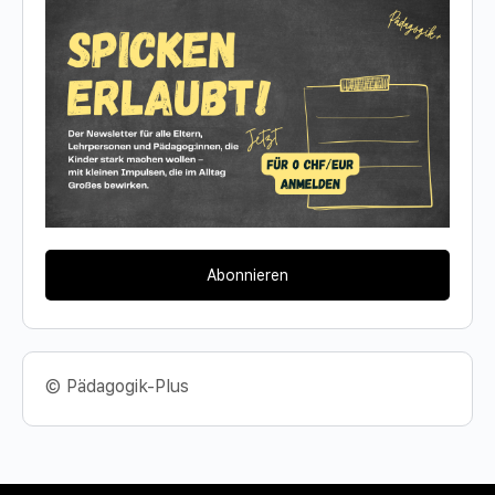
Abonnieren
© Pädagogik-Plus