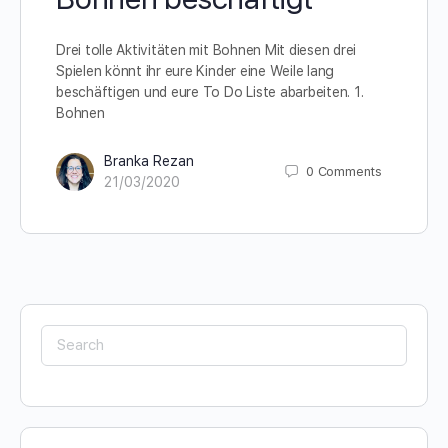
Drei tolle Aktivitäten mit Bohnen Mit diesen drei
Spielen könnt ihr eure Kinder eine Weile lang
beschäftigen und eure To Do Liste abarbeiten. 1.
Bohnen
Branka Rezan
0
Comments
21/03/2020
Search
for: