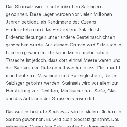
Das Steinsalz wird in unterirdischen Salzlagern
gewonnen. Diese Lager wurden vor vielen Millionen
Jahren gebildet, als Randmeere des Ozeans
verdunsteten und das verbliebene Salz durch
Erdverschiebungen unter andere Gesteinsschichten
geschoben wurde. Aus diesem Grunde wird Salz auch in
Ländern gewonnen, die keine Meere mehr haben.
Tatsache ist jedoch, dass dort einmal Meere waren und
das Salz aus der Tiefe geholt werden muss. Dies macht
man heute mit Maschinen und Sprenglöchern, die ins
Salzlager gebohrt werden. Steinsalz wird vor allem zur
Herstellung von Textilien, Medikamenten, Seife, Glas
und das Auftauen der Strassen verwendet.
Das weitverbreitete Speisesalz wird in vielen Ländern in
Salinen gewonnen. Es wird auch Siedsalz genannt. Das