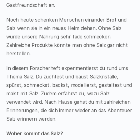
Gastfreundschaft an.
Noch heute schenken Menschen einander Brot und
Salz wenn sie in ein neues Heim ziehen. Ohne Salz
würde unsere Nahrung sehr fade schmecken.
Zahlreiche Produkte könnte man ohne Salz gar nicht
herstellen.
In diesem Forscherheft experimentierst du rund ums
Thema Salz. Du züchtest und baust Salzkristalle,
spürst, schmeckst, backst, modellierst, gestaltest und
malst mit Salz. Zudem erfährst du, wozu Salz
verwendet wird. Nach Hause gehst du mit zahlreichen
Erinnerungen, die dich immer wieder an das Abenteuer
Salz erinnern werden.
Woher kommt das Salz?