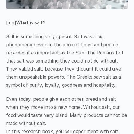
[:en]
What is salt?
Salt is something very special. Salt was a big
phenomenon even in the ancient times and people
regarded it as important as the Sun. The Romans felt
that salt was something they could not do without.
They valued salt, because they thought it could give
them unspeakable powers. The Greeks saw salt as a
symbol of purity, loyalty, goodness and hospitality.
Even today, people give each other bread and salt
when they move into a new home. Without salt, our
food would taste very bland. Many products cannot be
made without salt.
In this research book, you will experiment with salt.