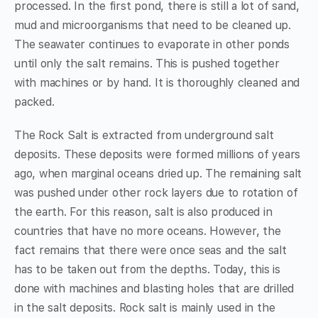
processed. In the first pond, there is still a lot of sand,
mud and microorganisms that need to be cleaned up.
The seawater continues to evaporate in other ponds
until only the salt remains. This is pushed together
with machines or by hand. It is thoroughly cleaned and
packed.
The Rock Salt is extracted from underground salt
deposits. These deposits were formed millions of years
ago, when marginal oceans dried up. The remaining salt
was pushed under other rock layers due to rotation of
the earth. For this reason, salt is also produced in
countries that have no more oceans. However, the
fact remains that there were once seas and the salt
has to be taken out from the depths. Today, this is
done with machines and blasting holes that are drilled
in the salt deposits. Rock salt is mainly used in the