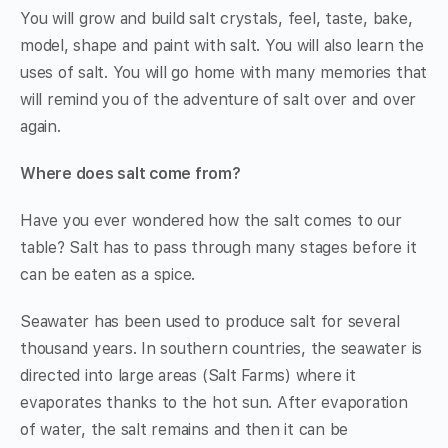
You will grow and build salt crystals, feel, taste, bake,
model, shape and paint with salt. You will also learn the
uses of salt. You will go home with many memories that
will remind you of the adventure of salt over and over
again.
Where does salt come from?
Have you ever wondered how the salt comes to our
table? Salt has to pass through many stages before it
can be eaten as a spice.
Seawater has been used to produce salt for several
thousand years. In southern countries, the seawater is
directed into large areas (Salt Farms) where it
evaporates thanks to the hot sun. After evaporation
of water, the salt remains and then it can be