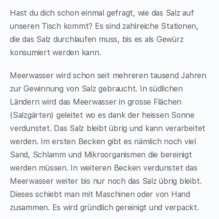
Hast du dich schon einmal gefragt, wie das Salz auf
unseren Tisch kommt? Es sind zahlreiche Stationen,
die das Salz durchlaufen muss, bis es als Gewürz
konsumiert werden kann.
Meerwasser wird schon seit mehreren tausend Jahren
zur Gewinnung von Salz gebraucht. In südlichen
Ländern wird das Meerwasser in grosse Flächen
(Salzgärten) geleitet wo es dank der heissen Sonne
verdunstet. Das Salz bleibt übrig und kann verarbeitet
werden. Im ersten Becken gibt es nämlich noch viel
Sand, Schlamm und Mikroorganismen die bereinigt
werden müssen. In weiteren Becken verdunstet das
Meerwasser weiter bis nur noch das Salz übrig bleibt.
Dieses schiebt man mit Maschinen oder von Hand
zusammen. Es wird gründlich gereinigt und verpackt.