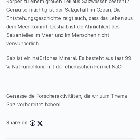
Körper zu einem großen Teil aus Salzwasser besteht?
Genau so mächtig ist der Salzgehalt im Ozean. Die
Entstehungsgeschichte zeigt auch, dass das Leben aus
dem Meer kommt. Deshalb ist die Ähnlichkeit des
Salzanteiles im Meer und im Menschen nicht
verwunderlich.
Salz ist ein natürliches Mineral. Es besteht aus fast 99
% Natriumchlorid mit der chemischen Formel NaCl.
Geniesse die Forscheraktivitäten, die wir zum Thema
Salz vorbereitet haben!
Share on: