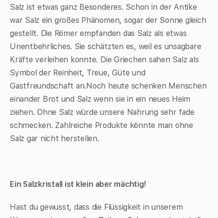
Salz ist etwas ganz Besonderes. Schon in der Antike
war Salz ein großes Phänomen, sogar der Sonne gleich
gestellt. Die Römer empfanden das Salz als etwas
Unentbehrliches. Sie schätzten es, weil es unsagbare
Kräfte verleihen konnte. Die Griechen sahen Salz als
Symbol der Reinheit, Treue, Güte und
Gastfreundschaft an.Noch heute schenken Menschen
einander Brot und Salz wenn sie in ein neues Heim
ziehen. Ohne Salz würde unsere Nahrung sehr fade
schmecken. Zahlreiche Produkte könnte man ohne
Salz gar nicht herstellen.
Ein Salzkristall ist klein aber mächtig!
Hast du gewusst, dass die Flüssigkeit in unserem