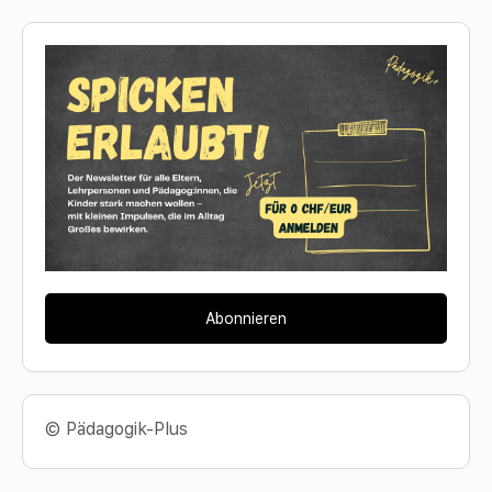
Abonnieren
© Pädagogik-Plus