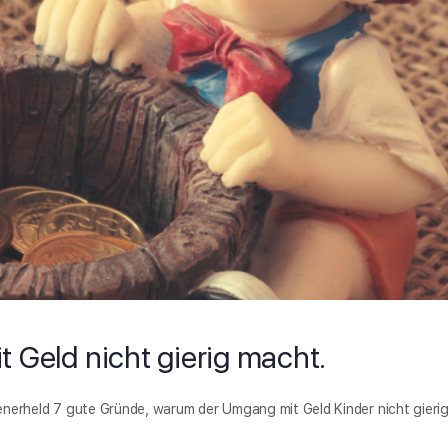
Geld nicht gierig macht.
enerheld 7 gute Gründe, warum der Umgang mit Geld Kinder nicht gieri