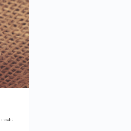
g macht