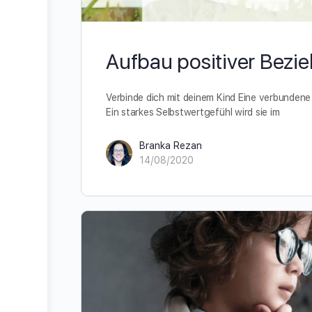
Aufbau positiver Bezi
Verbinde dich mit deinem Kind Eine verbundene Fa
Ein starkes Selbstwertgefühl wird sie im
Branka Rezan
14/08/2020