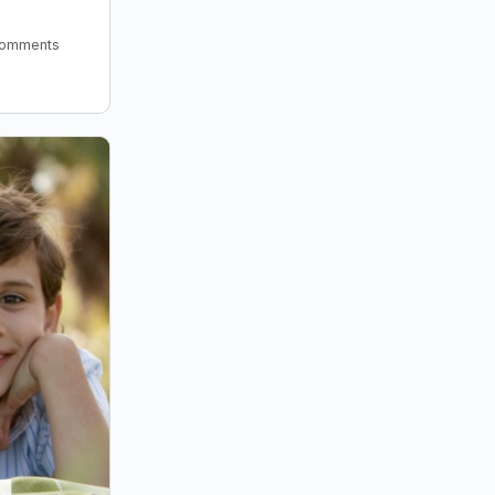
omments