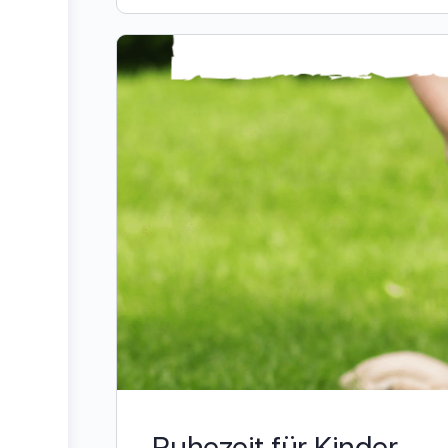
Ruhezeit für Kinder