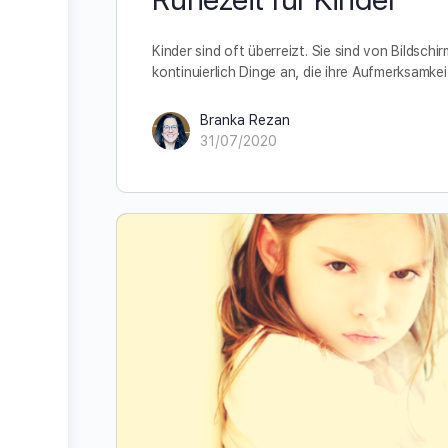
Kinder sind oft überreizt. Sie sind von Bildsch
kontinuierlich Dinge an, die ihre Aufmerksamkei
Branka Rezan
31/07/2020