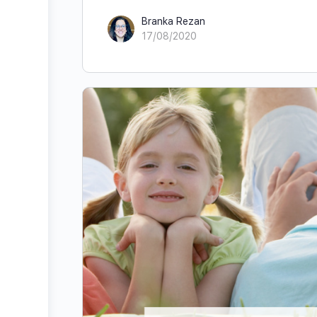
Branka Rezan
17/08/2020