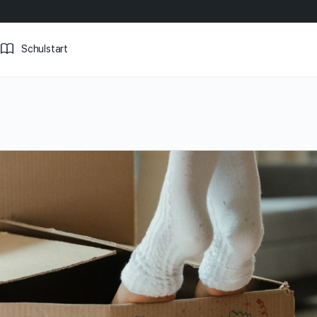
Schulstart