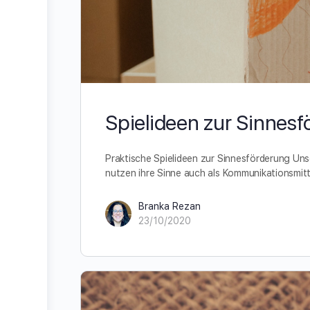
Spielideen zur Sinnes
Praktische Spielideen zur Sinnesförderung Un
nutzen ihre Sinne auch als Kommunikationsmitte
Branka Rezan
23/10/2020