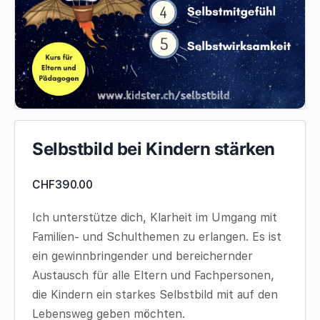
Selbstbild bei Kindern stärken
CHF
390.00
Ich unterstütze dich, Klarheit im Umgang mit
Familien- und Schulthemen zu erlangen. Es ist
ein gewinnbringender und bereichernder
Austausch für alle Eltern und Fachpersonen,
die Kindern ein starkes Selbstbild mit auf den
Lebensweg geben möchten.