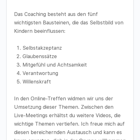
Das Coaching besteht aus den fünf
wichtigsten Bausteinen, die das Selbstbild von
Kindern beeinflussen:
Selbstakzeptanz
Glaubenssätze
Mitgefühl und Achtsamkeit
Verantwortung
Willenskraft
In den Online-Treffen widmen wir uns der
Umsetzung dieser Themen. Zwischen den
Live-Meetings erhältst du weitere Videos, die
wichtige Themen vertiefen. Ich freue mich auf
diesen bereichernden Austausch und kann es