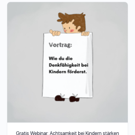
Gratis Webinar: Achtsamkeit bei Kindern stärken