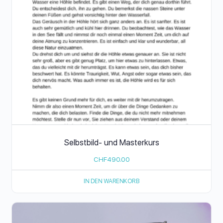
Selbstbild- und Masterkurs
CHF
490.00
IN DEN WARENKORB