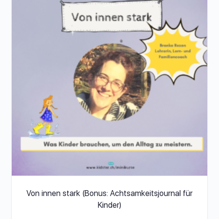
Von innen stark (Bonus: Achtsamkeitsjournal für
Kinder)