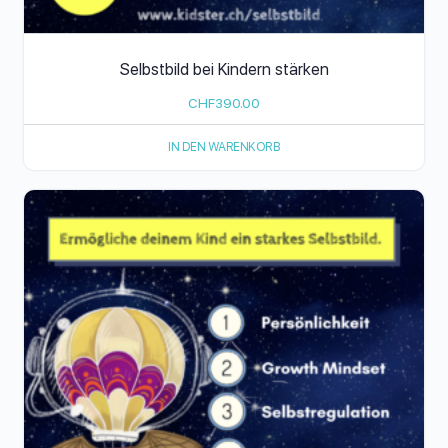
Selbstbild bei Kindern stärken
CHF
390.00
IN DEN WARENKORB