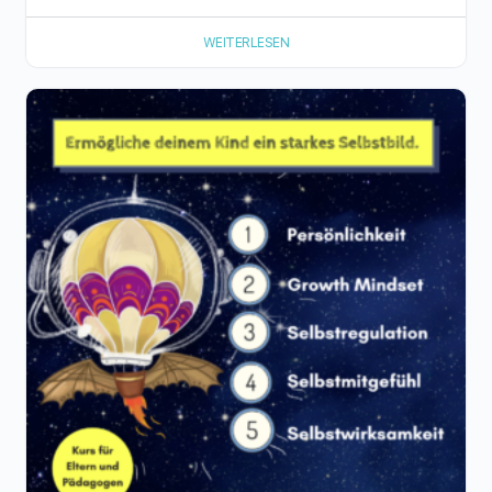
WEITERLESEN