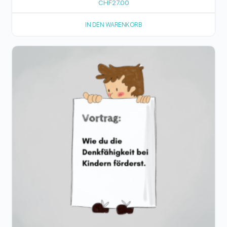
CHF
27.00
IN DEN WARENKORB