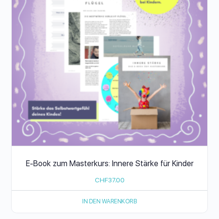
E-Book zum Masterkurs: Innere Stärke für Kinder
CHF
37.00
IN DEN WARENKORB