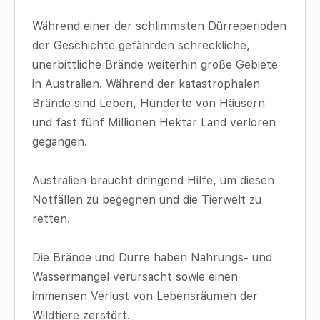
Während einer der schlimmsten Dürreperioden
der Geschichte gefährden schreckliche,
unerbittliche Brände weiterhin große Gebiete
in Australien. Während der katastrophalen
Brände sind Leben, Hunderte von Häusern
und fast fünf Millionen Hektar Land verloren
gegangen.
Australien braucht dringend Hilfe, um diesen
Notfällen zu begegnen und die Tierwelt zu
retten.
Die Brände und Dürre haben Nahrungs- und
Wassermangel verursacht sowie einen
immensen Verlust von Lebensräumen der
Wildtiere zerstört.