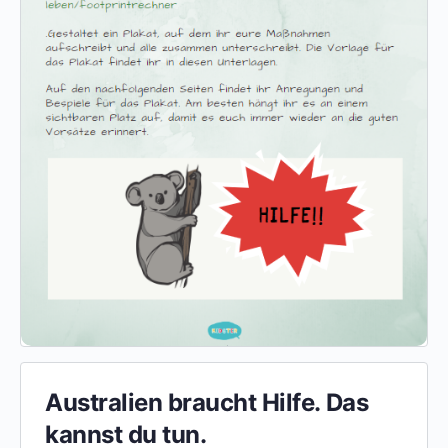
Australien braucht Hilfe. Das
kannst du tun.