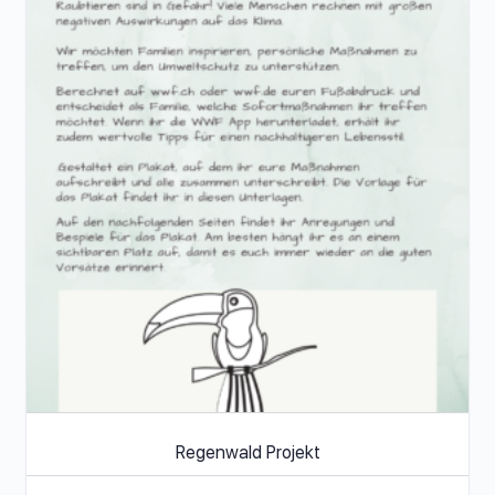
Regenwald Projekt