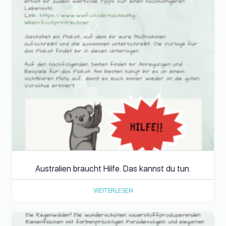
Australien braucht Hilfe. Das kannst du tun.
WEITERLESEN