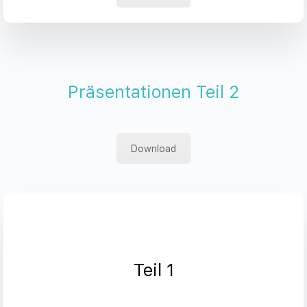
Präsentationen Teil 2
Download
Teil 1