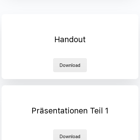
Handout
Download
Präsentationen Teil 1
Download