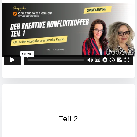
Teil 2