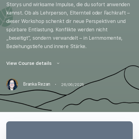
Storys und wirksame Impulse, die du sofort anwenden
kannst. Ob als Lehrperson, Elternteil oder Fachkraft –
dieser Workshop schenkt dir neue Perspektiven und
spürbare Entlastung. Konflikte werden nicht
„beseitigt“, sondern verwandelt – in Lernmomente,
Beziehungstiefe und innere Stärke.
View Course details
·
Branka Rezan
26/06/2025