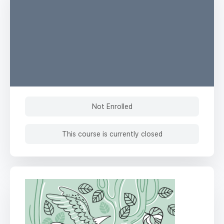
Not Enrolled
This course is currently closed