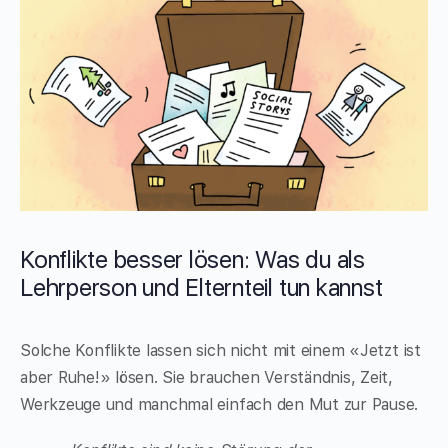
Konflikte besser lösen: Was du als
Lehrperson und Elternteil tun kannst
Solche Konflikte lassen sich nicht mit einem «Jetzt ist
aber Ruhe!» lösen. Sie brauchen Verständnis, Zeit,
Werkzeuge und manchmal einfach den Mut zur Pause.