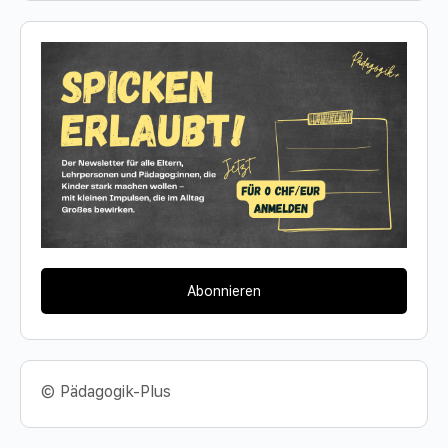
Abonnieren
© Pädagogik-Plus