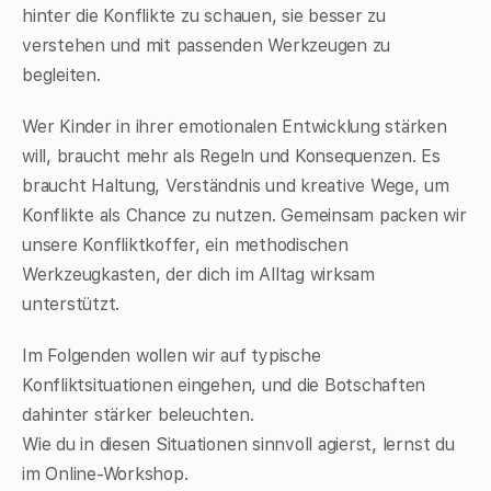
hinter die Konflikte zu schauen, sie besser zu
verstehen und mit passenden Werkzeugen zu
begleiten.
Wer Kinder in ihrer emotionalen Entwicklung stärken
will, braucht mehr als Regeln und Konsequenzen. Es
braucht Haltung, Verständnis und kreative Wege, um
Konflikte als Chance zu nutzen. Gemeinsam packen wir
unsere Konfliktkoffer, ein methodischen
Werkzeugkasten, der dich im Alltag wirksam
unterstützt.
Im Folgenden wollen wir auf typische
Konfliktsituationen eingehen, und die Botschaften
dahinter stärker beleuchten.
Wie du in diesen Situationen sinnvoll agierst, lernst du
im Online-Workshop.