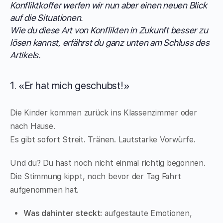
Konfliktkoffer werfen wir nun aber einen neuen Blick
auf die Situationen.
Wie du diese Art von Konflikten in Zukunft besser zu
lösen kannst, erfährst du ganz unten am Schluss des
Artikels.
1. «Er hat mich geschubst!»
Die Kinder kommen zurück ins Klassenzimmer oder
nach Hause.
Es gibt sofort Streit. Tränen. Lautstarke Vorwürfe.
Und du? Du hast noch nicht einmal richtig begonnen.
Die Stimmung kippt, noch bevor der Tag Fahrt
aufgenommen hat.
Was dahinter steckt:
aufgestaute Emotionen,