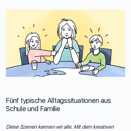
Fünf typische Alltagssituationen aus
Schule und Familie
Diese Szenen kennen wir alle. Mit dem kreativen