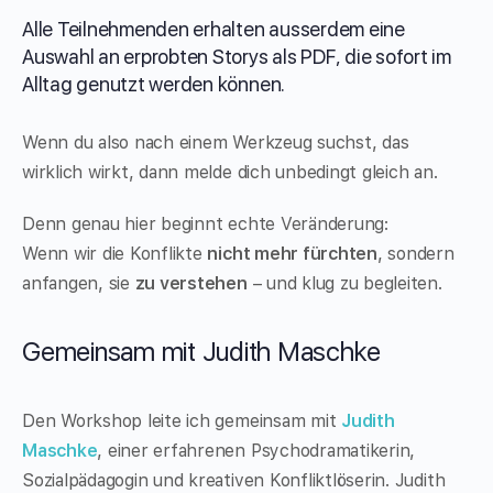
Alle Teilnehmenden erhalten ausserdem eine
Auswahl an erprobten Storys als PDF, die sofort im
Alltag genutzt werden können.
Wenn du also nach einem Werkzeug suchst, das
wirklich wirkt, dann melde dich unbedingt gleich an.
Denn genau hier beginnt echte Veränderung:
Wenn wir die Konflikte
nicht mehr fürchten
, sondern
anfangen, sie
zu verstehen
– und klug zu begleiten.
Gemeinsam mit Judith Maschke
Den Workshop leite ich gemeinsam mit
Judith
Maschke
, einer erfahrenen Psychodramatikerin,
Sozialpädagogin und kreativen Konfliktlöserin. Judith