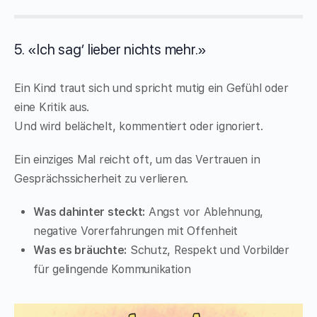
5. «Ich sag’ lieber nichts mehr.»
Ein Kind traut sich und spricht mutig ein Gefühl oder
eine Kritik aus.
Und wird belächelt, kommentiert oder ignoriert.
Ein einziges Mal reicht oft, um das Vertrauen in
Gesprächssicherheit zu verlieren.
Was dahinter steckt:
Angst vor Ablehnung,
negative Vorerfahrungen mit Offenheit
Was es bräuchte:
Schutz, Respekt und Vorbilder
für gelingende Kommunikation