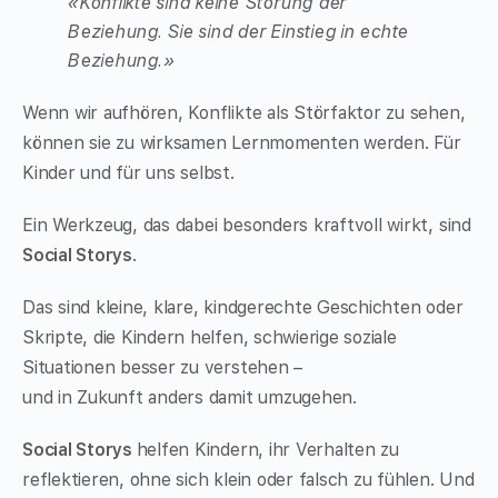
«Konflikte sind keine Störung der
Beziehung. Sie sind der Einstieg in echte
Beziehung.»
Wenn wir aufhören, Konflikte als Störfaktor zu sehen,
können sie zu wirksamen Lernmomenten werden. Für
Kinder und für uns selbst.
Ein Werkzeug, das dabei besonders kraftvoll wirkt, sind
Social Storys
.
Das sind kleine, klare, kindgerechte Geschichten oder
Skripte, die Kindern helfen, schwierige soziale
Situationen besser zu verstehen –
und in Zukunft anders damit umzugehen.
Social Storys
helfen Kindern, ihr Verhalten zu
reflektieren, ohne sich klein oder falsch zu fühlen. Und