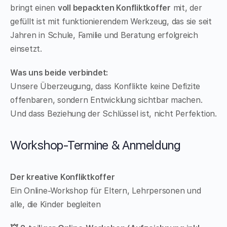
bringt einen
voll bepackten Konfliktkoffer
mit, der
gefüllt ist mit funktionierendem Werkzeug, das sie seit
Jahren in Schule, Familie und Beratung erfolgreich
einsetzt.
Was uns beide verbindet:
Unsere Überzeugung, dass Konflikte keine Defizite
offenbaren, sondern Entwicklung sichtbar machen.
Und dass Beziehung der Schlüssel ist, nicht Perfektion.
Workshop-Termine & Anmeldung
Der kreative Konfliktkoffer
Ein Online-Workshop für Eltern, Lehrpersonen und
alle, die Kinder begleiten