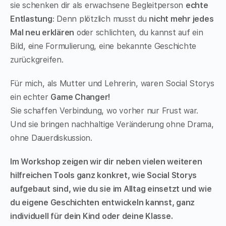
sie schenken dir als erwachsene Begleitperson
echte
Entlastung
: Denn plötzlich musst du
nicht mehr jedes
Mal neu erklären
oder schlichten, du kannst auf ein
Bild, eine Formulierung, eine bekannte Geschichte
zurückgreifen.
Für mich, als Mutter und Lehrerin, waren Social Storys
ein echter
Game Changer!
Sie schaffen Verbindung, wo vorher nur Frust war.
Und sie bringen nachhaltige Veränderung ohne Drama,
ohne Dauerdiskussion.
Im Workshop zeigen wir dir neben vielen weiteren
hilfreichen Tools ganz konkret, wie Social Storys
aufgebaut sind, wie du sie im Alltag einsetzt und wie
du eigene Geschichten entwickeln kannst, ganz
individuell für dein Kind oder deine Klasse.