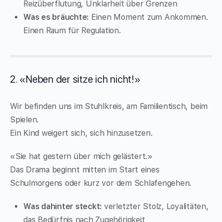
Reizüberflutung, Unklarheit über Grenzen
Was es bräuchte:
Einen Moment zum Ankommen.
Einen Raum für Regulation.
2. «Neben der sitze ich nicht!»
Wir befinden uns im Stuhlkreis, am Familientisch, beim
Spielen.
Ein Kind weigert sich, sich hinzusetzen.
«Sie hat gestern über mich gelästert.»
Das Drama beginnt mitten im Start eines
Schulmorgens oder kurz vor dem Schlafengehen.
Was dahinter steckt:
verletzter Stolz, Loyalitäten,
das Bedürfnis nach Zugehörigkeit