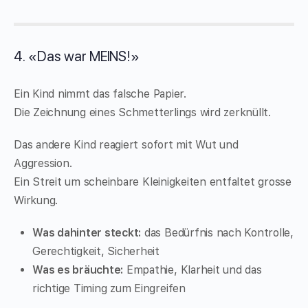
4. «Das war MEINS!»
Ein Kind nimmt das falsche Papier.
Die Zeichnung eines Schmetterlings wird zerknüllt.
Das andere Kind reagiert sofort mit Wut und
Aggression.
Ein Streit um scheinbare Kleinigkeiten entfaltet grosse
Wirkung.
Was dahinter steckt:
das Bedürfnis nach Kontrolle,
Gerechtigkeit, Sicherheit
Was es bräuchte:
Empathie, Klarheit und das
richtige Timing zum Eingreifen