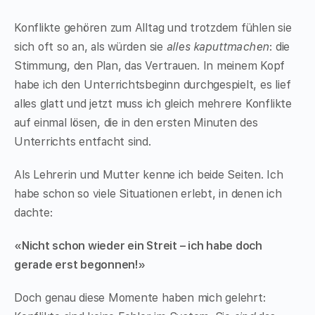
Konflikte gehören zum Alltag und trotzdem fühlen sie
sich oft so an, als würden sie
alles kaputtmachen
: die
Stimmung, den Plan, das Vertrauen. In meinem Kopf
habe ich den Unterrichtsbeginn durchgespielt, es lief
alles glatt und jetzt muss ich gleich mehrere Konflikte
auf einmal lösen, die in den ersten Minuten des
Unterrichts entfacht sind.
Als Lehrerin und Mutter kenne ich beide Seiten. Ich
habe schon so viele Situationen erlebt, in denen ich
dachte:
«Nicht schon wieder ein Streit – ich habe doch
gerade erst begonnen!»
Doch genau diese Momente haben mich gelehrt: