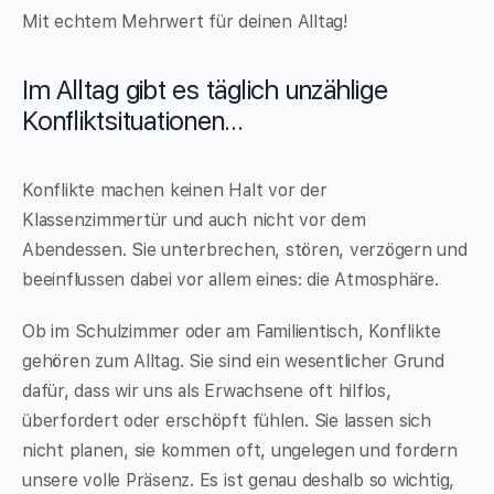
Mit echtem Mehrwert für deinen Alltag!
Im Alltag gibt es täglich unzählige
Konfliktsituationen…
Konflikte machen keinen Halt vor der
Klassenzimmertür und auch nicht vor dem
Abendessen. Sie unterbrechen, stören, verzögern und
beeinflussen dabei vor allem eines: die Atmosphäre.
Ob im Schulzimmer oder am Familientisch, Konflikte
gehören zum Alltag. Sie sind ein wesentlicher Grund
dafür, dass wir uns als Erwachsene oft hilflos,
überfordert oder erschöpft fühlen. Sie lassen sich
nicht planen, sie kommen oft, ungelegen und fordern
unsere volle Präsenz. Es ist genau deshalb so wichtig,