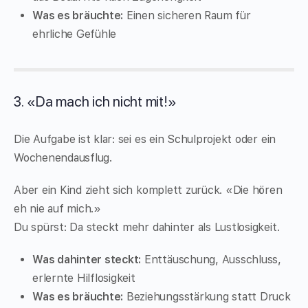
Was es bräuchte:
Einen sicheren Raum für
ehrliche Gefühle
3. «Da mach ich nicht mit!»
Die Aufgabe ist klar: sei es ein Schulprojekt oder ein
Wochenendausflug.
Aber ein Kind zieht sich komplett zurück. «Die hören
eh nie auf mich.»
Du spürst: Da steckt mehr dahinter als Lustlosigkeit.
Was dahinter steckt:
Enttäuschung, Ausschluss,
erlernte Hilflosigkeit
Was es bräuchte:
Beziehungsstärkung statt Druck