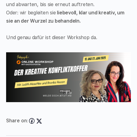
und abwarten, bis sie erneut auftreten.
Oder: wir begleiten sie
liebevoll, klar und kreativ, um
sie an der Wurzel zu behandeln.
Und genau dafür ist dieser Workshop da.
Share on: