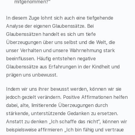
mitgenommen?“
In diesem Zuge lohnt sich auch eine tiefgehende
Analyse der eigenen Glaubenssätze. Bei
Glaubenssätzen handelt es sich um tiefe
Überzeugungen über uns selbst und die Welt, die
unser Verhalten und unsere Wahrnehmung stark
beeinflussen. Häufig entstehen negative
Glaubenssätze aus Erfahrungen in der Kindheit und
prägen uns unbewusst.
Indem wir uns ihrer bewusst werden, können wir sie
jedoch gezielt verändern. Positive Affirmationen helfen
dabei, alte, limitierende Überzeugungen durch
stärkende, unterstützende Gedanken zu ersetzen.
Anstatt zu denken „Ich schaffe das nicht“, können wir
beispielsweise affirmieren „Ich bin fähig und vertraue