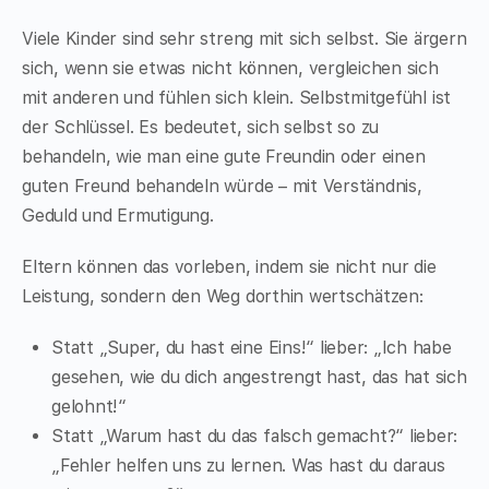
Viele Kinder sind sehr streng mit sich selbst. Sie ärgern
sich, wenn sie etwas nicht können, vergleichen sich
mit anderen und fühlen sich klein. Selbstmitgefühl ist
der Schlüssel. Es bedeutet, sich selbst so zu
behandeln, wie man eine gute Freundin oder einen
guten Freund behandeln würde – mit Verständnis,
Geduld und Ermutigung.
Eltern können das vorleben, indem sie nicht nur die
Leistung, sondern den Weg dorthin wertschätzen:
Statt „Super, du hast eine Eins!“ lieber: „Ich habe
gesehen, wie du dich angestrengt hast, das hat sich
gelohnt!“
Statt „Warum hast du das falsch gemacht?“ lieber:
„Fehler helfen uns zu lernen. Was hast du daraus