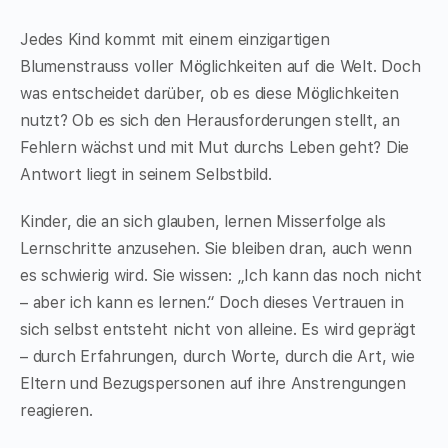
Jedes Kind kommt mit einem einzigartigen
Blumenstrauss voller Möglichkeiten auf die Welt. Doch
was entscheidet darüber, ob es diese Möglichkeiten
nutzt? Ob es sich den Herausforderungen stellt, an
Fehlern wächst und mit Mut durchs Leben geht? Die
Antwort liegt in seinem Selbstbild.
Kinder, die an sich glauben, lernen Misserfolge als
Lernschritte anzusehen. Sie bleiben dran, auch wenn
es schwierig wird. Sie wissen: „Ich kann das noch nicht
– aber ich kann es lernen.“ Doch dieses Vertrauen in
sich selbst entsteht nicht von alleine. Es wird geprägt
– durch Erfahrungen, durch Worte, durch die Art, wie
Eltern und Bezugspersonen auf ihre Anstrengungen
reagieren.