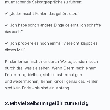
mutmachende Selbstgespräche zu führen:
✔ „Jeder macht Fehler, das gehört dazu.“
✔ „Ich habe schon andere Dinge gelernt, ich schaffe
das auch.“
✔ „Ich probiere es noch einmal, vielleicht klappt es
dieses Mal.“
Kinder lernen nicht nur durch Worte, sondern auch
durch das, was sie sehen. Wenn Eltern nach einem
Fehler ruhig bleiben, sich selbst ermutigen
und weitermachen, lernen Kinder genau das: Fehler
sind kein Ende – sie sind ein Anfang.
2. Mit viel Selbstmitgefühl zum Erfolg