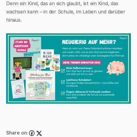
Denn ein Kind, das an sich glaubt, ist ein Kind, das
wachsen kann – in der Schule, im Leben und darüber
hinaus.
Share on: