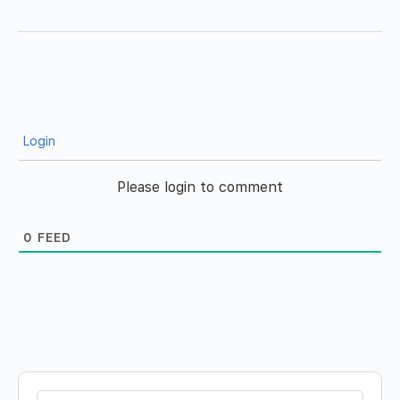
Login
Please login to comment
0
FEED