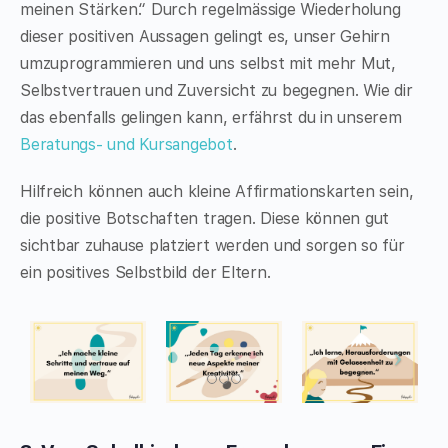
meinen Stärken.“ Durch regelmässige Wiederholung
dieser positiven Aussagen gelingt es, unser Gehirn
umzuprogrammieren und uns selbst mit mehr Mut,
Selbstvertrauen und Zuversicht zu begegnen. Wie dir
das ebenfalls gelingen kann, erfährst du in unserem
Beratungs- und Kursangebot
.
Hilfreich können auch kleine Affirmationskarten sein,
die positive Botschaften tragen. Diese können gut
sichtbar zuhause platziert werden und sorgen so für
ein positives Selbstbild der Eltern.