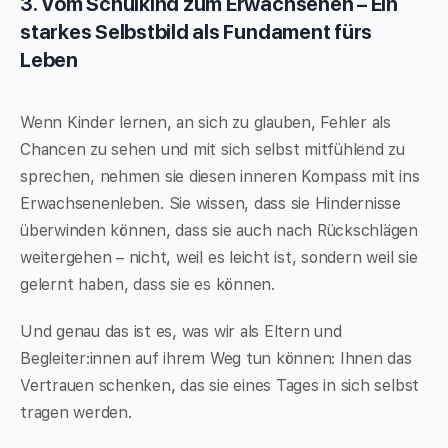
3. Vom Schulkind zum Erwachsenen – Ein
starkes Selbstbild als Fundament fürs
Leben
Wenn Kinder lernen, an sich zu glauben, Fehler als
Chancen zu sehen und mit sich selbst mitfühlend zu
sprechen, nehmen sie diesen inneren Kompass mit ins
Erwachsenenleben. Sie wissen, dass sie Hindernisse
überwinden können, dass sie auch nach Rückschlägen
weitergehen – nicht, weil es leicht ist, sondern weil sie
gelernt haben, dass sie es können.
Und genau das ist es, was wir als Eltern und
Begleiter:innen auf ihrem Weg tun können: Ihnen das
Vertrauen schenken, das sie eines Tages in sich selbst
tragen werden.