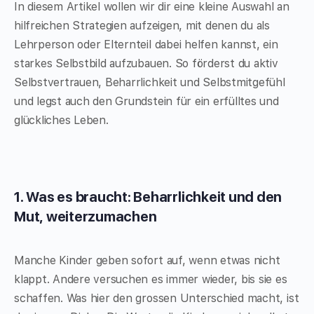
In diesem Artikel wollen wir dir eine kleine Auswahl an
hilfreichen Strategien aufzeigen, mit denen du als
Lehrperson oder Elternteil dabei helfen kannst, ein
starkes Selbstbild aufzubauen. So förderst du aktiv
Selbstvertrauen, Beharrlichkeit und Selbstmitgefühl
und legst auch den Grundstein für ein erfülltes und
glückliches Leben.
1. Was es braucht: Beharrlichkeit und den
Mut, weiterzumachen
Manche Kinder geben sofort auf, wenn etwas nicht
klappt. Andere versuchen es immer wieder, bis sie es
schaffen. Was hier den grossen Unterschied macht, ist