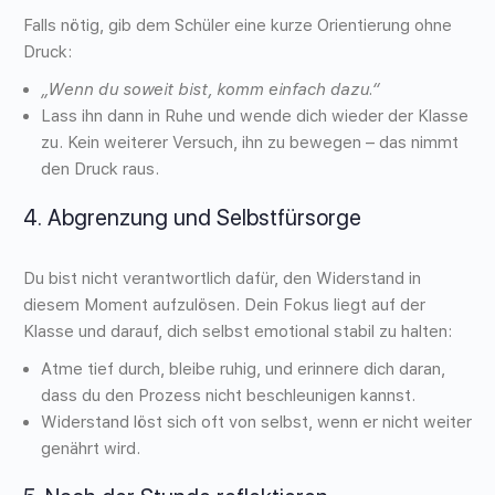
Falls nötig, gib dem Schüler eine kurze Orientierung ohne
Druck:
„Wenn du soweit bist, komm einfach dazu.“
Lass ihn dann in Ruhe und wende dich wieder der Klasse
zu. Kein weiterer Versuch, ihn zu bewegen – das nimmt
den Druck raus.
4.
Abgrenzung und Selbstfürsorge
Du bist nicht verantwortlich dafür, den Widerstand in
diesem Moment aufzulösen. Dein Fokus liegt auf der
Klasse und darauf, dich selbst emotional stabil zu halten:
Atme tief durch, bleibe ruhig, und erinnere dich daran,
dass du den Prozess nicht beschleunigen kannst.
Widerstand löst sich oft von selbst, wenn er nicht weiter
genährt wird.