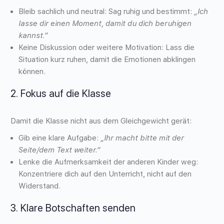
Bleib sachlich und neutral
: Sag ruhig und bestimmt:
„Ich
lasse dir einen Moment, damit du dich beruhigen
kannst.“
Keine Diskussion oder weitere Motivation
: Lass die
Situation kurz ruhen, damit die Emotionen abklingen
können.
2.
Fokus auf die Klasse
Damit die Klasse nicht aus dem Gleichgewicht gerät:
Gib eine klare Aufgabe:
„Ihr macht bitte mit der
Seite/dem Text weiter.“
Lenke die Aufmerksamkeit der anderen Kinder weg:
Konzentriere dich auf den Unterricht, nicht auf den
Widerstand.
3.
Klare Botschaften senden