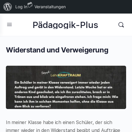
Über
Log In
Veranstaltungen
WordPress
Pädagogik-Plus
Widerstand und Verweigerung
In meiner Klasse habe ich einen Schüler, der sich
immer wieder in den Widerstand begibt und Aufträge