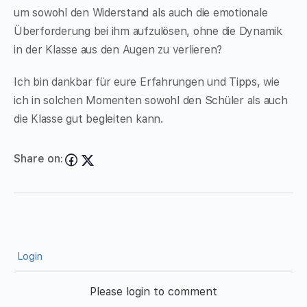
um sowohl den Widerstand als auch die emotionale
Überforderung bei ihm aufzulösen, ohne die Dynamik
in der Klasse aus den Augen zu verlieren?
Ich bin dankbar für eure Erfahrungen und Tipps, wie
ich in solchen Momenten sowohl den Schüler als auch
die Klasse gut begleiten kann.
Share on:
Login
Please login to comment