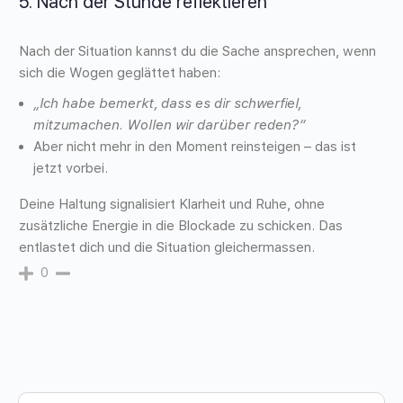
5.
Nach der Stunde reflektieren
Nach der Situation kannst du die Sache ansprechen, wenn
sich die Wogen geglättet haben:
„Ich habe bemerkt, dass es dir schwerfiel,
mitzumachen. Wollen wir darüber reden?“
Aber nicht mehr in den Moment reinsteigen – das ist
jetzt vorbei.
Deine Haltung signalisiert Klarheit und Ruhe, ohne
zusätzliche Energie in die Blockade zu schicken. Das
entlastet dich und die Situation gleichermassen.
0