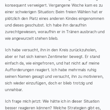
konsequent verweigert. Vergangene Woche kam es zu
einer schwierigen Situation: Beim freien Wählen hat er
plötzlich den Platz eines anderen Kindes eingenommen
und dieses geschubst. Ich habe ihn daraufhin
zurechtgewiesen, woraufhin er in Tränen ausbrach und
wie angewurzelt stehen blieb.
Ich habe versucht, ihn in den Kreis zurückzuholen,
aber er hat sich keinen Zentimeter bewegt. Er stand
einfach da, wie eingefroren, und hat nicht auf meine
Aufforderungen reagiert. Ich habe mehrmals ruhig
seinen Namen gesagt und versucht, ihn zu motivieren,
sich wieder einzufügen, doch er blieb trotzig und
unnahbar.
Ich frage mich jetzt: Wie hätte ich in dieser Situation
besser reagieren können? Welche Strategien gibt es,