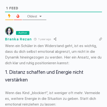
1
FEED
Oldest
Author
Branka Rezan
1 year ago
Wenn ein Schüler in den Widerstand geht, ist es wichtig,
dass du dich selbst emotional abgrenzt, um nicht in die
Dynamik hineingezogen zu werden. Hier ein Ansatz, wie du
dich klar und ruhig positionieren kannst:
1.
Distanz schaffen und Energie nicht
verstärken
Wenn das Kind „blockiert“, ist weniger oft mehr. Vermeide
es, weitere Energie in die Situation zu geben. Statt dich
emotional reinziehen zu lassen: