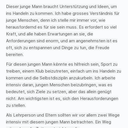
Dieser junge Mann braucht Unterstützung und Ideen, um
ins Handeln zu kommen. Ich habe grosses Verständnis für
junge Menschen, denn ich stelle mir immer vor, wie
herausfordernd es für sie sein muss. Es erfordert so viel
Kraft, und alle haben Erwartungen an sie, die
Anforderungen sind enorm, und am angenehmsten ist es
oft, sich zu entspannen und Dinge zu tun, die Freude
bereiten.
Für diesen jungen Mann könnte es hilfreich sein, Sport zu
treiben, einem Klub beizutreten, einfach um ins Handeln zu
kommen und die Selbstdisziplin anzukurbeln. Ich arbeite
intensiv daran, jungen Menschen beizubringen, was es
bedeutet, sich Ziele zu setzen, aber das allein genügt
nicht. Am wichtigsten ist es, sich den Herausforderungen
zu stellen.
Als Lehrperson und Eltern sollten wir vor allem zwei Wege
intensiv mit diesem jungen Mann betrachten. Ein Weg