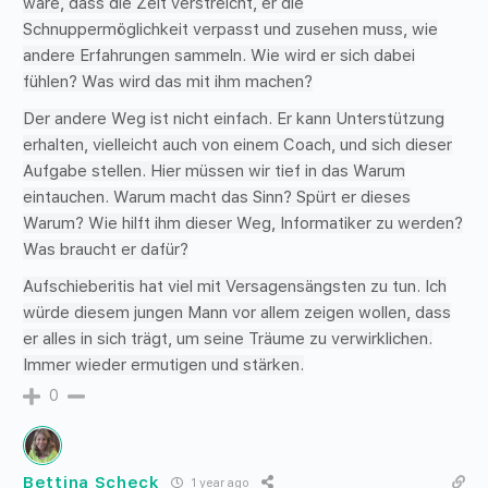
wäre, dass die Zeit verstreicht, er die
Schnuppermöglichkeit verpasst und zusehen muss, wie
andere Erfahrungen sammeln. Wie wird er sich dabei
fühlen? Was wird das mit ihm machen?
Der andere Weg ist nicht einfach. Er kann Unterstützung
erhalten, vielleicht auch von einem Coach, und sich dieser
Aufgabe stellen. Hier müssen wir tief in das Warum
eintauchen. Warum macht das Sinn? Spürt er dieses
Warum? Wie hilft ihm dieser Weg, Informatiker zu werden?
Was braucht er dafür?
Aufschieberitis hat viel mit Versagensängsten zu tun. Ich
würde diesem jungen Mann vor allem zeigen wollen, dass
er alles in sich trägt, um seine Träume zu verwirklichen.
Immer wieder ermutigen und stärken.
0
Bettina Scheck
1 year ago