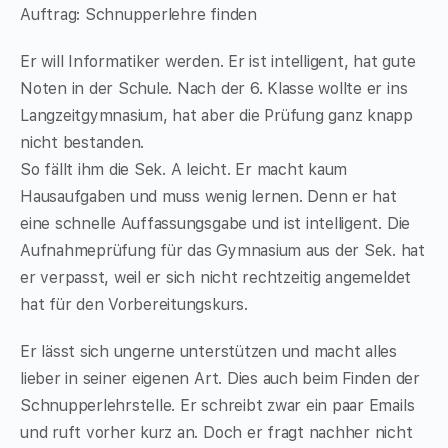
Auftrag: Schnupperlehre finden
Er will Informatiker werden. Er ist intelligent, hat gute
Noten in der Schule. Nach der 6. Klasse wollte er ins
Langzeitgymnasium, hat aber die Prüfung ganz knapp
nicht bestanden.
So fällt ihm die Sek. A leicht. Er macht kaum
Hausaufgaben und muss wenig lernen. Denn er hat
eine schnelle Auffassungsgabe und ist intelligent. Die
Aufnahmeprüfung für das Gymnasium aus der Sek. hat
er verpasst, weil er sich nicht rechtzeitig angemeldet
hat für den Vorbereitungskurs.
Er lässt sich ungerne unterstützen und macht alles
lieber in seiner eigenen Art. Dies auch beim Finden der
Schnupperlehrstelle. Er schreibt zwar ein paar Emails
und ruft vorher kurz an. Doch er fragt nachher nicht