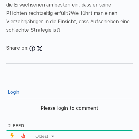
die Erwachsenen am besten ein, dass er seine
Pflichten rechtzeitig erfüllt?Wie führt man einen
Vierzehnjähriger in die Einsicht, dass Aufschieben eine
schlechte Strategie ist?
Share on:
Login
Please login to comment
2
FEED
Oldest