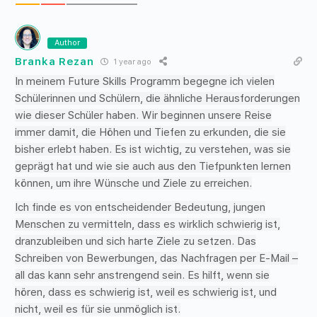
Author
Branka Rezan
1 year ago
In meinem Future Skills Programm begegne ich vielen
Schülerinnen und Schülern, die ähnliche Herausforderungen
wie dieser Schüler haben. Wir beginnen unsere Reise
immer damit, die Höhen und Tiefen zu erkunden, die sie
bisher erlebt haben. Es ist wichtig, zu verstehen, was sie
geprägt hat und wie sie auch aus den Tiefpunkten lernen
können, um ihre Wünsche und Ziele zu erreichen.
Ich finde es von entscheidender Bedeutung, jungen
Menschen zu vermitteln, dass es wirklich schwierig ist,
dranzubleiben und sich harte Ziele zu setzen. Das
Schreiben von Bewerbungen, das Nachfragen per E-Mail –
all das kann sehr anstrengend sein. Es hilft, wenn sie
hören, dass es schwierig ist, weil es schwierig ist, und
nicht, weil es für sie unmöglich ist.