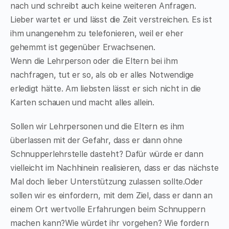
nach und schreibt auch keine weiteren Anfragen.
Lieber wartet er und lässt die Zeit verstreichen. Es ist
ihm unangenehm zu telefonieren, weil er eher
gehemmt ist gegenüber Erwachsenen.
Wenn die Lehrperson oder die Eltern bei ihm
nachfragen, tut er so, als ob er alles Notwendige
erledigt hätte. Am liebsten lässt er sich nicht in die
Karten schauen und macht alles allein.
Sollen wir Lehrpersonen und die Eltern es ihm
überlassen mit der Gefahr, dass er dann ohne
Schnupperlehrstelle dasteht? Dafür würde er dann
vielleicht im Nachhinein realisieren, dass er das nächste
Mal doch lieber Unterstützung zulassen sollte.Oder
sollen wir es einfordern, mit dem Ziel, dass er dann an
einem Ort wertvolle Erfahrungen beim Schnuppern
machen kann?Wie würdet ihr vorgehen? Wie fordern