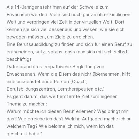
Als 14-Jähriger steht man auf der Schwelle zum
Erwachsen werden. Viele sind noch ganz in ihrer kindlichen
Welt und verbringen viel Zeit in der virtuellen Welt. Dort
kennen sie sich viel besser aus und wissen, wie sie sich
bewegen müssen, um Ziele zu erreichen.
Eine Berufsausbildung zu finden und sich für einen Beruf zu
entscheiden, setzt voraus, dass man sich mit sich selbst
beschäftigt.
Dafür braucht es empathische Begleitung von
Erwachsenen. Wenn die Eltern das nicht übernehmen, hilft
eine aussenstehende Person (Coach,
Berufsbildungszentren, Lerntherapeuten etc.)
Es geht darum, das weit entfernte Ziel zum eigenen
Thema zu machen:
Warum möchte ich diesen Beruf erlernen? Was bringt mir
das? Wie erreiche ich das? Welche Aufgaben mache ich an
welchem Tag? Wie belohne ich mich, wenn ich das
geschafft habe?