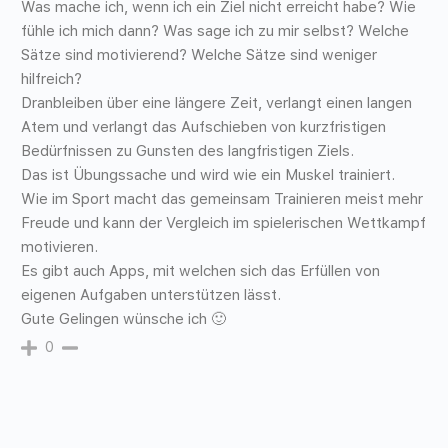
Was mache ich, wenn ich ein Ziel nicht erreicht habe? Wie
fühle ich mich dann? Was sage ich zu mir selbst? Welche
Sätze sind motivierend? Welche Sätze sind weniger
hilfreich?
Dranbleiben über eine längere Zeit, verlangt einen langen
Atem und verlangt das Aufschieben von kurzfristigen
Bedürfnissen zu Gunsten des langfristigen Ziels.
Das ist Übungssache und wird wie ein Muskel trainiert.
Wie im Sport macht das gemeinsam Trainieren meist mehr
Freude und kann der Vergleich im spielerischen Wettkampf
motivieren.
Es gibt auch Apps, mit welchen sich das Erfüllen von
eigenen Aufgaben unterstützen lässt.
Gute Gelingen wünsche ich 🙂
0