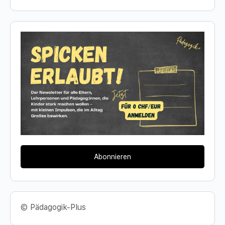
Abonnieren
© Pädagogik-Plus