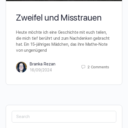
Zweifel und Misstrauen
Heute möchte ich eine Geschichte mit euch teilen,
die mich tief berührt und zum Nachdenken gebracht
hat. Ein 15-jähriges Mädchen, das ihre Mathe-Note
von ungenügend
Branka Rezan
2
Comments
16/09/2024
Search
for: