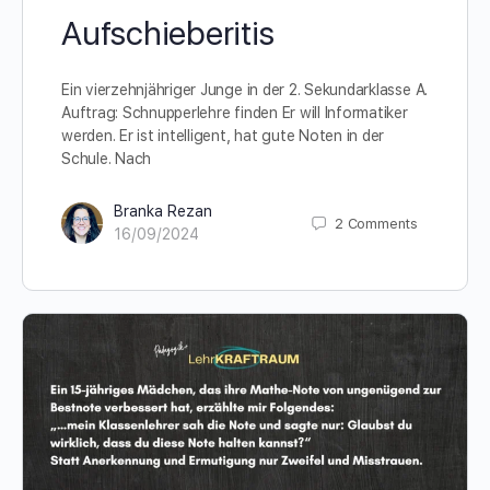
Aufschieberitis
Ein vierzehnjähriger Junge in der 2. Sekundarklasse A.
Auftrag: Schnupperlehre finden Er will Informatiker
werden. Er ist intelligent, hat gute Noten in der
Schule. Nach
Branka Rezan
2
Comments
16/09/2024