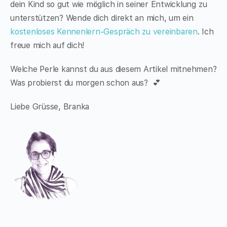
dein Kind so gut wie möglich in seiner Entwicklung zu
unterstützen? Wende dich direkt an mich, um ein
kostenloses Kennenlern-Gespräch zu vereinbaren
. Ich
freue mich auf dich!
Welche Perle kannst du aus diesem Artikel mitnehmen?
Was probierst du morgen schon aus? 💕
Liebe Grüsse, Branka