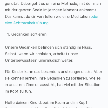
genutzt. Dabei geht es um eine Methode, mit der man
mit der ganzen Seele im jetzigen Moment ankommt.
Das kannst du dir vorstellen wie eine Meditation
oder
eine Achtsamkeitsübung
.
Gedanken sortieren
Unsere Gedanken befinden sich ständig im Fluss.
Selbst, wenn wir schlafen, arbeitet unser
Unterbewusstsein unermüdlich weiter.
Für Kinder kann das besonders anstrengend sein. Aber
sie können lernen, ihre Gedanken zu sortieren. Wie es
in unserem Zimmer aussieht, hat viel mit der Situation
im Kopf zu tun.
Helfe deinem Kind dabei, im Raum und im Kopf