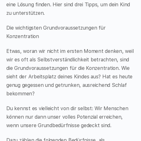
eine Lösung finden. Hier sind drei Tipps, um dein Kind
zu unterstützen.
Die wichtigsten Grundvoraussetzungen für
Konzentration
Etwas, woran wir nicht im ersten Moment denken, weil
wir es oft als Selbstverständlichkeit betrachten, sind
die Grundvoraussetzungen für die Konzentration. Wie
sieht der Arbeitsplatz deines Kindes aus? Hat es heute
genug gegessen und getrunken, ausreichend Schlaf
bekommen?
Du kennst es vielleicht von dir selbst: Wir Menschen
können nur dann unser volles Potenzial erreichen,
wenn unsere Grundbedürfnisse gedeckt sind.
Dazu zählen die folgenden Bedürfnisse, als