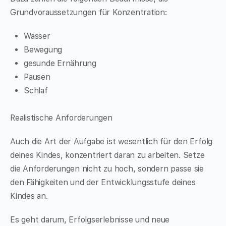
Grundvoraussetzungen für Konzentration:
Wasser
Bewegung
gesunde Ernährung
Pausen
Schlaf
Realistische Anforderungen
Auch die Art der Aufgabe ist wesentlich für den Erfolg
deines Kindes, konzentriert daran zu arbeiten. Setze
die Anforderungen nicht zu hoch, sondern passe sie
den Fähigkeiten und der Entwicklungsstufe deines
Kindes an.
Es geht darum, Erfolgserlebnisse und neue