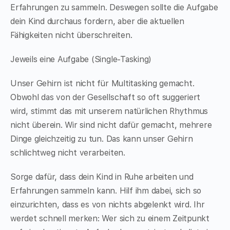
Erfahrungen zu sammeln. Deswegen sollte die Aufgabe
dein Kind durchaus fordern, aber die aktuellen
Fähigkeiten nicht überschreiten.
Jeweils eine Aufgabe (Single-Tasking)
Unser Gehirn ist nicht für Multitasking gemacht.
Obwohl das von der Gesellschaft so oft suggeriert
wird, stimmt das mit unserem natürlichen Rhythmus
nicht überein. Wir sind nicht dafür gemacht, mehrere
Dinge gleichzeitig zu tun. Das kann unser Gehirn
schlichtweg nicht verarbeiten.
Sorge dafür, dass dein Kind in Ruhe arbeiten und
Erfahrungen sammeln kann. Hilf ihm dabei, sich so
einzurichten, dass es von nichts abgelenkt wird. Ihr
werdet schnell merken: Wer sich zu einem Zeitpunkt