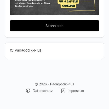
Abonnieren
© Pädagogik-Plus
© 2026 - Pädagogik-Plus
Datenschutz
Impressum