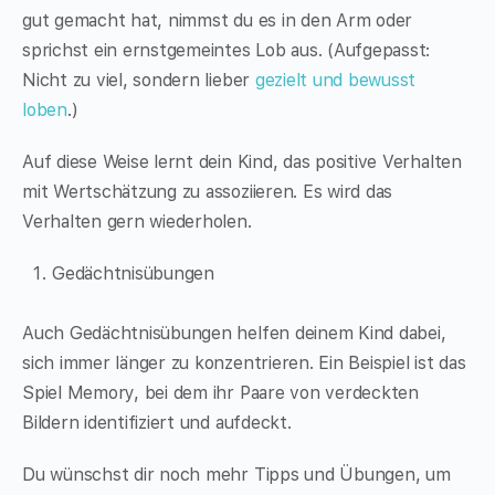
gut gemacht hat, nimmst du es in den Arm oder
sprichst ein ernstgemeintes Lob aus. (Aufgepasst:
Nicht zu viel, sondern lieber
gezielt und bewusst
loben
.)
Auf diese Weise lernt dein Kind, das positive Verhalten
mit Wertschätzung zu assoziieren. Es wird das
Verhalten gern wiederholen.
Gedächtnisübungen
Auch Gedächtnisübungen helfen deinem Kind dabei,
sich immer länger zu konzentrieren. Ein Beispiel ist das
Spiel Memory, bei dem ihr Paare von verdeckten
Bildern identifiziert und aufdeckt.
Du wünschst dir noch mehr Tipps und Übungen, um