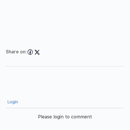
Share on:
Login
Please login to comment