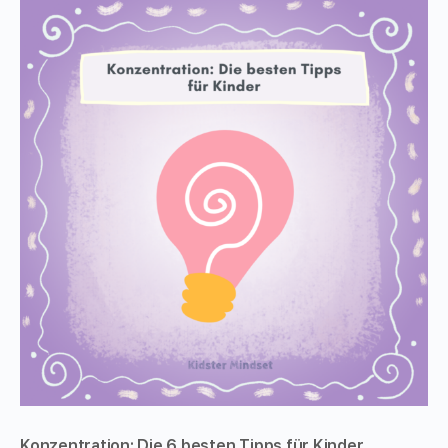
Konzentration: Die 6 besten Tipps für Kinder