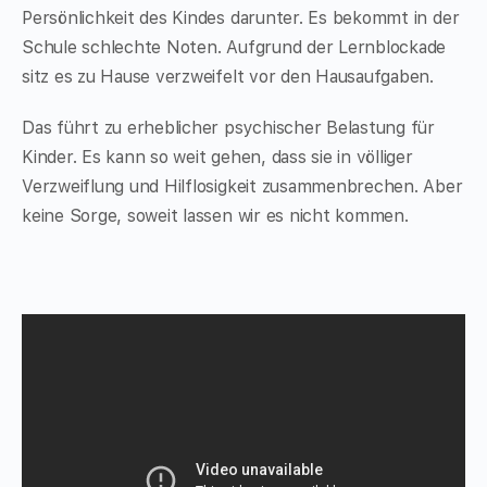
Persönlichkeit des Kindes darunter. Es bekommt in der
Schule schlechte Noten. Aufgrund der Lernblockade
sitz es zu Hause verzweifelt vor den Hausaufgaben.
Das führt zu erheblicher psychischer Belastung für
Kinder. Es kann so weit gehen, dass sie in völliger
Verzweiflung und Hilflosigkeit zusammenbrechen. Aber
keine Sorge, soweit lassen wir es nicht kommen.