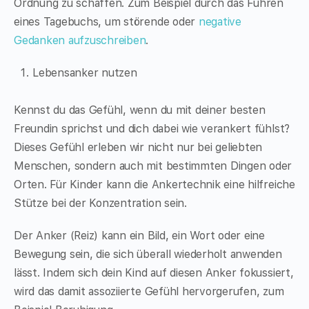
Ordnung zu schaffen. Zum Beispiel durch das Führen
eines Tagebuchs, um störende oder
negative
Gedanken aufzuschreiben
.
Lebensanker nutzen
Kennst du das Gefühl, wenn du mit deiner besten
Freundin sprichst und dich dabei wie verankert fühlst?
Dieses Gefühl erleben wir nicht nur bei geliebten
Menschen, sondern auch mit bestimmten Dingen oder
Orten. Für Kinder kann die Ankertechnik eine hilfreiche
Stütze bei der Konzentration sein.
Der Anker (Reiz) kann ein Bild, ein Wort oder eine
Bewegung sein, die sich überall wiederholt anwenden
lässt. Indem sich dein Kind auf diesen Anker fokussiert,
wird das damit assoziierte Gefühl hervorgerufen, zum