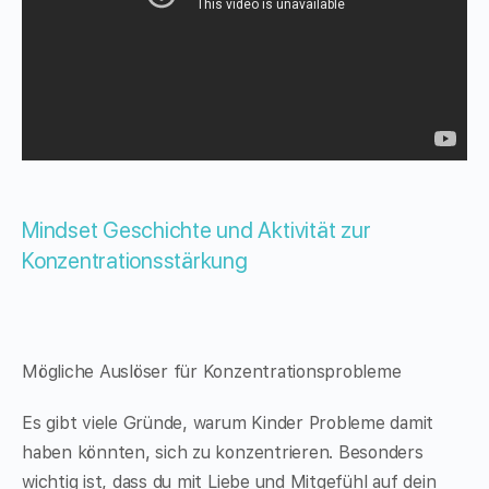
Mindset Geschichte und Aktivität zur
Konzentrationsstärkung
Mögliche Auslöser für Konzentrationsprobleme
Es gibt viele Gründe, warum Kinder Probleme damit
haben könnten, sich zu konzentrieren. Besonders
wichtig ist, dass du mit Liebe und Mitgefühl auf dein