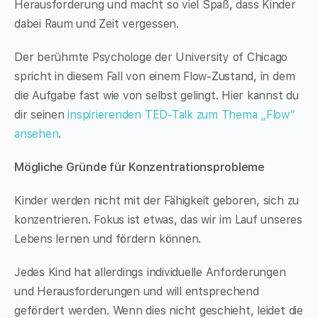
Herausforderung und macht so viel Spaß, dass Kinder
dabei Raum und Zeit vergessen.
Der berühmte Psychologe der University of Chicago
spricht in diesem Fall von einem Flow-Zustand, in dem
die Aufgabe fast wie von selbst gelingt. Hier kannst du
dir seinen
inspirierenden TED-Talk zum Thema „Flow“
ansehen
.
Mögliche Gründe für Konzentrationsprobleme
Kinder werden nicht mit der Fähigkeit geboren, sich zu
konzentrieren. Fokus ist etwas, das wir im Lauf unseres
Lebens lernen und fördern können.
Jedes Kind hat allerdings individuelle Anforderungen
und Herausforderungen und will entsprechend
gefördert werden. Wenn dies nicht geschieht, leidet die