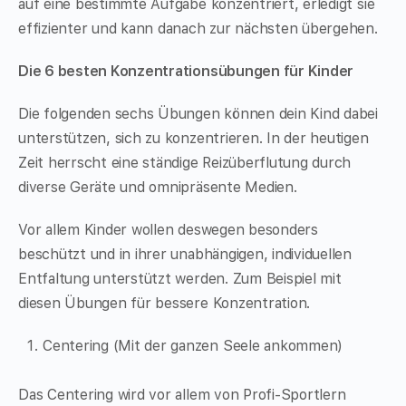
auf eine bestimmte Aufgabe konzentriert, erledigt sie
effizienter und kann danach zur nächsten übergehen.
Die 6 besten Konzentrationsübungen für Kinder
Die folgenden sechs Übungen können dein Kind dabei
unterstützen, sich zu konzentrieren. In der heutigen
Zeit herrscht eine ständige Reizüberflutung durch
diverse Geräte und omnipräsente Medien.
Vor allem Kinder wollen deswegen besonders
beschützt und in ihrer unabhängigen, individuellen
Entfaltung unterstützt werden. Zum Beispiel mit
diesen Übungen für bessere Konzentration.
Centering (Mit der ganzen Seele ankommen)
Das Centering wird vor allem von Profi-Sportlern