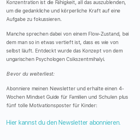
Konzentration ist die Fähigkeit, all das auszublenden,
um die gedankliche und körperliche Kraft auf eine
Aufgabe zu fokussieren.
Manche sprechen dabei von einem Flow-Zustand, bei
dem man so in etwas vertieft ist, dass es wie von
selbst läuft. Entdeckt wurde das Konzept von dem
ungarischen Psychologen Csikszentmihalyi.
Bevor du weiterliest:
Abonniere meinen Newsletter und erhalte einen 4-
Wochen Mindset Guide für Familien und Schulen plus
fünf tolle Motivationsposter für Kinder:
Hier kannst du den Newsletter abonnieren.