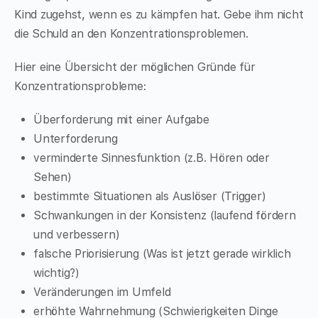
Kind zugehst, wenn es zu kämpfen hat. Gebe ihm nicht
die Schuld an den Konzentrationsproblemen.
Hier eine Übersicht der möglichen Gründe für
Konzentrationsprobleme:
Überforderung mit einer Aufgabe
Unterforderung
verminderte Sinnesfunktion (z.B. Hören oder
Sehen)
bestimmte Situationen als Auslöser (Trigger)
Schwankungen in der Konsistenz (laufend fördern
und verbessern)
falsche Priorisierung (Was ist jetzt gerade wirklich
wichtig?)
Veränderungen im Umfeld
erhöhte Wahrnehmung (Schwierigkeiten Dinge