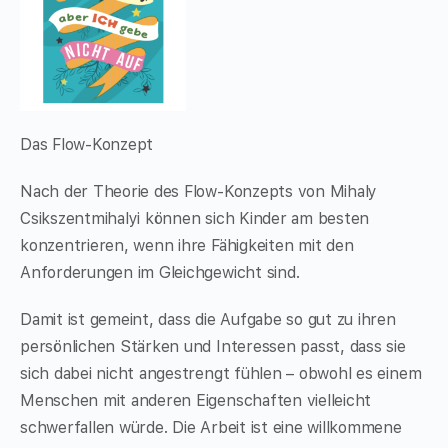
Das Flow-Konzept
Nach der Theorie des Flow-Konzepts von Mihaly
Csikszentmihalyi können sich Kinder am besten
konzentrieren, wenn ihre Fähigkeiten mit den
Anforderungen im Gleichgewicht sind.
Damit ist gemeint, dass die Aufgabe so gut zu ihren
persönlichen Stärken und Interessen passt, dass sie
sich dabei nicht angestrengt fühlen – obwohl es einem
Menschen mit anderen Eigenschaften vielleicht
schwerfallen würde. Die Arbeit ist eine willkommene