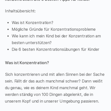
Inhaltsübersicht:
Was ist Konzentration?
Mögliche Gründe für Konzentrationsprobleme
Wie kann ich mein Kind bei der Konzentration am
besten unterstützen?
Die 6 besten Konzentrationsübungen für Kinder
Was ist Konzentration?
Sich konzentrieren und mit allen Sinnen bei der Sache
sein. Fällt dir das auch manchmal schwer? Dann weißt
du genau, wie es deinem Kind manchmal geht. Wir
werden ständig von 100 Dingen abgelenkt, die in
unserem Kopf und in unserer Umgebung passieren.