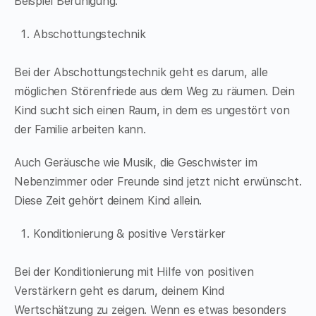
Beispiel Beruhigung.
Abschottungstechnik
Bei der Abschottungstechnik geht es darum, alle
möglichen Störenfriede aus dem Weg zu räumen. Dein
Kind sucht sich einen Raum, in dem es ungestört von
der Familie arbeiten kann.
Auch Geräusche wie Musik, die Geschwister im
Nebenzimmer oder Freunde sind jetzt nicht erwünscht.
Diese Zeit gehört deinem Kind allein.
Konditionierung & positive Verstärker
Bei der Konditionierung mit Hilfe von positiven
Verstärkern geht es darum, deinem Kind
Wertschätzung zu zeigen. Wenn es etwas besonders