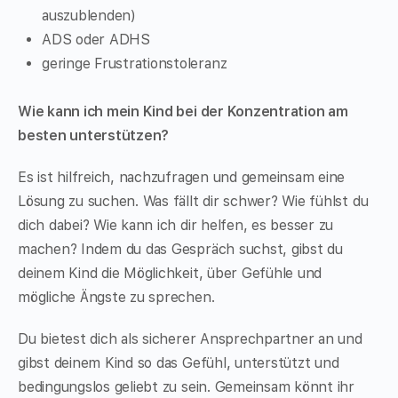
auszublenden)
ADS oder ADHS
geringe Frustrationstoleranz
Wie kann ich mein Kind bei der Konzentration am
besten unterstützen?
Es ist hilfreich, nachzufragen und gemeinsam eine
Lösung zu suchen. Was fällt dir schwer? Wie fühlst du
dich dabei? Wie kann ich dir helfen, es besser zu
machen? Indem du das Gespräch suchst, gibst du
deinem Kind die Möglichkeit, über Gefühle und
mögliche Ängste zu sprechen.
Du bietest dich als sicherer Ansprechpartner an und
gibst deinem Kind so das Gefühl, unterstützt und
bedingungslos geliebt zu sein. Gemeinsam könnt ihr