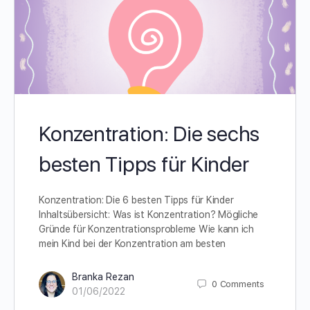
Konzentration: Die sechs
besten Tipps für Kinder
Konzentration: Die 6 besten Tipps für Kinder
Inhaltsübersicht: Was ist Konzentration? Mögliche
Gründe für Konzentrationsprobleme Wie kann ich
mein Kind bei der Konzentration am besten
Branka Rezan
0
Comments
01/06/2022