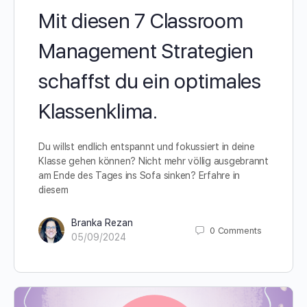
Mit diesen 7 Classroom
Management Strategien
schaffst du ein optimales
Klassenklima.
Du willst endlich entspannt und fokussiert in deine
Klasse gehen können? Nicht mehr völlig ausgebrannt
am Ende des Tages ins Sofa sinken? Erfahre in
diesem
Branka Rezan
0
Comments
05/09/2024