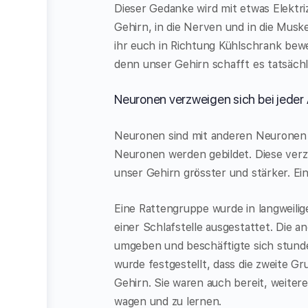
Dieser Gedanke wird mit etwas Elektri
Gehirn, in die Nerven und in die Muske
ihr euch in Richtung Kühlschrank bewe
denn unser Gehirn schafft es tatsäch
Neuronen verzweigen sich bei jede
Neuronen sind mit anderen Neuronen 
Neuronen werden gebildet. Diese ve
unser Gehirn grösster und stärker. Ein
Eine Rattengruppe wurde in langweilig
einer Schlafstelle ausgestattet. Die 
umgeben und beschäftigte sich stunde
wurde festgestellt, dass die zweite G
Gehirn. Sie waren auch bereit, weite
wagen und zu lernen.