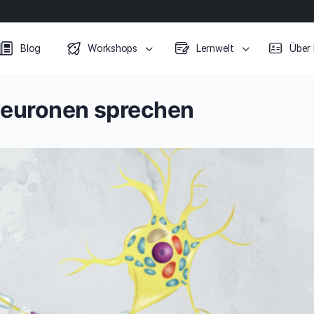
Blog
Workshops
Lernwelt
Über
Neuronen sprechen