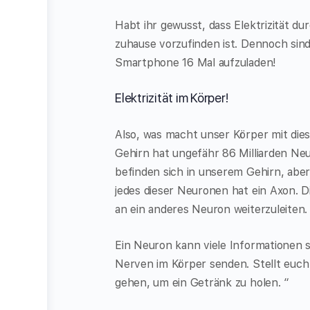
Habt ihr gewusst, dass Elektrizität d
zuhause vorzufinden ist. Dennoch sind
Smartphone 16 Mal aufzuladen!
Elektrizität im Körper!
Also, was macht unser Körper mit dies
Gehirn hat ungefähr 86 Milliarden Neu
befinden sich in unserem Gehirn, abe
jedes dieser Neuronen hat ein Axon. Di
an ein anderes Neuron weiterzuleiten.
Ein Neuron kann viele Informationen
Nerven im Körper senden. Stellt euch
gehen, um ein Getränk zu holen. “