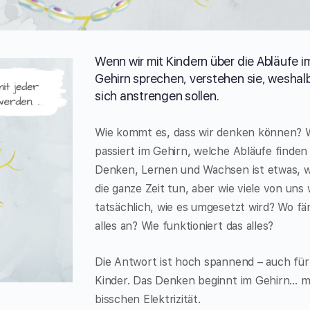
Wenn wir mit Kindern über die Abläufe i
Gehirn sprechen, verstehen sie, weshalb
sich anstrengen sollen.
Wie kommt es, dass wir denken können? 
passiert im Gehirn, welche Abläufe finden
Denken, Lernen und Wachsen ist etwas, w
die ganze Zeit tun, aber wie viele von uns
tatsächlich, wie es umgesetzt wird? Wo fä
alles an? Wie funktioniert das alles?
Die Antwort ist hoch spannend – auch für
Kinder. Das Denken beginnt im Gehirn… mi
bisschen Elektrizität.