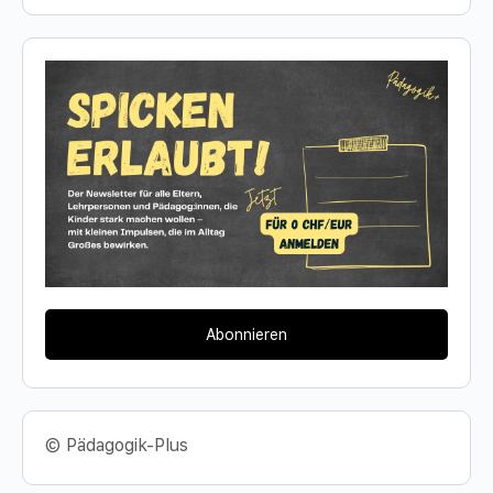
Abonnieren
© Pädagogik-Plus