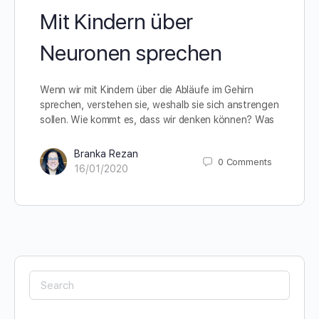
Mit Kindern über
Neuronen sprechen
Wenn wir mit Kindern über die Abläufe im Gehirn
sprechen, verstehen sie, weshalb sie sich anstrengen
sollen. Wie kommt es, dass wir denken können? Was
Branka Rezan
0
Comments
16/01/2020
Search
for: