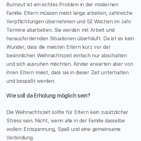
Burnout ist ein echtes Problem in der modernen
Familie. Eltern müssen meist lange arbeiten, zahlreiche
Verpflichtungen übernehmen und 52 Wochen im Jahr
Termine abarbeiten. Sie werden mit Arbeit und
herausfordernden Situationen überhäuft. Da ist es kein
Wunder, dass die meisten Eltern kurz vor der
besinnlichen Weihnachtszeit einfach nur abschalten
und sich ausruhen möchten. Kinder erwarten aber von
ihren Eltern meist, dass sie in dieser Zeit unterhalten
und
bespaßt
werden.
Wie soll da Erholung möglich sein?
Die Weihnachtszeit sollte für Eltern kein zusätzlicher
Stress sein. Nicht, wenn alle in der Familie dasselbe
wollen: Entspannung, Spaß und eine gemeinsame
Verbindung.