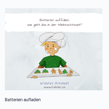
Batterien aufladen