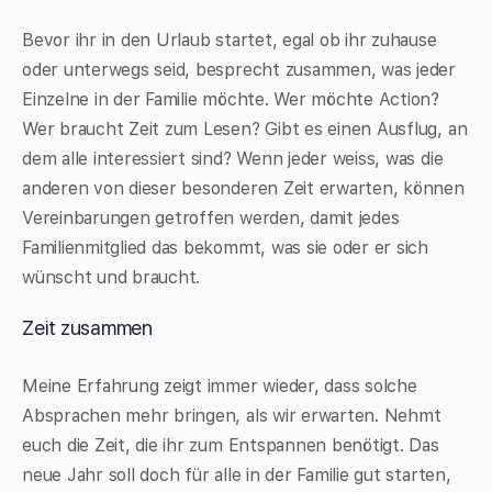
Bevor ihr in den Urlaub startet, egal ob ihr zuhause
oder unterwegs seid, besprecht zusammen, was jeder
Einzelne in der Familie möchte. Wer möchte Action?
Wer braucht Zeit zum Lesen? Gibt es einen Ausflug, an
dem alle interessiert sind? Wenn jeder weiss, was die
anderen von dieser besonderen Zeit erwarten, können
Vereinbarungen getroffen werden, damit jedes
Familienmitglied das bekommt, was sie oder er sich
wünscht und braucht.
Zeit zusammen
Meine Erfahrung zeigt immer wieder, dass solche
Absprachen mehr bringen, als wir erwarten. Nehmt
euch die Zeit, die ihr zum Entspannen benötigt. Das
neue Jahr soll doch für alle in der Familie gut starten,