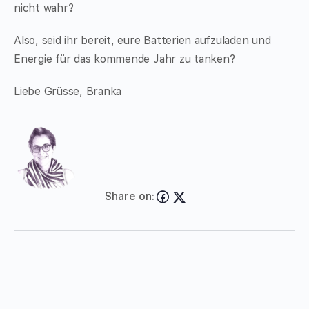
nicht wahr?
Also, seid ihr bereit, eure Batterien aufzuladen und
Energie für das kommende Jahr zu tanken?
Liebe Grüsse, Branka
Share on: