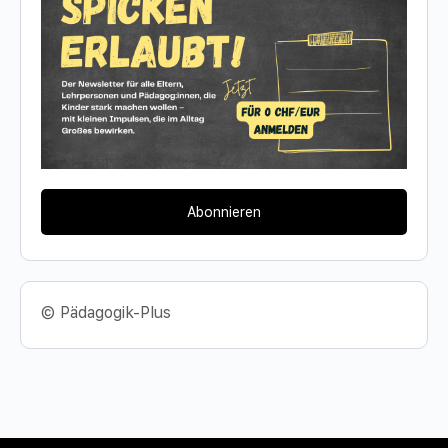
Abonnieren
© Pädagogik-Plus