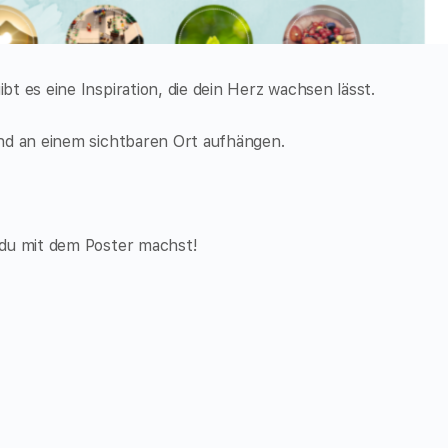
t es eine Inspiration, die dein Herz wachsen lässt.
nd an einem sichtbaren Ort aufhängen.
 du mit dem Poster machst!