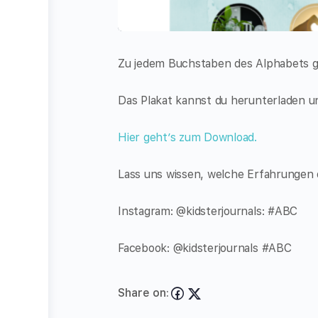
Zu jedem Buchstaben des Alphabets gib
Das Plakat kannst du herunterladen u
Hier geht’s zum Download.
Lass uns wissen, welche Erfahrungen
Instagram: @kidsterjournals: #ABC
Facebook: @kidsterjournals #ABC
Share on: