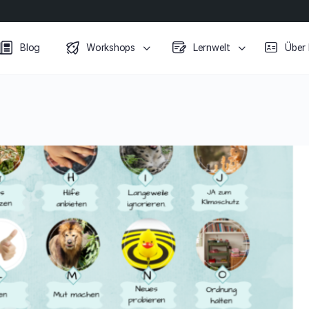
Blog
Workshops
Lernwelt
Über