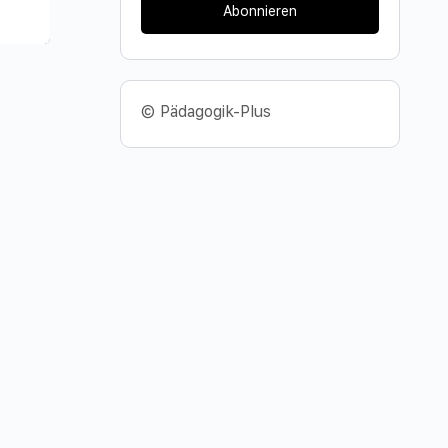
Abonnieren
© Pädagogik-Plus