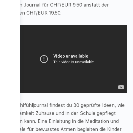
dir dein Journal für CHF/EUR 9.50 anstatt der
üblichen CHF/EUR 19.50.
Im Wohlfühljournal findest du 30 geprüfte Ideen, wie
Achtsamkeit Zuhause und in der Schule gepflegt
werden kann. Eine Einleitung in die Meditation und
Beispiele für bewusstes Atmen begleiten die Kinder