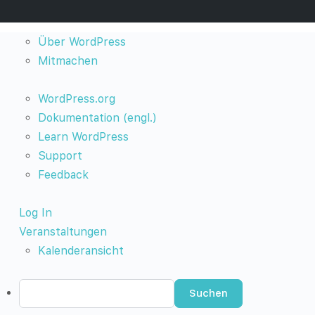
Über
Über WordPress
WordPress
Mitmachen
WordPress.org
Dokumentation (engl.)
Learn WordPress
Support
Feedback
Log In
Veranstaltungen
Kalenderansicht
Suchen