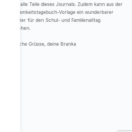
durch alle Teile dieses Journals. Zudem kann aus der
Achtsamkeitstagebuch-Vorlage ein wunderbarer
Begleiter für den Schul- und Familienalltag
entstehen.
Herzliche Grüsse, deine Branka