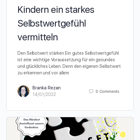
Kindern ein starkes
Selbstwertgefühl
vermitteln
Den Selbstwert stärken Ein gutes Selbstwertgefühl
ist eine wichtige Voraussetzung für ein gesundes
und glückliches Leben. Denn den eigenen Selbstwert
zu erkennen und vor allem
Branka Rezan
0
Comments
14/01/2022