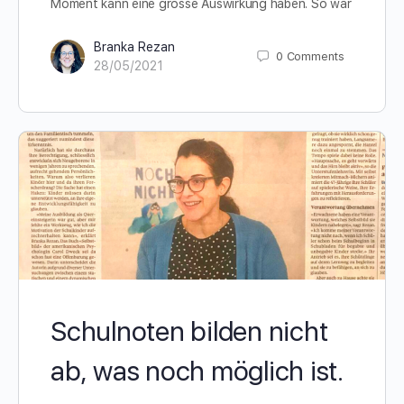
Moment kann eine grosse Auswirkung haben. So war
Branka Rezan
0
Comments
28/05/2021
Schulnoten bilden nicht
ab, was noch möglich ist.