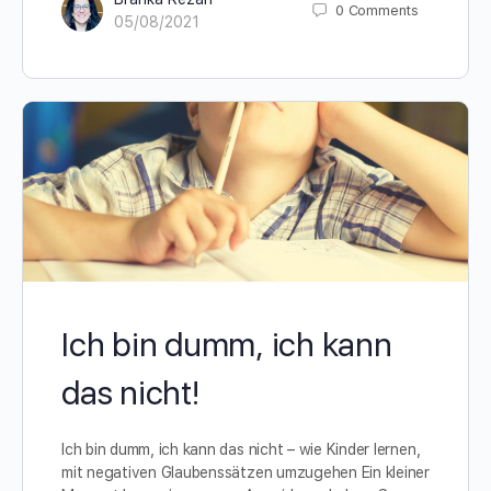
0
Comments
05/08/2021
Ich bin dumm, ich kann
das nicht!
Ich bin dumm, ich kann das nicht – wie Kinder lernen,
mit negativen Glaubenssätzen umzugehen Ein kleiner