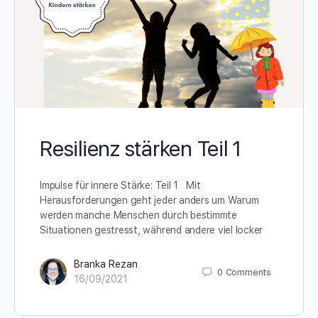
Resilienz stärken Teil 1
Impulse für innere Stärke: Teil 1 Mit
Herausforderungen geht jeder anders um Warum
werden manche Menschen durch bestimmte
Situationen gestresst, während andere viel locker
Branka Rezan
0
Comments
16/09/2021