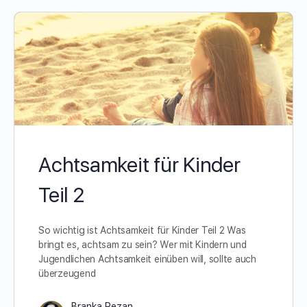
Achtsamkeit für Kinder
Teil 2
So wichtig ist Achtsamkeit für Kinder Teil 2 Was
bringt es, achtsam zu sein? Wer mit Kindern und
Jugendlichen Achtsamkeit einüben will, sollte auch
überzeugend
Branka Rezan