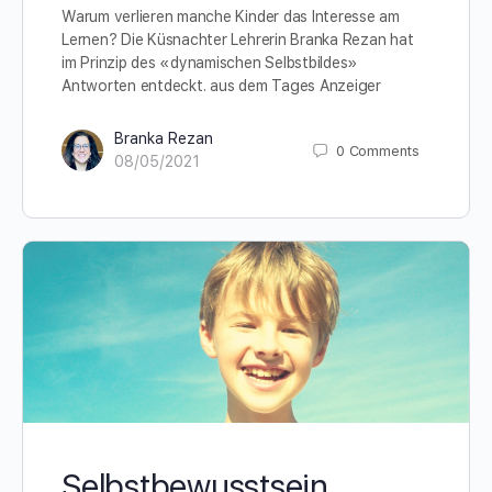
Warum verlieren manche Kinder das Interesse am
Lernen? Die Küsnachter Lehrerin Branka Rezan hat
im Prinzip des «dynamischen Selbstbildes»
Antworten entdeckt. aus dem Tages Anzeiger
Branka Rezan
0
Comments
08/05/2021
Selbstbewusstsein