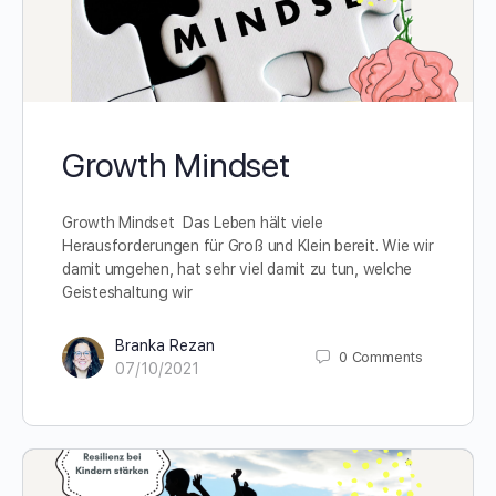
Growth Mindset
Growth Mindset Das Leben hält viele
Herausforderungen für Groß und Klein bereit. Wie wir
damit umgehen, hat sehr viel damit zu tun, welche
Geisteshaltung wir
Branka Rezan
0
Comments
07/10/2021