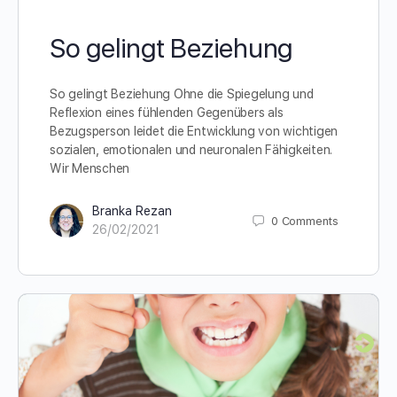
So gelingt Beziehung
So gelingt Beziehung Ohne die Spiegelung und
Reflexion eines fühlenden Gegenübers als
Bezugsperson leidet die Entwicklung von wichtigen
sozialen, emotionalen und neuronalen Fähigkeiten.
Wir Menschen
Branka Rezan
0
Comments
26/02/2021