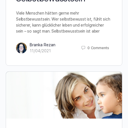
Viele Menschen hätten gerne mehr
Selbstbewusstsein. Wer selbstbewusst ist, fühlt sich
sicherer, kann glücklicher leben und erfolgreicher
sein – so sagt man. Selbstbewusstsein ist aber
Branka Rezan
0
Comments
11/04/2021