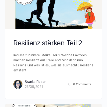
Resilienz stärken Teil 2
Impulse für innere Stärke: Teil 2 Welche Faktoren
machen Resilienz aus? Wie entsteht denn nun
Resilienz und was ist es, was sie ausmacht? Resilienz
entsteht
Branka Rezan
0
Comments
23/09/2021