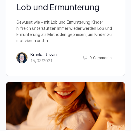
Lob und Ermunterung
Gewusst wie – mit Lob und Ermunterung Kinder
hilfreich unterstützen Immer wieder werden Lob und
Ermunterung als Methoden gepriesen, um Kinder zu
motivieren und in
Branka Rezan
0
Comments
15/03/2021