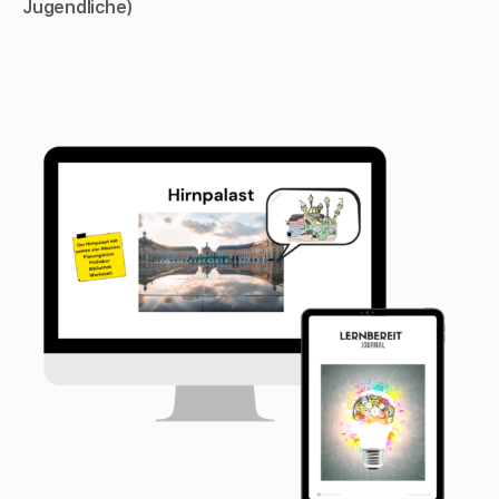
Jugendliche)