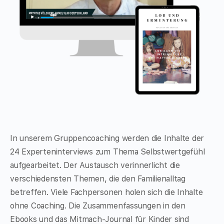
In unserem Gruppencoaching werden die Inhalte der
24 Experteninterviews zum Thema Selbstwertgefühl
aufgearbeitet. Der Austausch verinnerlicht die
verschiedensten Themen, die den Familienalltag
betreffen. Viele Fachpersonen holen sich die Inhalte
ohne Coaching. Die Zusammenfassungen in den
Ebooks und das Mitmach-Journal für Kinder sind