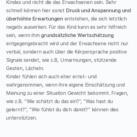
Kindes und nicht die des Erwachsenen sein. Sehr
schnell können hier sonst
Druck und Anspannung und
überhöhte Erwartungen
entstehen, die sich letztlich
negativ auswirken. Für das Kind kann es sehr hilfreich
sein, wenn ihm
grundsätzliche Wertschätzung
entgegengebracht wird und der Erwachsene nicht nur
verbal, sondern auch über die Körpersprache positive
Signale sendet, wie z.B, Umarmungen, stützende
Gesten, Lächeln.
Kinder fühlen sich auch eher ernst- und
wahrgenommen, wenn ihre eigene Einschätzung und
Meinung zu einer Situation Gewicht bekommt. Fragen,
wie z.B. “Wie schätzt du das ein?”, “Was hast du
gelernt?”, “Wie fühlst du dich damit?” können dies
unterstützen.