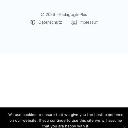
© 2026 - Pädagogik-Plus
Datenschutz
Impressum
We use cookies to ensure that we give you the best experience
on our website. If you continue to use this site we will assume
that you are happy with it.