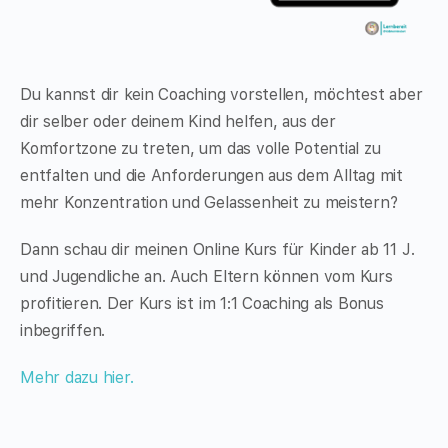
Du kannst dir kein Coaching vorstellen, möchtest aber
dir selber oder deinem Kind helfen, aus der
Komfortzone zu treten, um das volle Potential zu
entfalten und die Anforderungen aus dem Alltag mit
mehr Konzentration und Gelassenheit zu meistern?
Dann schau dir meinen Online Kurs für Kinder ab 11 J.
und Jugendliche an. Auch Eltern können vom Kurs
profitieren. Der Kurs ist im 1:1 Coaching als Bonus
inbegriffen.
Mehr dazu hier.