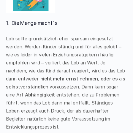
1.
Die Menge macht´s
Lob sollte grundsätzlich eher sparsam eingesetzt
werden. Werden Kinder ständig und für alles gelobt –
wie es leider in vielen Erziehungsratgebern häufig
empfohlen wird – verliert das Lob an Wert. Je
nachdem, wie das Kind darauf reagiert, wird es das Lob
dann entweder
nicht mehr ernst nehmen, oder es als
selbstverständlich
voraussetzen. Dann kann sogar
eine Art
Abhängigkeit
entstehen, die zu Problemen
führt, wenn das Lob dann mal entfällt. Ständiges
Loben erzeugt auch Druck, der als dauerhafter
Begleiter natürlich keine gute Voraussetzung im
Entwicklungsprozess ist.