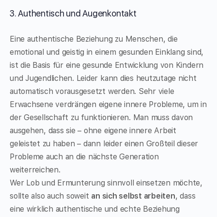
3. Authentisch und Augenkontakt
Eine authentische Beziehung zu Menschen, die
emotional und geistig in einem gesunden Einklang sind,
ist die Basis für eine gesunde Entwicklung von Kindern
und Jugendlichen. Leider kann dies heutzutage nicht
automatisch vorausgesetzt werden. Sehr viele
Erwachsene verdrängen eigene innere Probleme, um in
der Gesellschaft zu funktionieren. Man muss davon
ausgehen, dass sie – ohne eigene innere Arbeit
geleistet zu haben – dann leider einen Großteil dieser
Probleme auch an die nächste Generation
weiterreichen.
Wer Lob und Ermunterung sinnvoll einsetzen möchte,
sollte also auch soweit
an sich selbst arbeiten
, dass
eine wirklich authentische und echte Beziehung