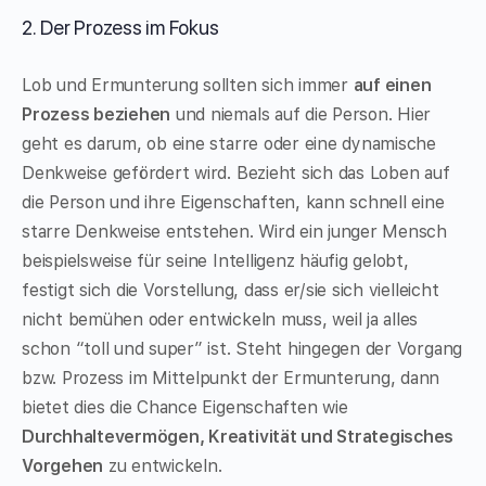
2. Der Prozess im Fokus
Lob und Ermunterung sollten sich immer
auf einen
Prozess beziehen
und niemals auf die Person. Hier
geht es darum, ob eine starre oder eine dynamische
Denkweise gefördert wird. Bezieht sich das Loben auf
die Person und ihre Eigenschaften, kann schnell eine
starre Denkweise entstehen. Wird ein junger Mensch
beispielsweise für seine Intelligenz häufig gelobt,
festigt sich die Vorstellung, dass er/sie sich vielleicht
nicht bemühen oder entwickeln muss, weil ja alles
schon “toll und super” ist. Steht hingegen der Vorgang
bzw. Prozess im Mittelpunkt der Ermunterung, dann
bietet dies die Chance Eigenschaften wie
Durchhaltevermögen, Kreativität und Strategisches
Vorgehen
zu entwickeln.