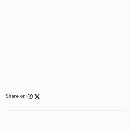
Share on: