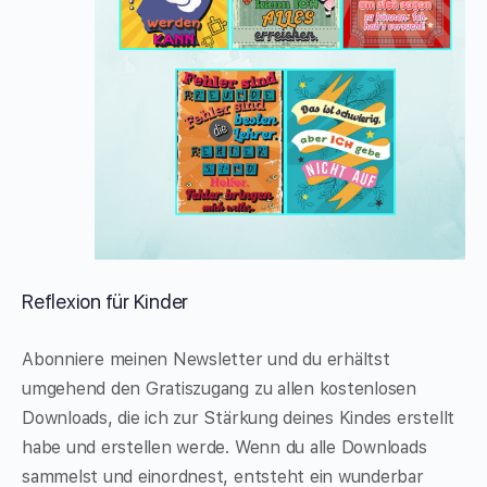
Reflexion für Kinder
Abonniere meinen Newsletter und du erhältst
umgehend den Gratiszugang zu allen kostenlosen
Downloads, die ich zur Stärkung deines Kindes erstellt
habe und erstellen werde. Wenn du alle Downloads
sammelst und einordnest, entsteht ein wunderbar