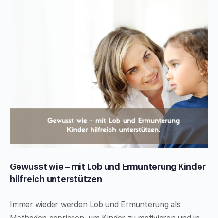
Gewusst wie – mit Lob und Ermunterung Kinder
hilfreich unterstützen
Immer wieder werden Lob und Ermunterung als
Methoden gepriesen, um Kinder zu motivieren und in