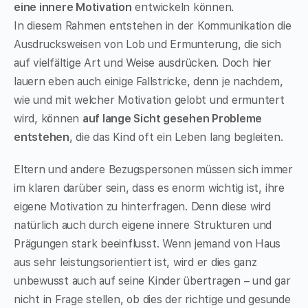
eine innere Motivation
entwickeln können.
In diesem Rahmen entstehen in der Kommunikation die
Ausdrucksweisen von Lob und Ermunterung, die sich
auf vielfältige Art und Weise ausdrücken. Doch hier
lauern eben auch einige Fallstricke, denn je nachdem,
wie und mit welcher Motivation gelobt und ermuntert
wird, können
auf lange Sicht gesehen Probleme
entstehen
, die das Kind oft ein Leben lang begleiten.
Eltern und andere Bezugspersonen müssen sich immer
im klaren darüber sein, dass es enorm wichtig ist, ihre
eigene Motivation zu hinterfragen. Denn diese wird
natürlich auch durch eigene innere Strukturen und
Prägungen stark beeinflusst. Wenn jemand von Haus
aus sehr leistungsorientiert ist, wird er dies ganz
unbewusst auch auf seine Kinder übertragen – und gar
nicht in Frage stellen, ob dies der richtige und gesunde