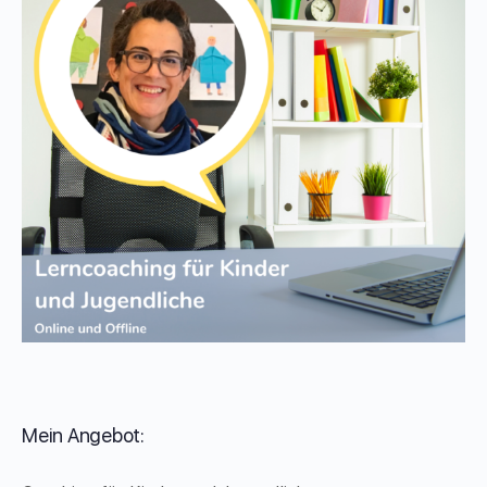
Mein Angebot: