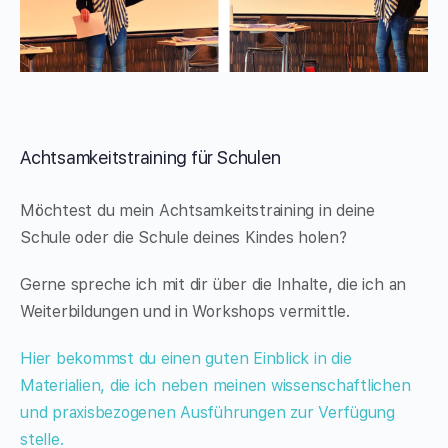
Achtsamkeitstraining für Schulen
Möchtest du mein Achtsamkeitstraining in deine
Schule oder die Schule deines Kindes holen?
Gerne spreche ich mit dir über die Inhalte, die ich an
Weiterbildungen und in Workshops vermittle.
Hier bekommst du einen guten Einblick in die
Materialien, die ich neben meinen wissenschaftlichen
und praxisbezogenen Ausführungen zur Verfügung
stelle.