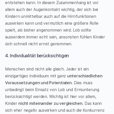
entstehen kann. In diesem Zusammenhang ist vor
allem auch der Augenkontakt wichtig, der sich bei
Kindern unmittelbar auch auf die Hirnfunktionen
auswirken kann und vermutlich eine größere Rolle
spielt, als bisher angenommen wird. Lob sollte
ausserdem immer echt sein, ansonsten fühlen Kinder
sich schnell nicht ernst genommen.
4. Individualität berücksichtigen
Menschen sind nicht alle gleich. Jeder ist ein
einzigartiges Individuum mit ganz
unterschiedlichen
Voraussetzungen und Potentialen
. Dies muss
unbedingt beim Einsatz von Lob und Ermunterung
berücksichtigt werden. Wichtig ist hier vor allem,
Kinder
nicht miteinander zu vergleichen
. Das kann
sich eher negativ auswirken und auch die Konkurrenz