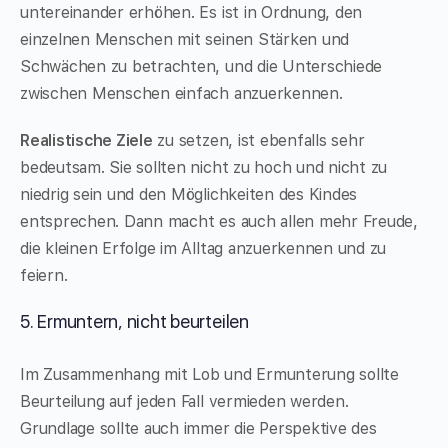
untereinander erhöhen. Es ist in Ordnung, den
einzelnen Menschen mit seinen Stärken und
Schwächen zu betrachten, und die Unterschiede
zwischen Menschen einfach anzuerkennen.
Realistische Ziele
zu setzen, ist ebenfalls sehr
bedeutsam. Sie sollten nicht zu hoch und nicht zu
niedrig sein und den Möglichkeiten des Kindes
entsprechen. Dann macht es auch allen mehr Freude,
die kleinen Erfolge im Alltag anzuerkennen und zu
feiern.
5. Ermuntern, nicht beurteilen
Im Zusammenhang mit Lob und Ermunterung sollte
Beurteilung auf jeden Fall vermieden werden.
Grundlage sollte auch immer die Perspektive des