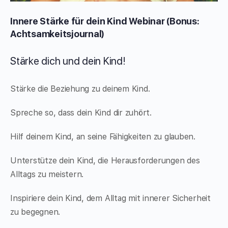
Innere Stärke für dein Kind Webinar (Bonus:
Achtsamkeitsjournal)
Stärke dich und dein Kind!
Stärke die Beziehung zu deinem Kind.
Spreche so, dass dein Kind dir zuhört.
Hilf deinem Kind, an seine Fähigkeiten zu glauben.
Unterstütze dein Kind, die Herausforderungen des
Alltags zu meistern.
Inspiriere dein Kind, dem Alltag mit innerer Sicherheit
zu begegnen.