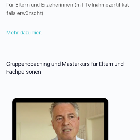
Für Eltern und Erzieherinnen (mit Teilnahmezertifikat
falls erwünscht)
Mehr dazu hier.
Gruppencoaching und Masterkurs für Eltern und
Fachpersonen