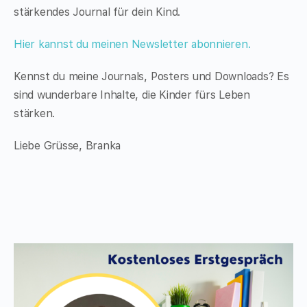
stärkendes Journal für dein Kind.
Hier kannst du meinen Newsletter abonnieren.
Kennst du meine Journals, Posters und Downloads? Es
sind wunderbare Inhalte, die Kinder fürs Leben
stärken.
Liebe Grüsse, Branka