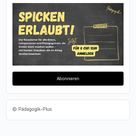
Abonnieren
© Pädagogik-Plus