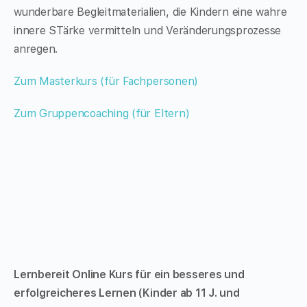
wunderbare Begleitmaterialien, die Kindern eine wahre
innere STärke vermitteln und Veränderungsprozesse
anregen.
Zum Masterkurs (für Fachpersonen)
Zum Gruppencoaching (für Eltern)
Lernbereit Online Kurs für ein besseres und
erfolgreicheres Lernen (Kinder ab 11 J. und