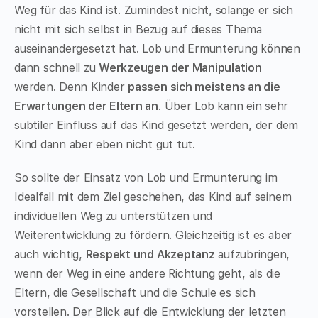
Weg für das Kind ist. Zumindest nicht, solange er sich
nicht mit sich selbst in Bezug auf dieses Thema
auseinandergesetzt hat. Lob und Ermunterung können
dann schnell zu
Werkzeugen der Manipulation
werden. Denn Kinder
passen sich meistens an die
Erwartungen der Eltern an
. Über Lob kann ein sehr
subtiler Einfluss auf das Kind gesetzt werden, der dem
Kind dann aber eben nicht gut tut.
So sollte der Einsatz von Lob und Ermunterung im
Idealfall mit dem Ziel geschehen, das Kind auf seinem
individuellen Weg zu unterstützen und
Weiterentwicklung zu fördern. Gleichzeitig ist es aber
auch wichtig,
Respekt und Akzeptanz
aufzubringen,
wenn der Weg in eine andere Richtung geht, als die
Eltern, die Gesellschaft und die Schule es sich
vorstellen. Der Blick auf die Entwicklung der letzten