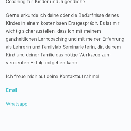
Coaching für Kinder und Jugendliche
Gerne erkunde ich deine oder die Bedürfnisse deines
Kindes in einem kostenlosen Erstgespräch. Es ist mir
wichtig sicherzustellen, dass ich mit meinem
ganzheitlichen Lerncoaching und mit meiner Erfahrung
als Lehrerin und Familylab Seminarleiterin, dir, deinem
Kind und deiner Familie das nötige Werkzeug zum
verdienten Erfolg mitgeben kann.
Ich freue mich auf deine Kontaktaufnahme!
Email
Whatsapp