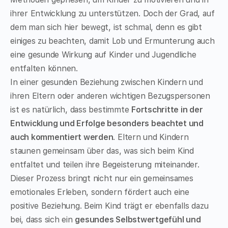
ihrer Entwicklung zu unterstützen. Doch der Grad, auf
dem man sich hier bewegt, ist schmal, denn es gibt
einiges zu beachten, damit Lob und Ermunterung auch
eine gesunde Wirkung auf Kinder und Jugendliche
entfalten können.
In einer gesunden Beziehung zwischen Kindern und
ihren Eltern oder anderen wichtigen Bezugspersonen
ist es natürlich, dass bestimmte
Fortschritte in der
Entwicklung und Erfolge besonders beachtet und
auch kommentiert werden
. Eltern und Kindern
staunen gemeinsam über das, was sich beim Kind
entfaltet und teilen ihre Begeisterung miteinander.
Dieser Prozess bringt nicht nur ein gemeinsames
emotionales Erleben, sondern fördert auch eine
positive Beziehung. Beim Kind trägt er ebenfalls dazu
bei, dass sich ein
gesundes Selbstwertgefühl und