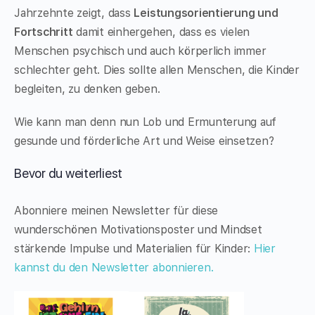
Jahrzehnte zeigt, dass
Leistungsorientierung und
Fortschritt
damit einhergehen, dass es vielen
Menschen psychisch und auch körperlich immer
schlechter geht. Dies sollte allen Menschen, die Kinder
begleiten, zu denken geben.
Wie kann man denn nun Lob und Ermunterung auf
gesunde und förderliche Art und Weise einsetzen?
Bevor du weiterliest
Abonniere meinen Newsletter für diese
wunderschönen Motivationsposter und Mindset
stärkende Impulse und Materialien für Kinder:
Hier
kannst du den Newsletter abonnieren.