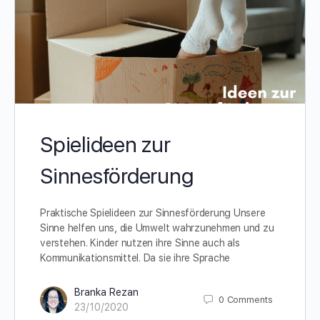
Spielideen zur
Sinnesförderung
Praktische Spielideen zur Sinnesförderung Unsere
Sinne helfen uns, die Umwelt wahrzunehmen und zu
verstehen. Kinder nutzen ihre Sinne auch als
Kommunikationsmittel. Da sie ihre Sprache
Branka Rezan
0
Comments
23/10/2020