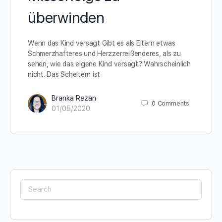
überwinden
Wenn das Kind versagt Gibt es als Eltern etwas
Schmerzhafteres und Herzzerreißenderes, als zu
sehen, wie das eigene Kind versagt? Wahrscheinlich
nicht. Das Scheitern ist
Branka Rezan
0
Comments
01/05/2020
Search
for: