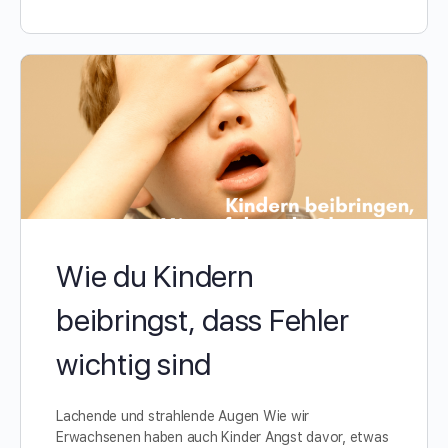
Wie du Kindern
beibringst, dass Fehler
wichtig sind
Lachende und strahlende Augen Wie wir
Erwachsenen haben auch Kinder Angst davor, etwas