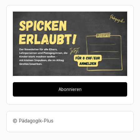
Abonnieren
© Pädagogik-Plus