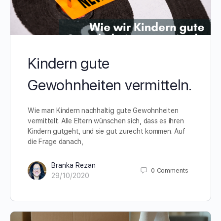
Kindern gute
Gewohnheiten vermitteln.
Wie man Kindern nachhaltig gute Gewohnheiten
vermittelt. Alle Eltern wünschen sich, dass es ihren
Kindern gutgeht, und sie gut zurecht kommen. Auf
die Frage danach,
Branka Rezan
0
Comments
29/10/2020