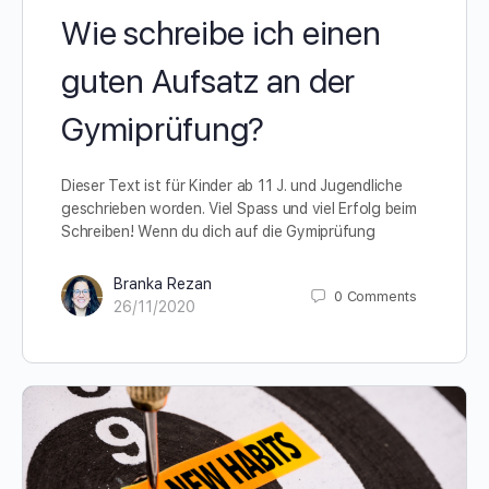
Wie schreibe ich einen
guten Aufsatz an der
Gymiprüfung?
Dieser Text ist für Kinder ab 11 J. und Jugendliche
geschrieben worden. Viel Spass und viel Erfolg beim
Schreiben! Wenn du dich auf die Gymiprüfung
Branka Rezan
0
Comments
26/11/2020