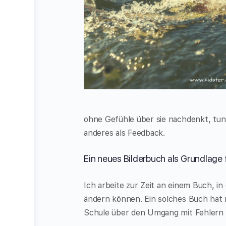
ohne Gefühle über sie nachdenkt, tun
anderes als Feedback.
Ein neues Bilderbuch als Grundlage
Ich arbeite zur Zeit an einem Buch, in
ändern können. Ein solches Buch hat 
Schule über den Umgang mit Fehlern 