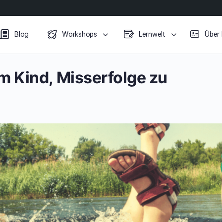
Blog
Workshops
Lernwelt
Über
m Kind, Misserfolge zu