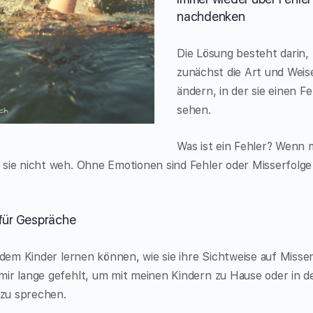
nachdenken
Die Lösung besteht darin,
zunächst die Art und Weis
ändern, in der sie einen Fe
sehen.
Was ist ein Fehler? Wenn
 sie nicht weh. Ohne Emotionen sind Fehler oder Misserfolge
 für Gespräche
 dem Kinder lernen können, wie sie ihre Sichtweise auf Misse
mir lange gefehlt, um mit meinen Kindern zu Hause oder in d
zu sprechen.