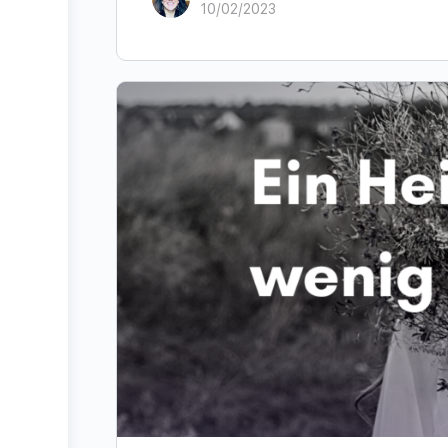
10/02/2023