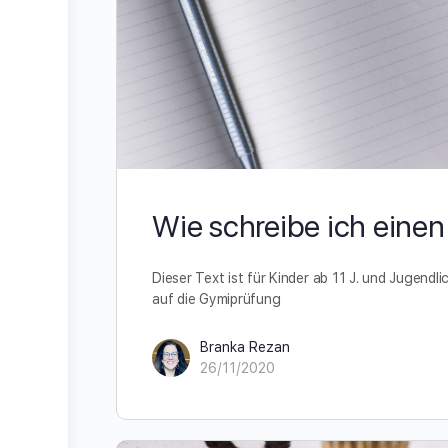
Wie schreibe ich eine
Dieser Text ist für Kinder ab 11 J. und Jugend
auf die Gymiprüfung
Branka Rezan
26/11/2020