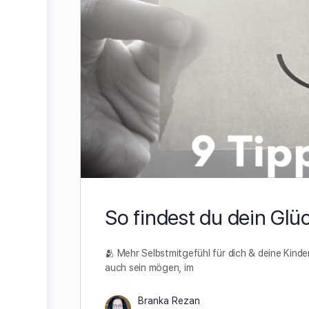
So findest du dein Glü
🫂 Mehr Selbstmitgefühl für dich & deine Kinde
auch sein mögen, im
Branka Rezan