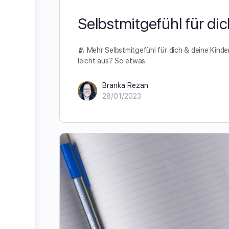
Selbstmitgefühl für di
🫂 Mehr Selbstmitgefühl für dich & deine Kinde
leicht aus? So etwas
Branka Rezan
28/01/2023