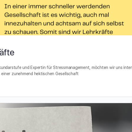
äfte
kundarstufe und Expertin für Stressmanagement, möchten wir uns inten
 einer zunehmend hektischen Gesellschaft