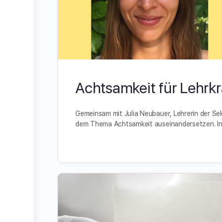
Achtsamkeit für Lehrkr
Gemeinsam mit Julia Neubauer, Lehrerin der Se
dem Thema Achtsamkeit auseinandersetzen. In