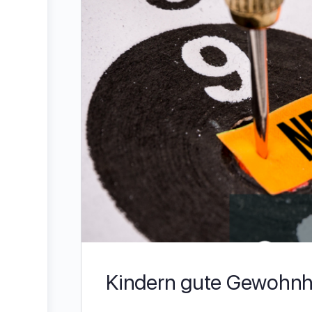
Kindern gute Gewohnhe