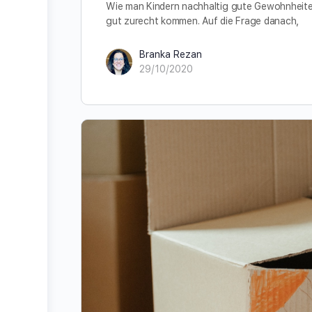
Wie man Kindern nachhaltig gute Gewohnheiten v
gut zurecht kommen. Auf die Frage danach,
Branka Rezan
29/10/2020