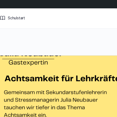
Schulstart