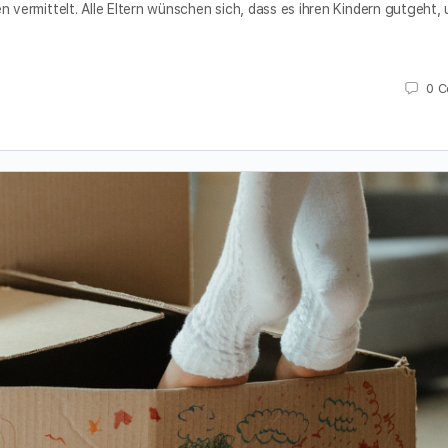
ermittelt. Alle Eltern wünschen sich, dass es ihren Kindern gutgeht, 
0
C