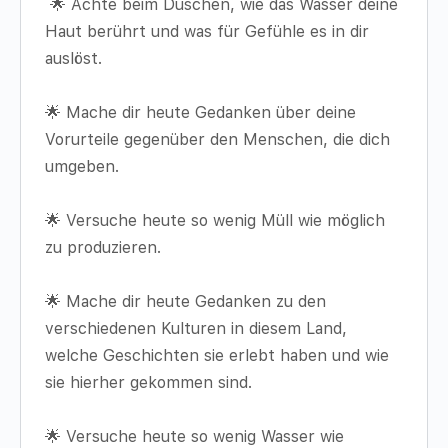
🌟 Achte beim Duschen, wie das Wasser deine
Haut berührt und was für Gefühle es in dir
auslöst.
🌟 Mache dir heute Gedanken über deine
Vorurteile gegenüber den Menschen, die dich
umgeben.
🌟 Versuche heute so wenig Müll wie möglich
zu produzieren.
🌟 Mache dir heute Gedanken zu den
verschiedenen Kulturen in diesem Land,
welche Geschichten sie erlebt haben und wie
sie hierher gekommen sind.
🌟 Versuche heute so wenig Wasser wie