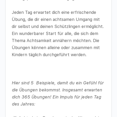
Jeden Tag erwartet dich eine erfrischende
Übung, die dir einen achtsamen Umgang mit
dir selbst und deinen Schützlingen ermöglicht.
Ein wunderbarer Start für alle, die sich dem
Thema Achtsamkeit annähern möchten. Die
Übungen können alleine oder zusammen mit
Kindern täglich durchgeführt werden.
Hier sind 5 Beispiele, damit du ein Gefühl für
die Übungen bekommst. Insgesamt erwarten
dich 365 Übungen! Ein Impuls für jeden Tag
des Jahres: