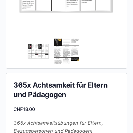
365x Achtsamkeit für Eltern
und Pädagogen
CHF
18.00
365x Achtsamkeitsübungen für Eltern,
Bezugspersonen und Pädagogen!