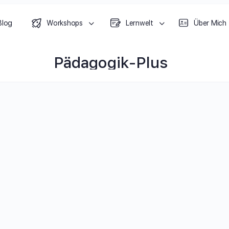
Blog
Workshops
Lernwelt
Über Mich
Pädagogik-Plus