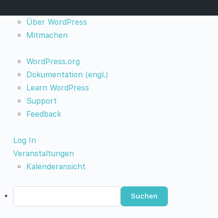
Über
Über WordPress
WordPress
Mitmachen
WordPress.org
Dokumentation (engl.)
Learn WordPress
Support
Feedback
Log In
Veranstaltungen
Kalenderansicht
Suchen