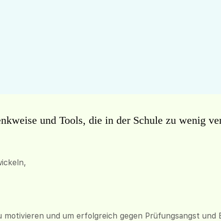
enkweise und Tools, die in der Schule zu wenig ver
ickeln,
zu motivieren und um erfolgreich gegen Prüfungsangst und