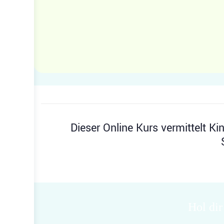
Dieser Online Kurs vermittelt K
Hol dir