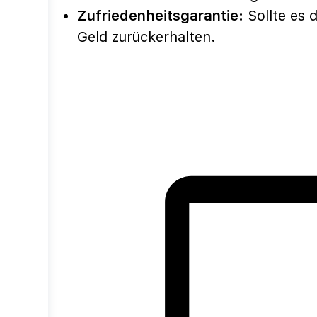
Zufriedenheitsgarantie:
Sollte es 
Geld zurückerhalten.