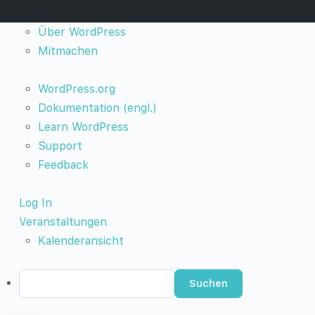
Über
Über WordPress
WordPress
Mitmachen
WordPress.org
Dokumentation (engl.)
Learn WordPress
Support
Feedback
Log In
Veranstaltungen
Kalenderansicht
Suchen