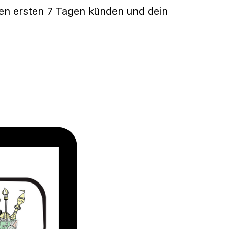
den ersten 7 Tagen künden und dein