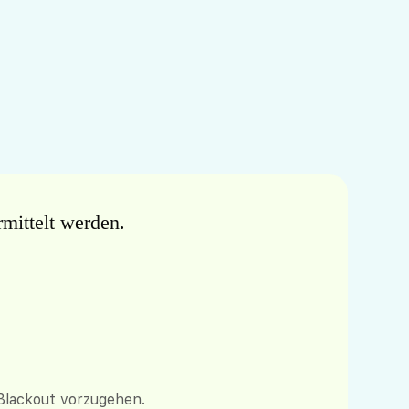
mittelt werden.
 Blackout vorzugehen.