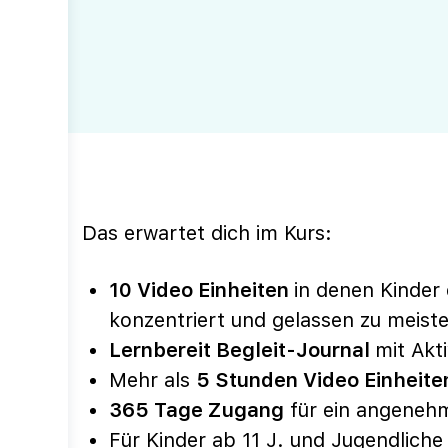
Das erwartet dich im Kurs:
10 Video Einheiten
in denen Kinder
konzentriert und gelassen zu meiste
Lernbereit Begleit-Journal
mit Akt
Mehr als
5 Stunden Video Einheite
365 Tage Zugang
für ein angeneh
Für Kinder ab 11 J. und Jugendliche