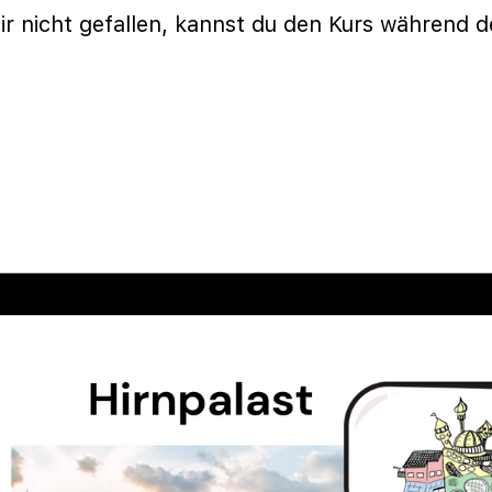
dir nicht gefallen, kannst du den Kurs während 