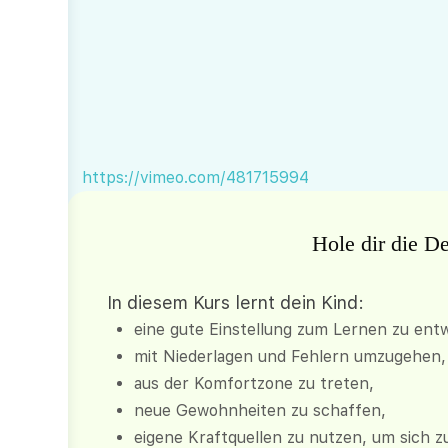
https://vimeo.com/481715994
Hole dir die D
In diesem Kurs lernt dein Kind:
eine gute Einstellung zum Lernen zu entw
mit Niederlagen und Fehlern umzugehen,
aus der Komfortzone zu treten,
neue Gewohnheiten zu schaffen,
eigene Kraftquellen zu nutzen, um sich 