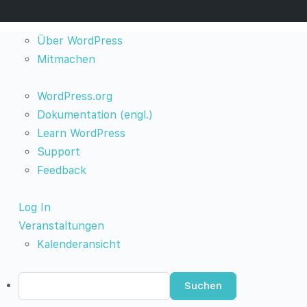
Über
Über WordPress
WordPress
Mitmachen
WordPress.org
Dokumentation (engl.)
Learn WordPress
Support
Feedback
Log In
Veranstaltungen
Kalenderansicht
Suchen