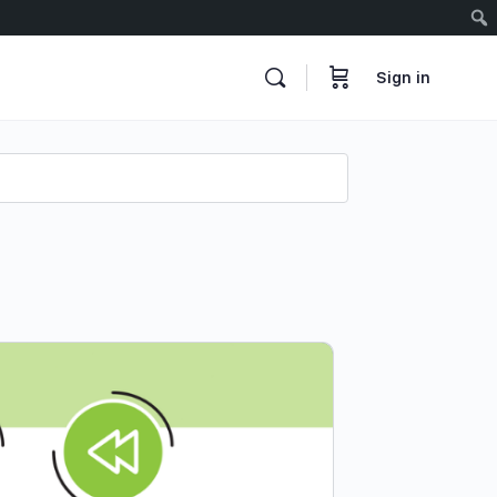
Sign in