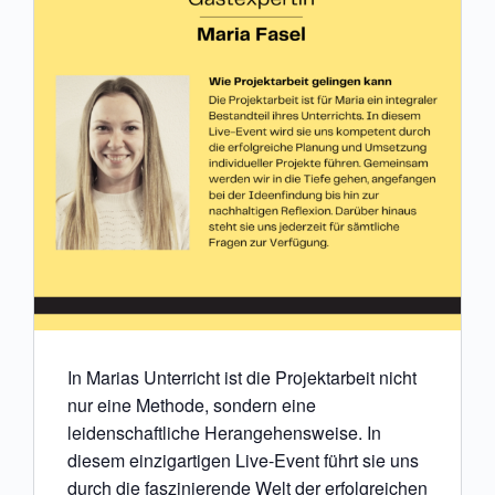
In Marias Unterricht ist die Projektarbeit nicht
nur eine Methode, sondern eine
leidenschaftliche Herangehensweise. In
diesem einzigartigen Live-Event führt sie uns
durch die faszinierende Welt der erfolgreichen