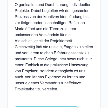
Organisation und Durchführung individueller
Projekte. Dabei begleiten wir den gesamten
Prozess von der kreativen Ideenfindung bis
zur tiefgehenden, nachhaltigen Reflexion.
Maria öffnet uns die Türen zu einem
umfassenden Verständnis für die
Vielschichtigkeit der Projektarbeit.
Gleichzeitig lädt sie uns ein, Fragen zu stellen
und von ihrem reichen Erfahrungsschatz zu
profitieren. Diese Gelegenheit bietet nicht nur
einen Einblick in die praktische Umsetzung
von Projekten, sondern ermöglicht es uns
auch, von Marias Expertise zu lernen und
unser eigenes Verständnis für effektive
Projektarbeit zu vertiefen.