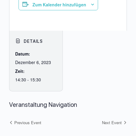
Zum Kalender hinzufügen
DETAILS
Datum:
Dezember 6, 2023
Zeit:
14:30 - 15:30
Veranstaltung Navigation
Previous Event
Next Event