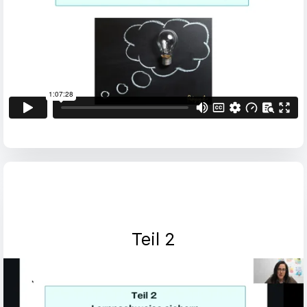
Teil 2