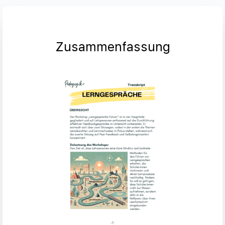
Zusammenfassung