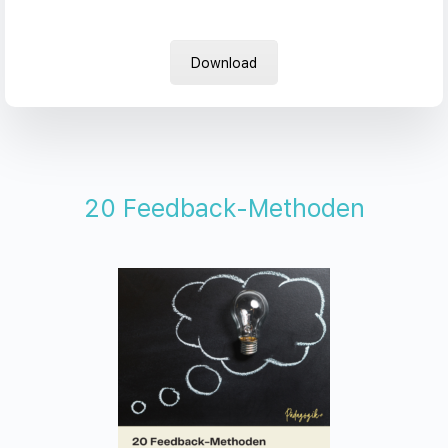
Download
20 Feedback-Methoden