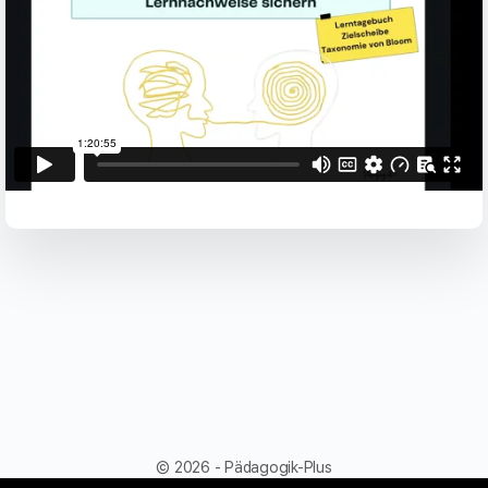
© 2026 - Pädagogik-Plus