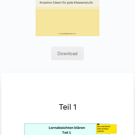
Download
Teil 1