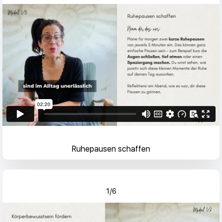
Ruhepausen schaffen
1/6