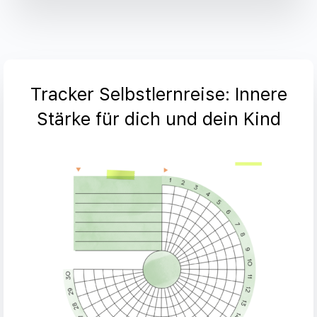
Tracker Selbstlernreise: Innere
Stärke für dich und dein Kind