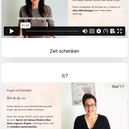
Zeit schenken
3/7