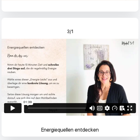
3/1
Energiequellen entdecken