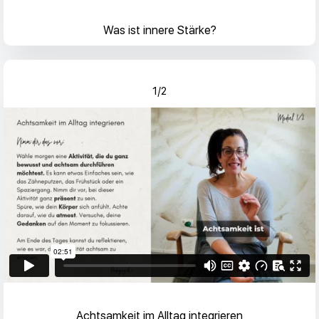
Was ist innere Stärke?
1/2
Achtsamkeit im Alltag integrieren