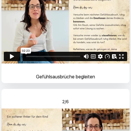
Gefühlsausbrüche begleiten
2/6