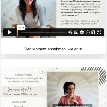
Den Moment annehmen, wie er ist