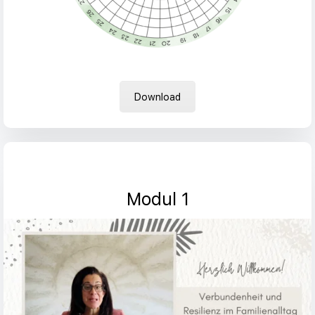
Download
Modul 1