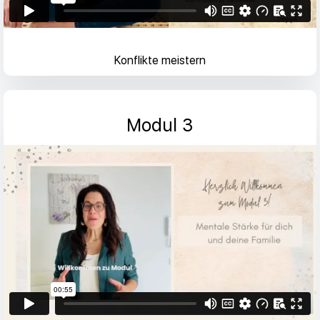
Konflikte meistern
Modul 3