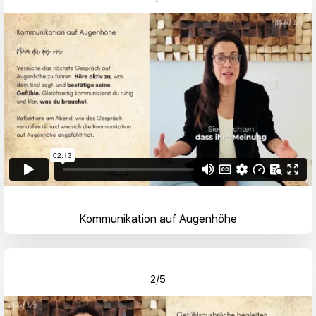
Kommunikation auf Augenhöhe
2/5