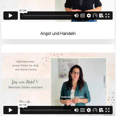
Angst und Handeln