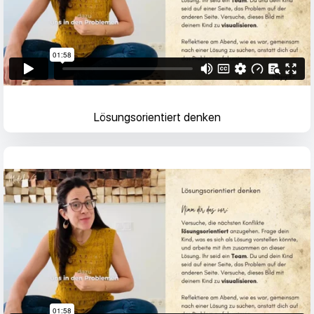
Lösungsorientiert denken