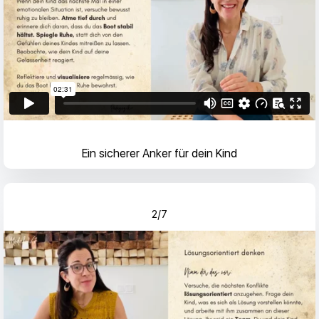
Ein sicherer Anker für dein Kind
2/7