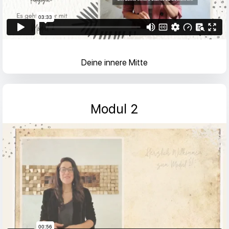
Deine innere Mitte
Modul 2