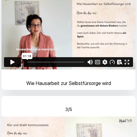
Wie Hausarbeit zur Selbstfürsorge wird
3/5