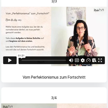
3/3
Vom Perfektionismus zum Fortschritt
3/4