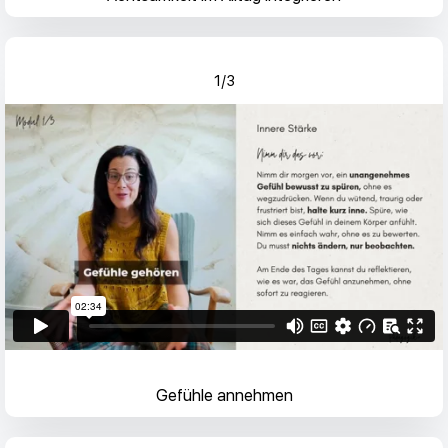
1/3
Gefühle annehmen