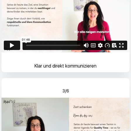
Klar und direkt kommunizieren
3/6