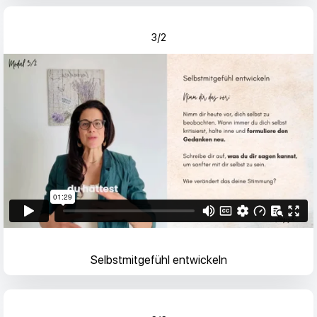
3/2
Selbstmitgefühl entwickeln