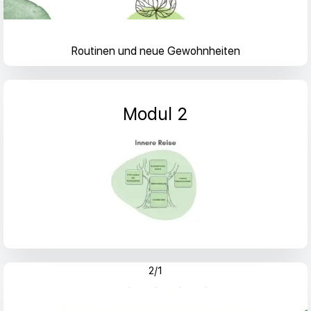
Routinen und neue Gewohnheiten
Modul 2
2/1