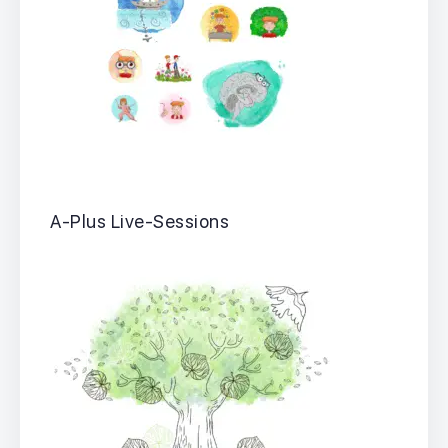
A-Plus Live-Sessions