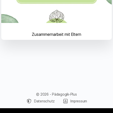
Zusammernarbeit mit Eltern
© 2026 - Pädagogik-Plus
Datenschutz
Impressum