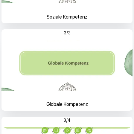
Soziale Kompetenz
3/3
Globale Kompetenz
3/4