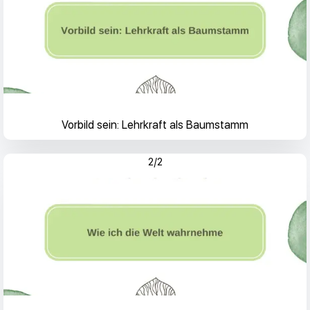
Vorbild sein: Lehrkraft als Baumstamm
2/2