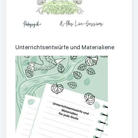
Unterrichtsentwürfe und Materialiene