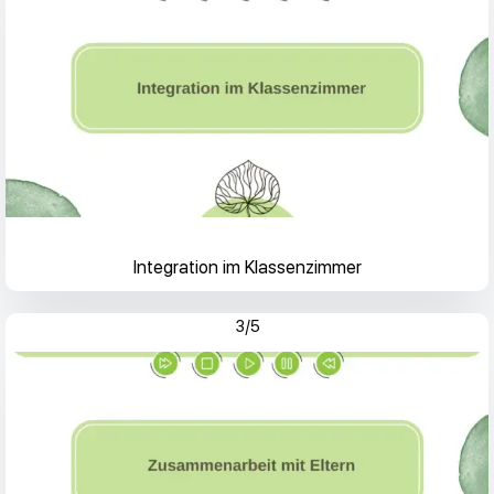
Integration im Klassenzimmer
3/5