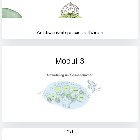
Achtsamkeitspraxis aufbauen
Modul 3
3/1