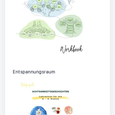
Entspannungsraum