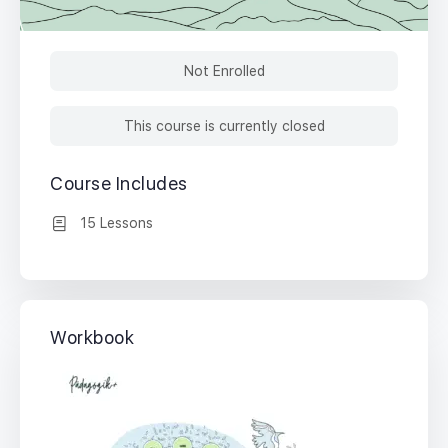
Not Enrolled
This course is currently closed
Course Includes
15 Lessons
Workbook