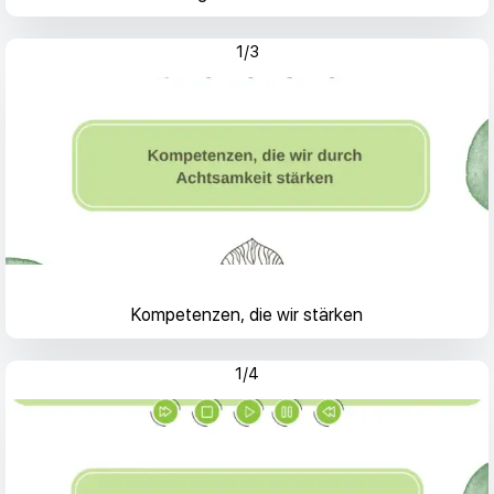
1/3
Kompetenzen, die wir stärken
1/4