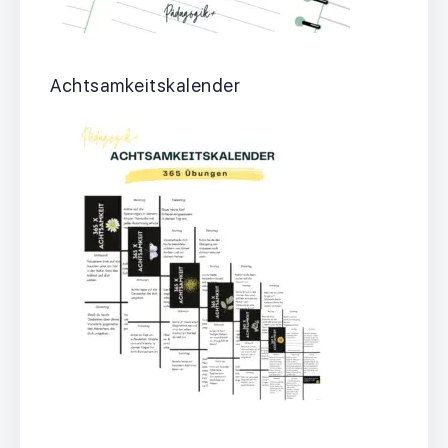
Achtsamkeitskalender