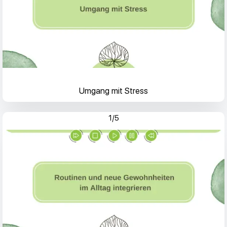
Umgang mit Stress
1/5