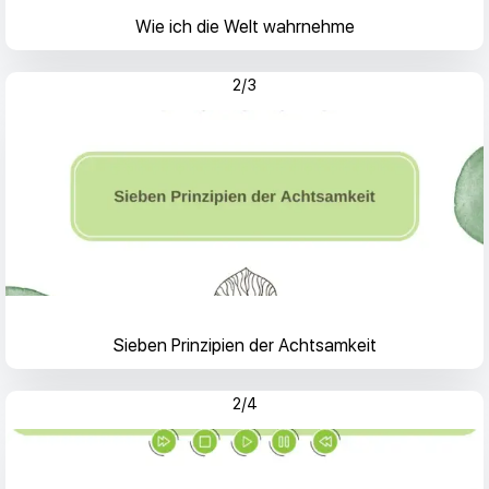
Wie ich die Welt wahrnehme
2/3
Sieben Prinzipien der Achtsamkeit
2/4