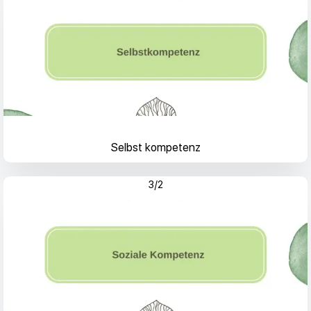
Selbst kompetenz
3/2