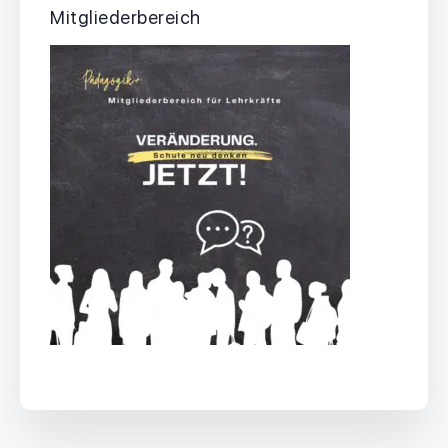
Mitgliederbereich