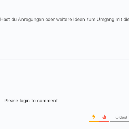
? Hast du Anregungen oder weitere Ideen zum Umgang mit di
Please login to comment
Oldest