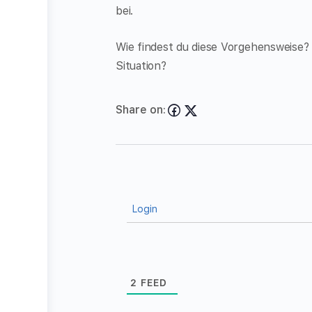
bei.
Wie findest du diese Vorgehensweise
Situation?
Share on:
Login
2
FEED