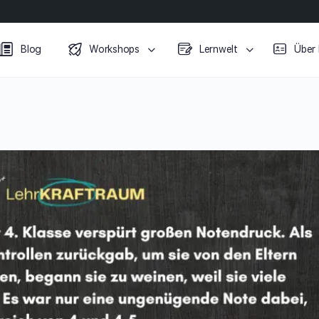
Blog
Workshops
Lernwelt
Über