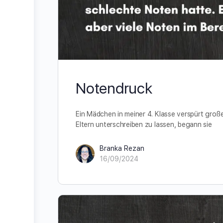
Notendruck
Ein Mädchen in meiner 4. Klasse verspürt groß
Eltern unterschreiben zu lassen, begann sie
Branka Rezan
16/09/2024