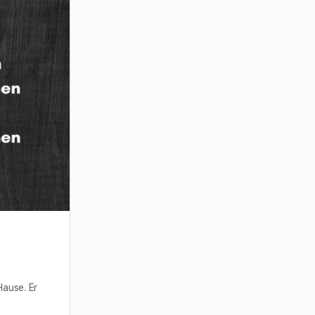
Hause. Er