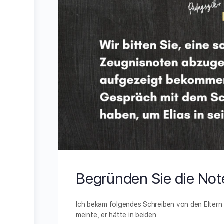
Begründen Sie die Not
Ich bekam folgendes Schreiben von den Eltern e
meinte, er hätte in beiden