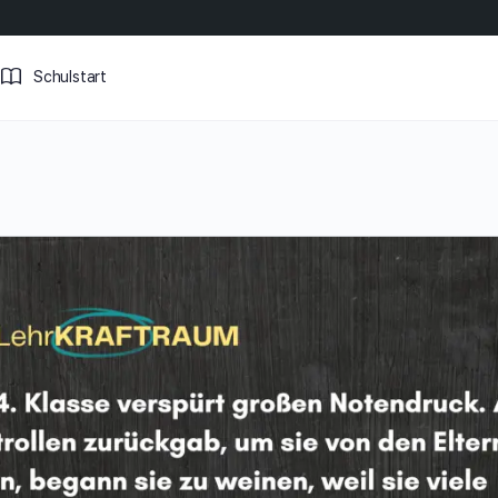
Schulstart