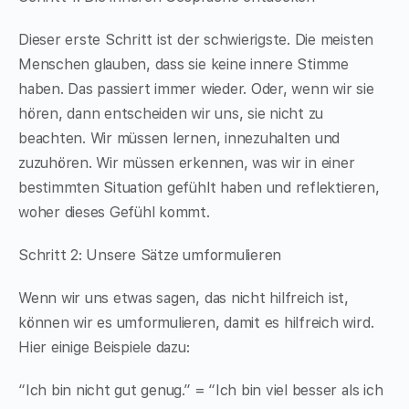
Dieser erste Schritt ist der schwierigste. Die meisten
Menschen glauben, dass sie keine innere Stimme
haben. Das passiert immer wieder. Oder, wenn wir sie
hören, dann entscheiden wir uns, sie nicht zu
beachten. Wir müssen lernen, innezuhalten und
zuzuhören. Wir müssen erkennen, was wir in einer
bestimmten Situation gefühlt haben und reflektieren,
woher dieses Gefühl kommt.
Schritt 2: Unsere Sätze umformulieren
Wenn wir uns etwas sagen, das nicht hilfreich ist,
können wir es umformulieren, damit es hilfreich wird.
Hier einige Beispiele dazu:
“Ich bin nicht gut genug.” = “Ich bin viel besser als ich