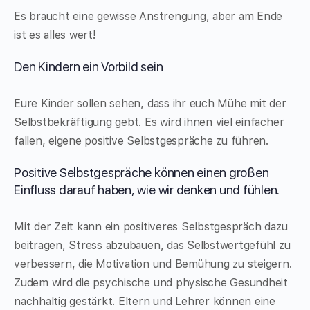
Es braucht eine gewisse Anstrengung, aber am Ende
ist es alles wert!
Den Kindern ein Vorbild sein
Eure Kinder sollen sehen, dass ihr euch Mühe mit der
Selbstbekräftigung gebt. Es wird ihnen viel einfacher
fallen, eigene positive Selbstgespräche zu führen.
Positive Selbstgespräche können einen großen
Einfluss darauf haben, wie wir denken und fühlen.
Mit der Zeit kann ein positiveres Selbstgespräch dazu
beitragen, Stress abzubauen, das Selbstwertgefühl zu
verbessern, die Motivation und Bemühung zu steigern.
Zudem wird die psychische und physische Gesundheit
nachhaltig gestärkt. Eltern und Lehrer können eine