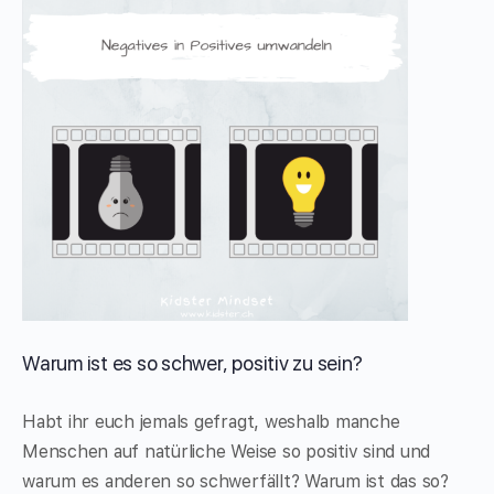
Warum ist es so schwer, positiv zu sein?
Habt ihr euch jemals gefragt, weshalb manche
Menschen auf natürliche Weise so positiv sind und
warum es anderen so schwerfällt? Warum ist das so?