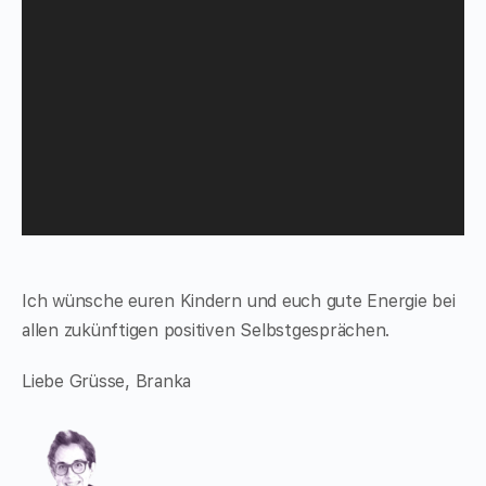
Ich wünsche euren Kindern und euch gute Energie bei
allen zukünftigen positiven Selbstgesprächen.
Liebe Grüsse, Branka