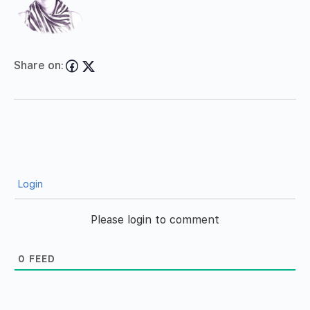
Share on:
Login
Please login to comment
0
FEED