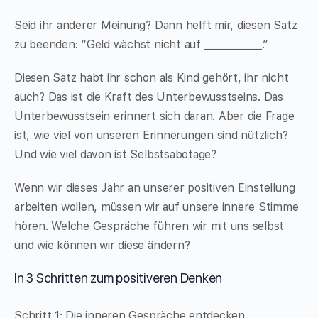
Seid ihr anderer Meinung? Dann helft mir, diesen Satz
zu beenden: “Geld wächst nicht auf ____________.”
Diesen Satz habt ihr schon als Kind gehört, ihr nicht
auch? Das ist die Kraft des Unterbewusstseins. Das
Unterbewusstsein erinnert sich daran. Aber die Frage
ist, wie viel von unseren Erinnerungen sind nützlich?
Und wie viel davon ist Selbstsabotage?
Wenn wir dieses Jahr an unserer positiven Einstellung
arbeiten wollen, müssen wir auf unsere innere Stimme
hören. Welche Gespräche führen wir mit uns selbst
und wie können wir diese ändern?
In 3 Schritten zum positiveren Denken
Schritt 1: Die inneren Gespräche entdecken