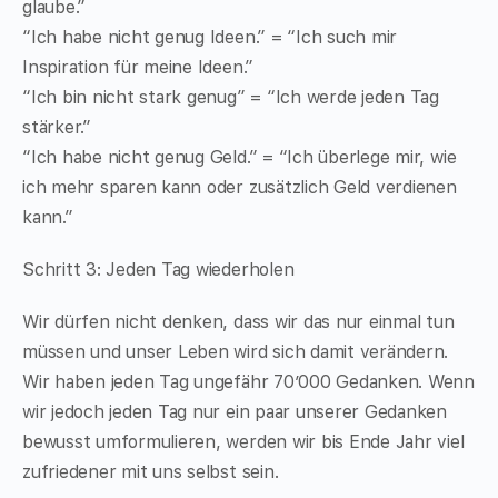
glaube.”
“Ich habe nicht genug Ideen.” = “Ich such mir
Inspiration für meine Ideen.”
“Ich bin nicht stark genug” = “Ich werde jeden Tag
stärker.”
“Ich habe nicht genug Geld.” = “Ich überlege mir, wie
ich mehr sparen kann oder zusätzlich Geld verdienen
kann.”
Schritt 3: Jeden Tag wiederholen
Wir dürfen nicht denken, dass wir das nur einmal tun
müssen und unser Leben wird sich damit verändern.
Wir haben jeden Tag ungefähr 70’000 Gedanken. Wenn
wir jedoch jeden Tag nur ein paar unserer Gedanken
bewusst umformulieren, werden wir bis Ende Jahr viel
zufriedener mit uns selbst sein.