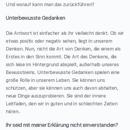
Und worauf kann man das zurückführen?
Unterbewusste Gedanken
Die Antwort ist einfacher als ihr vielleicht denkt. Ob wir
etwas positiv oder negativ sehen, liegt in unserem
Denken. Nun, nicht die Art von Denken, die einem als
Erstes in den Sinn kommt. Die Art des Denkens, die
sich leise im Hintergrund abspielt, außerhalb unseres
Bewusstseins. Unterbewusste Gedanken spielen eine
große Rolle in unserem Leben. Sie können uns
schützen, aber sie können uns auch davon abhalten,
neue Dinge auszuprobieren. Sie sind der innere
Leitfaden, den wir in guten und in schlechten Zeiten
hören.
Ihr seid mit meiner Erklärung nicht einverstanden?