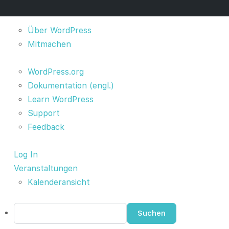
Über
Über WordPress
WordPress
Mitmachen
WordPress.org
Dokumentation (engl.)
Learn WordPress
Support
Feedback
Log In
Veranstaltungen
Kalenderansicht
Suchen