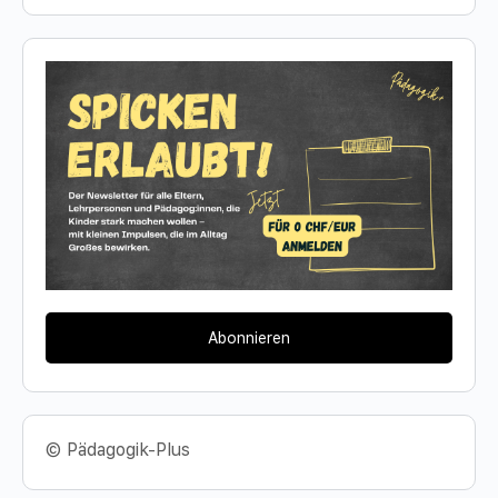
Abonnieren
© Pädagogik-Plus