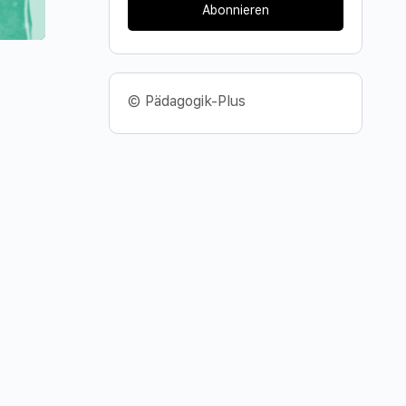
Abonnieren
© Pädagogik-Plus