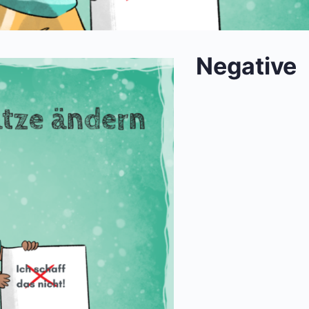
Negative