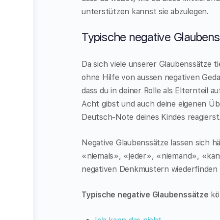
unterstützen kannst sie abzulegen.
Typische negative Glaubenss
Da sich viele unserer Glaubenssätze t
ohne Hilfe von aussen negativen Geda
dass du in deiner Rolle als Elternteil au
Acht gibst und auch deine eigenen Üb
Deutsch-Note deines Kindes reagierst
Negative Glaubenssätze lassen sich hä
«niemals», «jeder», «niemand», «kan
negativen Denkmustern wiederfinden 
Typische negative Glaubenssätze
kön