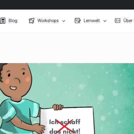
Blog
Workshops
Lernwelt
Über