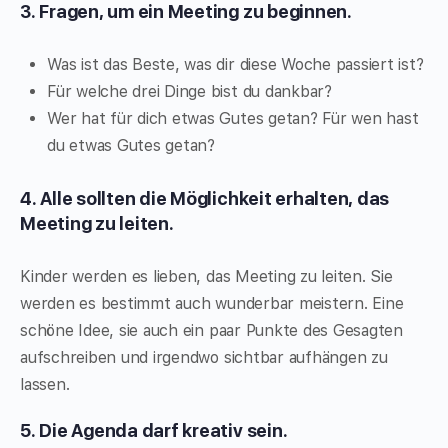
3. Fragen, um ein Meeting zu beginnen.
Was ist das Beste, was dir diese Woche passiert ist?
Für welche drei Dinge bist du dankbar?
Wer hat für dich etwas Gutes getan? Für wen hast
du etwas Gutes getan?
4. Alle sollten die Möglichkeit erhalten, das
Meeting zu leiten.
Kinder werden es lieben, das Meeting zu leiten. Sie
werden es bestimmt auch wunderbar meistern. Eine
schöne Idee, sie auch ein paar Punkte des Gesagten
aufschreiben und irgendwo sichtbar aufhängen zu
lassen.
5. Die Agenda darf kreativ sein.