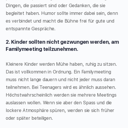
Dingen, die passiert sind oder Gedanken, die sie
begleitet haben. Humor sollte immer dabei sein, denn
es verbindet und macht die Bühne frei für gute und
entspannte Gespräche.
2. Kinder sollten nicht gezwungen werden, am
Familymeeting teilzunehmen.
Kleinere Kinder werden Mühe haben, ruhig zu sitzen.
Das ist vollkommen in Ordnung. Ein Familymeeting
muss nicht lange dauern und nicht jeder muss daran
teilnehmen. Bei Teenagers wird es ähnlich aussehen.
Höchstwahrscheinlich werden sie mehrere Meetings
auslassen wollen. Wenn sie aber den Spass und die
lockere Atmosphäre spüren, werden sie sich früher
oder später beteiligen.