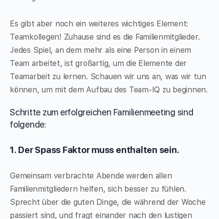
Es gibt aber noch ein weiteres wichtiges Element:
Teamkollegen! Zuhause sind es die Familienmitglieder.
Jedes Spiel, an dem mehr als eine Person in einem
Team arbeitet, ist großartig, um die Elemente der
Teamarbeit zu lernen. Schauen wir uns an, was wir tun
können, um mit dem Aufbau des Team-IQ zu beginnen.
Schritte zum erfolgreichen Familienmeeting sind
folgende:
1. Der Spass Faktor muss enthalten sein.
Gemeinsam verbrachte Abende werden allen
Familienmitgliedern helfen, sich besser zu fühlen.
Sprecht über die guten Dinge, die während der Woche
passiert sind, und fragt einander nach den lustigen