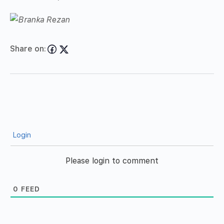
Share on:
Login
Please login to comment
0
FEED