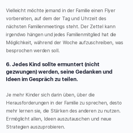
Vielleicht möchte jemand in der Familie einen Flyer
vorbereiten, auf dem der Tag und Uhrzeit des
nächsten Familienmeetings steht. Der Zettel kann
irgendwo hängen und jedes Familienmitglied hat die
Möglichkeit, während der Woche aufzuschreiben, was
besprochen werden soll.
6. Jedes Kind sollte ermuntert (nicht
gezwungen) werden, seine Gedanken und
Ideen im Gespräch zu teilen.
Je mehr Kinder sich darin üben, über die
Herausforderungen in der Familie zu sprechen, desto
mehr lernen sie, die Stärken des anderen zu nutzen.
Ermöglicht allen, Ideen auszutauschen und neue
Strategien auszuprobieren.