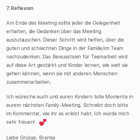
7. Reflexion
Am Ende des Meeting sollte jeder die Gelegenheit
erhalten, die Gedanken über das Meeting
auszutauschen. Dieser Schritt wird helfen, über die
guten und schlechten Dinge in der Familie/im Team
nachzudenken. Das Bewusstsein für Teamarbeit wird
auf diese Art gestärkt und Kinder lernen, wie weit sie
gehen können, wenn sie mit anderen Menschen
zusammenarbeiten.
Ich wünsche euch und euren Kindern tolle Momente in
eurem nächsten Family-Meeting. Schreibt doch bitte
im Kommentar, wie ihr es erlebt habt. Ich würde mich
sehr freuen!
Liebe Grüsse, Branka