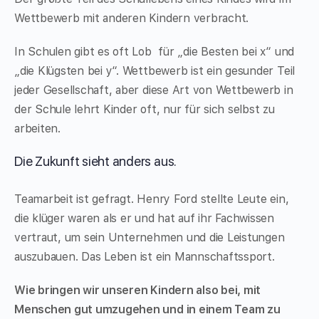
Wettbewerb mit anderen Kindern verbracht.
In Schulen gibt es oft Lob für „die Besten bei x“ und
„die Klügsten bei y“. Wettbewerb ist ein gesunder Teil
jeder Gesellschaft, aber diese Art von Wettbewerb in
der Schule lehrt Kinder oft, nur für sich selbst zu
arbeiten.
Die Zukunft sieht anders aus.
Teamarbeit ist gefragt. Henry Ford stellte Leute ein,
die klüger waren als er und hat auf ihr Fachwissen
vertraut, um sein Unternehmen und die Leistungen
auszubauen. Das Leben ist ein Mannschaftssport.
Wie bringen wir unseren Kindern also bei, mit
Menschen gut umzugehen und in einem Team zu