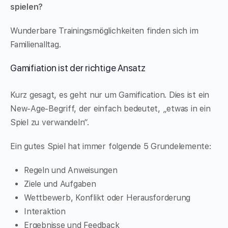
spielen?
Wunderbare Trainingsmöglichkeiten finden sich im
Familienalltag.
Gamifiation ist der richtige Ansatz
Kurz gesagt, es geht nur um Gamification. Dies ist ein
New-Age-Begriff, der einfach bedeutet, „etwas in ein
Spiel zu verwandeln“.
Ein gutes Spiel hat immer folgende 5 Grundelemente:
Regeln und Anweisungen
Ziele und Aufgaben
Wettbewerb, Konflikt oder Herausforderung
Interaktion
Ergebnisse und Feedback