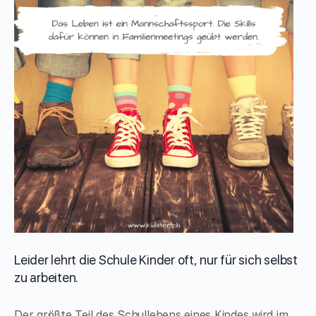
Leider lehrt die Schule Kinder oft, nur für sich selbst
zu arbeiten.
Der größte Teil des Schullebens eines Kindes wird im