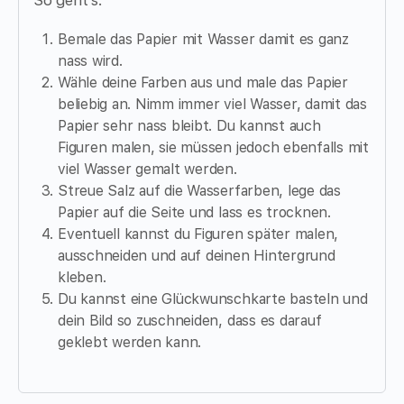
Bemale das Papier mit Wasser damit es ganz
nass wird.
Wähle deine Farben aus und male das Papier
beliebig an. Nimm immer viel Wasser, damit das
Papier sehr nass bleibt. Du kannst auch
Figuren malen, sie müssen jedoch ebenfalls mit
viel Wasser gemalt werden.
Streue Salz auf die Wasserfarben, lege das
Papier auf die Seite und lass es trocknen.
Eventuell kannst du Figuren später malen,
ausschneiden und auf deinen Hintergrund
kleben.
Du kannst eine Glückwunschkarte basteln und
dein Bild so zuschneiden, dass es darauf
geklebt werden kann.