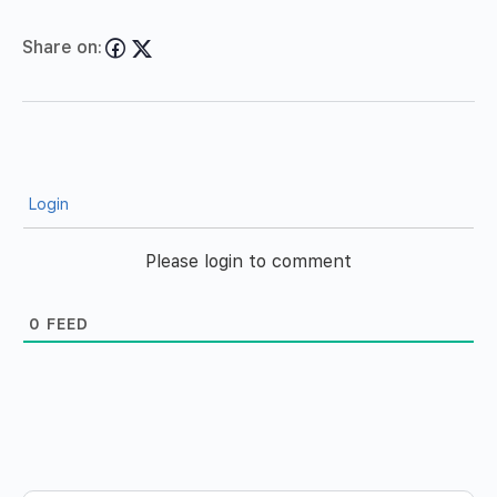
Share on:
Login
Please login to comment
0
FEED