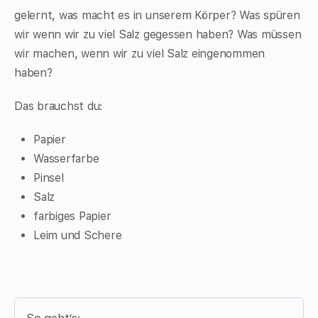
gelernt, was macht es in unserem Körper? Was spüren
wir wenn wir zu viel Salz gegessen haben? Was müssen
wir machen, wenn wir zu viel Salz eingenommen
haben?
Das brauchst du:
Papier
Wasserfarbe
Pinsel
Salz
farbiges Papier
Leim und Schere
So geht’s: